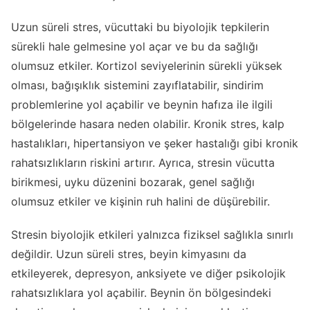
Uzun süreli stres, vücuttaki bu biyolojik tepkilerin
sürekli hale gelmesine yol açar ve bu da sağlığı
olumsuz etkiler. Kortizol seviyelerinin sürekli yüksek
olması, bağışıklık sistemini zayıflatabilir, sindirim
problemlerine yol açabilir ve beynin hafıza ile ilgili
bölgelerinde hasara neden olabilir. Kronik stres, kalp
hastalıkları, hipertansiyon ve şeker hastalığı gibi kronik
rahatsızlıkların riskini artırır. Ayrıca, stresin vücutta
birikmesi, uyku düzenini bozarak, genel sağlığı
olumsuz etkiler ve kişinin ruh halini de düşürebilir.
Stresin biyolojik etkileri yalnızca fiziksel sağlıkla sınırlı
değildir. Uzun süreli stres, beyin kimyasını da
etkileyerek, depresyon, anksiyete ve diğer psikolojik
rahatsızlıklara yol açabilir. Beynin ön bölgesindeki