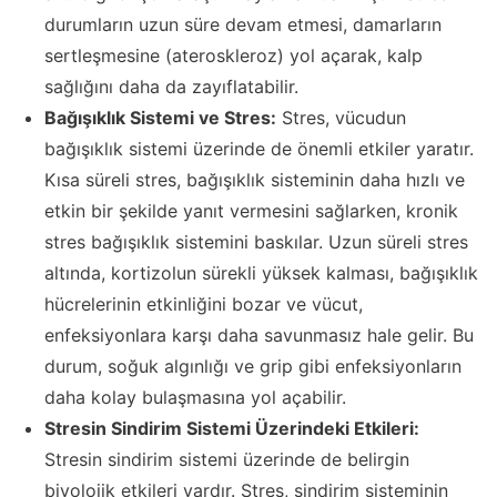
durumların uzun süre devam etmesi, damarların
sertleşmesine (ateroskleroz) yol açarak, kalp
sağlığını daha da zayıflatabilir.
Bağışıklık Sistemi ve Stres:
Stres, vücudun
bağışıklık sistemi üzerinde de önemli etkiler yaratır.
Kısa süreli stres, bağışıklık sisteminin daha hızlı ve
etkin bir şekilde yanıt vermesini sağlarken, kronik
stres bağışıklık sistemini baskılar. Uzun süreli stres
altında, kortizolun sürekli yüksek kalması, bağışıklık
hücrelerinin etkinliğini bozar ve vücut,
enfeksiyonlara karşı daha savunmasız hale gelir. Bu
durum, soğuk algınlığı ve grip gibi enfeksiyonların
daha kolay bulaşmasına yol açabilir.
Stresin Sindirim Sistemi Üzerindeki Etkileri:
Stresin sindirim sistemi üzerinde de belirgin
biyolojik etkileri vardır. Stres, sindirim sisteminin