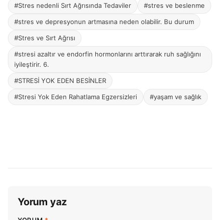
#Stres nedenli Sırt Ağrısında Tedaviler
#stres ve beslenme
#stres ve depresyonun artmasına neden olabilir. Bu durum
#Stres ve Sırt Ağrısı
#stresi azaltır ve endorfin hormonlarını arttırarak ruh sağlığını
iyileştirir. 6.
#STRESİ YOK EDEN BESİNLER
#Stresi Yok Eden Rahatlama Egzersizleri
#yaşam ve sağlık
Yorum yaz