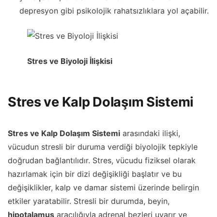
depresyon gibi psikolojik rahatsızlıklara yol açabilir.
Stres ve Biyoloji İlişkisi
Stres ve Kalp Dolaşım Sistemi
Stres ve Kalp Dolaşım Sistemi
arasındaki ilişki,
vücudun stresli bir duruma verdiği biyolojik tepkiyle
doğrudan bağlantılıdır. Stres, vücudu fiziksel olarak
hazırlamak için bir dizi değişikliği başlatır ve bu
değişiklikler, kalp ve damar sistemi üzerinde belirgin
etkiler yaratabilir. Stresli bir durumda, beyin,
hipotalamus
aracılığıyla adrenal bezleri uyarır ve