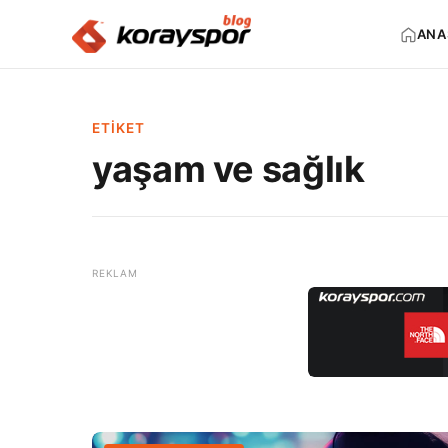
ANA
ETIKET
yaşam ve sağlık