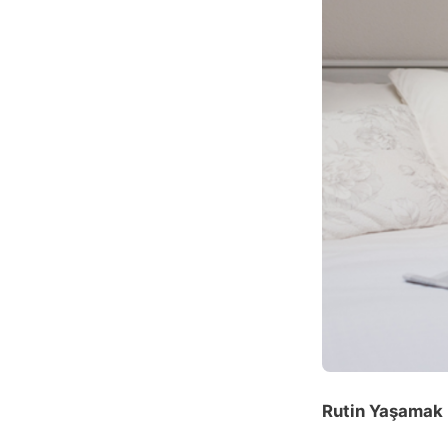
Rutin Yaşamak 