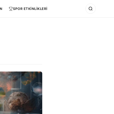
N
SPOR ETKİNLİKLERİ