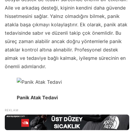
Aile ve arkadaş desteği, kişinin kendini daha güvende
hissetmesini sağlar. Yalnız olmadığını bilmek, panik
atakla başa çıkmayı kolaylaştırır. Ek olarak, panik atak
tedavisinde sabır ve düzenli takip çok önemlidir. Bu
süreç zaman alabilir ancak doğru yöntemlerle panik
ataklar kontrol altına alınabilir. Profesyonel destek
almak ve tedaviye bağlı kalmak, iyileşme sürecinin en
önemli adımlarıdır.
Panik Atak Tedavi