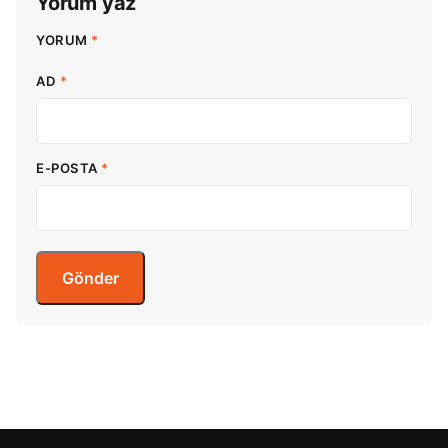
Yorum yaz
YORUM
*
AD
*
E-POSTA
*