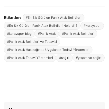
Etiketler:
#En Sık Görülen Panik Atak Belirtileri
#En Sık Görülen Panik Atak Belirtileri Nelerdir?
#korayspor
#korayspor blog
#Panik Atak
#Panik Atak Belirtileri
#Panik Atak Belirtileri ve Tedavisi
#Panik Atak Hastalığında Uygulanan Tedavi Yöntemleri
#Panik Atak Tedavi Yöntemleri
#sağlık
#yaşam ve sağlık