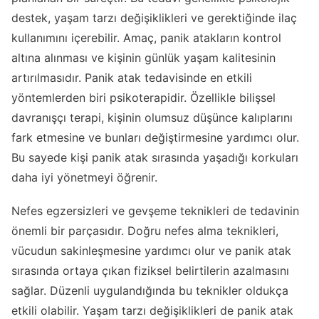
destek, yaşam tarzı değişiklikleri ve gerektiğinde ilaç
kullanımını içerebilir. Amaç, panik atakların kontrol
altına alınması ve kişinin günlük yaşam kalitesinin
artırılmasıdır. Panik atak tedavisinde en etkili
yöntemlerden biri psikoterapidir. Özellikle bilişsel
davranışçı terapi, kişinin olumsuz düşünce kalıplarını
fark etmesine ve bunları değiştirmesine yardımcı olur.
Bu sayede kişi panik atak sırasında yaşadığı korkuları
daha iyi yönetmeyi öğrenir.
Nefes egzersizleri ve gevşeme teknikleri de tedavinin
önemli bir parçasıdır. Doğru nefes alma teknikleri,
vücudun sakinleşmesine yardımcı olur ve panik atak
sırasında ortaya çıkan fiziksel belirtilerin azalmasını
sağlar. Düzenli uygulandığında bu teknikler oldukça
etkili olabilir. Yaşam tarzı değişiklikleri de panik atak