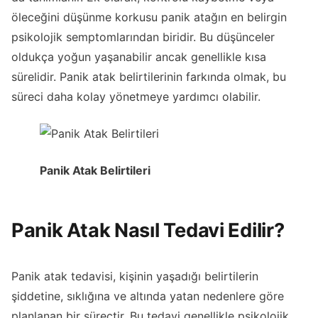
öleceğini düşünme korkusu panik atağın en belirgin
psikolojik semptomlarından biridir. Bu düşünceler
oldukça yoğun yaşanabilir ancak genellikle kısa
sürelidir. Panik atak belirtilerinin farkında olmak, bu
süreci daha kolay yönetmeye yardımcı olabilir.
Panik Atak Belirtileri
Panik Atak Nasıl Tedavi Edilir?
Panik atak tedavisi, kişinin yaşadığı belirtilerin
şiddetine, sıklığına ve altında yatan nedenlere göre
planlanan bir süreçtir. Bu tedavi genellikle psikolojik