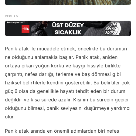
Panik atak ile mücadele etmek, öncelikle bu durumun
ne olduğunu anlamakla başlar. Panik atak, aniden
ortaya çıkan yoğun korku ve kaygı hissiyle birlikte
çarpıntı, nefes darlığı, terleme ve baş dönmesi gibi
fiziksel belirtilerle kendini gösterebilir. Bu belirtiler çok
güçlü olsa da genellikle hayatı tehdit eden bir durum
değildir ve kısa sürede azalır. Kişinin bu sürecin geçici
olduğunu bilmesi, panik seviyesini düşürmeye yardımcı
olur.
Panik atak anında en önemli adımlardan biri nefes