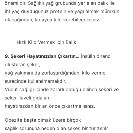
önemlidir. Sağlıklı yağ grubunda yer alan balık ile
ihtiyaç duyduğunuz protein ve yağı almak mümkün
olacağından, kolayca kilo verebileceksiniz.
Hızlı Kilo Vermek için Balık
9. Şekeri Hayatınızdan Çıkartın…
İnsülin direnci
oluşturan şeker,
yağ yakımını da zorlaştırdığından, kilo verme
sürecinde kullanılmamalıdır.
Vücut sağlığı içinde zararlı olduğu bilinen şekeri ve
şeker ilaveli gıdaları,
hayatınızdan bir an önce çıkartmalısınız.
Obezite başta olmak üzere birçok
sağlık sorununa neden olan şeker, bir tür zehir