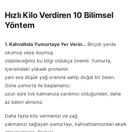
Hızlı Kilo Verdiren 10 Bilimsel
Yöntem
1. Kahvaltıda Yumurtaya Yer Verin…
Birçok yerde
okumuş veya duymuş
olabileceğiniz bu bilgi oldukça önemli. Yumurta,
içerisindeki yüksek proteinin
yanı sıra düşük yağ oranına sahip doğal bir besin.
Güne yumurta ile başlamanız;
uzun süre tok kalmanıza yardımcı olduğundan, daha
az kalori alırsınız.
Daha fazla kilo vermenizi ve yağ
yakmanızı sağlayan yumurtayı, kahvaltılarınızdan eksik