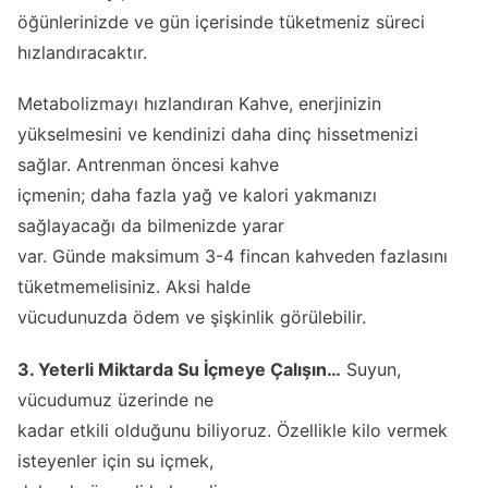
öğünlerinizde ve gün içerisinde tüketmeniz süreci
hızlandıracaktır.
Metabolizmayı hızlandıran Kahve, enerjinizin
yükselmesini ve kendinizi daha dinç hissetmenizi
sağlar. Antrenman öncesi kahve
içmenin; daha fazla yağ ve kalori yakmanızı
sağlayacağı da bilmenizde yarar
var. Günde maksimum 3-4 fincan kahveden fazlasını
tüketmemelisiniz. Aksi halde
vücudunuzda ödem ve şişkinlik görülebilir.
3. Yeterli Miktarda Su İçmeye Çalışın…
Suyun,
vücudumuz üzerinde ne
kadar etkili olduğunu biliyoruz. Özellikle kilo vermek
isteyenler için su içmek,