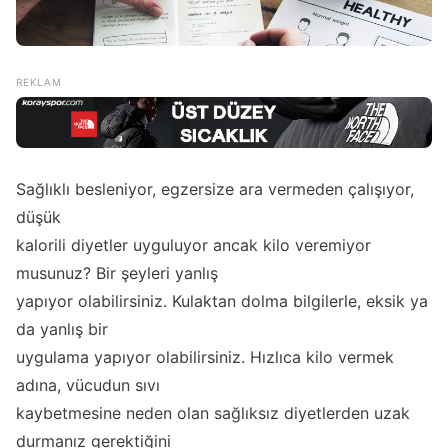
Sağlıklı besleniyor, egzersize ara vermeden çalışıyor,
düşük
kalorili diyetler uyguluyor ancak kilo veremiyor
musunuz? Bir şeyleri yanlış
yapıyor olabilirsiniz. Kulaktan dolma bilgilerle, eksik ya
da yanlış bir
uygulama yapıyor olabilirsiniz. Hızlıca kilo vermek
adına, vücudun sıvı
kaybetmesine neden olan sağlıksız diyetlerden uzak
durmanız gerektiğini