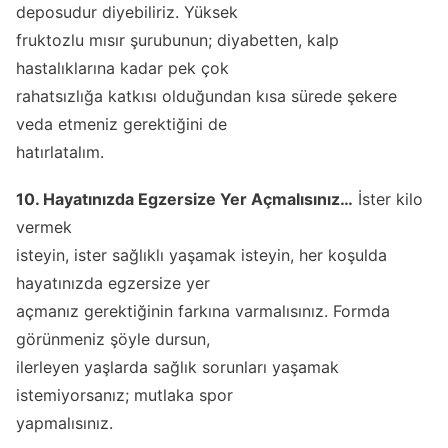
deposudur diyebiliriz. Yüksek
fruktozlu mısır şurubunun; diyabetten, kalp
hastalıklarına kadar pek çok
rahatsızlığa katkısı olduğundan kısa sürede şekere
veda etmeniz gerektiğini de
hatırlatalım.
10. Hayatınızda Egzersize Yer Açmalısınız…
İster kilo
vermek
isteyin, ister sağlıklı yaşamak isteyin, her koşulda
hayatınızda egzersize yer
açmanız gerektiğinin farkına varmalısınız. Formda
görünmeniz şöyle dursun,
ilerleyen yaşlarda sağlık sorunları yaşamak
istemiyorsanız; mutlaka spor
yapmalısınız.