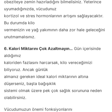
obeziteye zemin hazırladığını bilmelisiniz. Yeterince
uyumadığınızda, vücudunuz
kortizol ve stres hormonlarının artışını sağlayacaktır.
Bu durumda kilo
vermenizin ve yağ yakımının daha zor hale geleceğini
unutmamalısınız.
6. Kalori Miktarını Çok Azaltmayın…
Gün içerisinde
aldığımız
kaloriden fazlasını harcarsak, kilo vereceğimizi
biliyoruz. Ancak günlük
almanız gereken ideal kalori miktarının altına
düşerseniz, başta bağışıklık
sistemi olmak üzere pek çok sağlık sorununa neden
olabilirsiniz.
Vücudumuzun önemi fonksiyonlarını