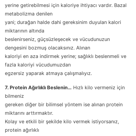
yerine getirebilmesi için kaloriye ihtiyacı vardır. Bazal
metabolizma denilen
yani; durağan halde dahi gereksinim duyulan kalori
miktarının altında
beslenirseniz, güçsüzleşecek ve vücudunuzun
dengesini bozmuş olacaksınız. Alınan
kaloriyi en aza indirmek yerine; sağlıklı beslenmeli ve
fazla kaloriyi vücudumuzdan
egzersiz yaparak atmaya çalışmalıyız.
7. Protein Ağırlıklı Beslenin…
Hızlı kilo vermeniz için
bilmeniz
gereken diğer bir bilimsel yöntem ise alınan protein
miktarını arttırmaktır.
Kolay ve etkili bir şekilde kilo vermek istiyorsanız,
protein ağırlıklı