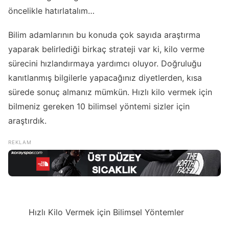
öncelikle hatırlatalım…
Bilim adamlarının bu konuda çok sayıda araştırma
yaparak belirlediği birkaç strateji var ki, kilo verme
sürecini hızlandırmaya yardımcı oluyor. Doğruluğu
kanıtlanmış bilgilerle yapacağınız diyetlerden, kısa
sürede sonuç almanız mümkün. Hızlı kilo vermek için
bilmeniz gereken 10 bilimsel yöntemi sizler için
araştırdık.
Hızlı Kilo Vermek için Bilimsel Yöntemler