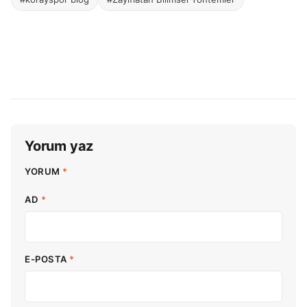
Yorum yaz
YORUM
*
AD
*
E-POSTA
*