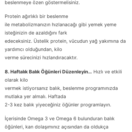
beslenmeye özen göstermelisiniz.
Protein ağırlıklı bir beslenme
ile metabolizmanızın hızlanacağı gibi yemek yeme
isteğinizin de azaldığını fark
edeceksiniz. Üstelik protein, vücudun yağ yakımına da
yardımcı olduğundan, kilo
verme sürecinizi hızlandıracaktır.
8. Haftalık Balık Öğünleri Düzenleyin…
Hızlı ve etkili
olarak kilo
vermek istiyorsanız balık, beslenme programınızda
mutlaka yer almalı. Haftada
2-3 kez balık yiyeceğiniz öğünler programlayın.
İçerisinde Omega 3 ve Omega 6 bulunduran balık
öğünleri, kan dolaşımınız açısından da oldukça