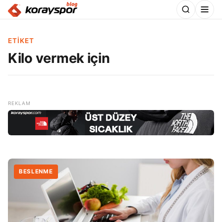
ETIKET
Kilo vermek için
BESLENME