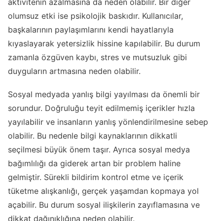
aktivitenin azalmasına da neden olabilir. Bir diğer
olumsuz etki ise psikolojik baskıdır. Kullanıcılar,
başkalarının paylaşımlarını kendi hayatlarıyla
kıyaslayarak yetersizlik hissine kapılabilir. Bu durum
zamanla özgüven kaybı, stres ve mutsuzluk gibi
duyguların artmasına neden olabilir.
Sosyal medyada yanlış bilgi yayılması da önemli bir
sorundur. Doğruluğu teyit edilmemiş içerikler hızla
yayılabilir ve insanların yanlış yönlendirilmesine sebep
olabilir. Bu nedenle bilgi kaynaklarının dikkatli
seçilmesi büyük önem taşır. Ayrıca sosyal medya
bağımlılığı da giderek artan bir problem haline
gelmiştir. Sürekli bildirim kontrol etme ve içerik
tüketme alışkanlığı, gerçek yaşamdan kopmaya yol
açabilir. Bu durum sosyal ilişkilerin zayıflamasına ve
dikkat dağınıklığına neden olabilir.