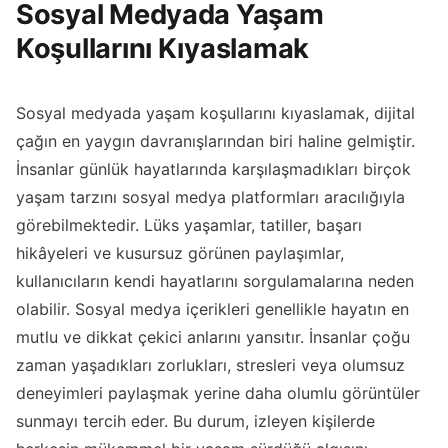
Sosyal Medyada Yaşam
Koşullarını Kıyaslamak
Sosyal medyada yaşam koşullarını kıyaslamak, dijital
çağın en yaygın davranışlarından biri haline gelmiştir.
İnsanlar günlük hayatlarında karşılaşmadıkları birçok
yaşam tarzını sosyal medya platformları aracılığıyla
görebilmektedir. Lüks yaşamlar, tatiller, başarı
hikâyeleri ve kusursuz görünen paylaşımlar,
kullanıcıların kendi hayatlarını sorgulamalarına neden
olabilir. Sosyal medya içerikleri genellikle hayatın en
mutlu ve dikkat çekici anlarını yansıtır. İnsanlar çoğu
zaman yaşadıkları zorlukları, stresleri veya olumsuz
deneyimleri paylaşmak yerine daha olumlu görüntüler
sunmayı tercih eder. Bu durum, izleyen kişilerde