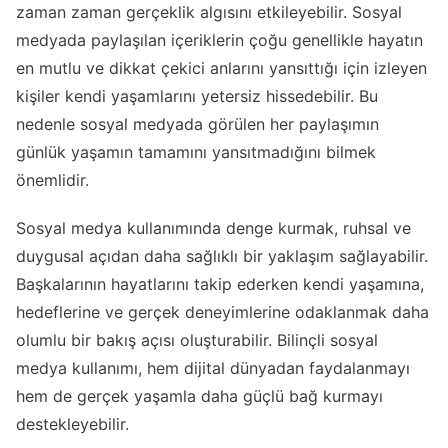
zaman zaman gerçeklik algısını etkileyebilir. Sosyal
medyada paylaşılan içeriklerin çoğu genellikle hayatın
en mutlu ve dikkat çekici anlarını yansıttığı için izleyen
kişiler kendi yaşamlarını yetersiz hissedebilir. Bu
nedenle sosyal medyada görülen her paylaşımın
günlük yaşamın tamamını yansıtmadığını bilmek
önemlidir.
Sosyal medya kullanımında denge kurmak, ruhsal ve
duygusal açıdan daha sağlıklı bir yaklaşım sağlayabilir.
Başkalarının hayatlarını takip ederken kendi yaşamına,
hedeflerine ve gerçek deneyimlerine odaklanmak daha
olumlu bir bakış açısı oluşturabilir. Bilinçli sosyal
medya kullanımı, hem dijital dünyadan faydalanmayı
hem de gerçek yaşamla daha güçlü bağ kurmayı
destekleyebilir.