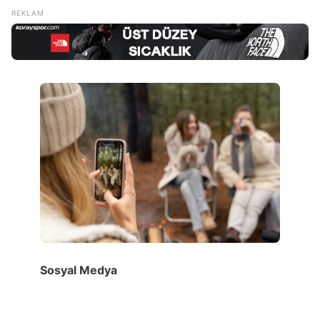
Sosyal Medya