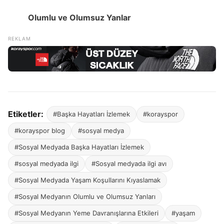
Olumlu ve Olumsuz Yanlar
Etiketler:
#Başka Hayatları İzlemek
#korayspor
#korayspor blog
#sosyal medya
#Sosyal Medyada Başka Hayatları İzlemek
#sosyal medyada ilgi
#Sosyal medyada ilgi avı
#Sosyal Medyada Yaşam Koşullarını Kıyaslamak
#Sosyal Medyanın Olumlu ve Olumsuz Yanları
#Sosyal Medyanın Yeme Davranışlarına Etkileri
#yaşam