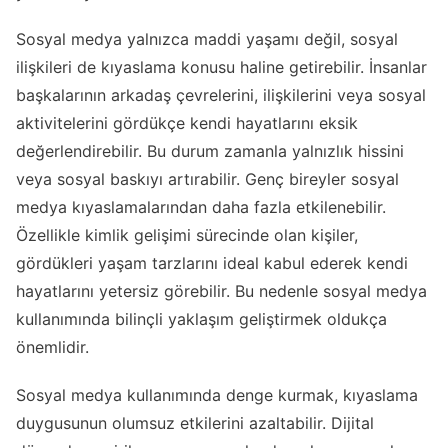
Sosyal medya yalnızca maddi yaşamı değil, sosyal
ilişkileri de kıyaslama konusu haline getirebilir. İnsanlar
başkalarının arkadaş çevrelerini, ilişkilerini veya sosyal
aktivitelerini gördükçe kendi hayatlarını eksik
değerlendirebilir. Bu durum zamanla yalnızlık hissini
veya sosyal baskıyı artırabilir. Genç bireyler sosyal
medya kıyaslamalarından daha fazla etkilenebilir.
Özellikle kimlik gelişimi sürecinde olan kişiler,
gördükleri yaşam tarzlarını ideal kabul ederek kendi
hayatlarını yetersiz görebilir. Bu nedenle sosyal medya
kullanımında bilinçli yaklaşım geliştirmek oldukça
önemlidir.
Sosyal medya kullanımında denge kurmak, kıyaslama
duygusunun olumsuz etkilerini azaltabilir. Dijital