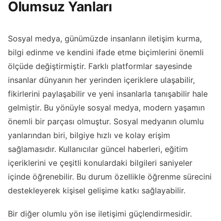
Olumsuz Yanları
Sosyal medya, günümüzde insanların iletişim kurma,
bilgi edinme ve kendini ifade etme biçimlerini önemli
ölçüde değiştirmiştir. Farklı platformlar sayesinde
insanlar dünyanın her yerinden içeriklere ulaşabilir,
fikirlerini paylaşabilir ve yeni insanlarla tanışabilir hale
gelmiştir. Bu yönüyle sosyal medya, modern yaşamın
önemli bir parçası olmuştur. Sosyal medyanın olumlu
yanlarından biri, bilgiye hızlı ve kolay erişim
sağlamasıdır. Kullanıcılar güncel haberleri, eğitim
içeriklerini ve çeşitli konulardaki bilgileri saniyeler
içinde öğrenebilir. Bu durum özellikle öğrenme sürecini
destekleyerek kişisel gelişime katkı sağlayabilir.
Bir diğer olumlu yön ise iletişimi güçlendirmesidir.