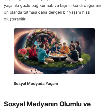
yaşamla güçlü bağ kurmak ve kişinin kendi değerlerini
ön planda tutması daha dengeli bir yaşam hissi
oluşturabilir.
Sosyal Medyada Yaşam
Sosyal Medyanın Olumlu ve