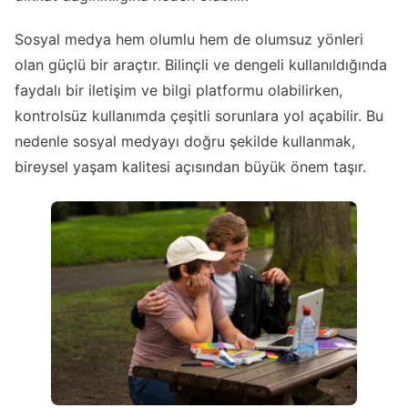
Sosyal medya hem olumlu hem de olumsuz yönleri
olan güçlü bir araçtır. Bilinçli ve dengeli kullanıldığında
faydalı bir iletişim ve bilgi platformu olabilirken,
kontrolsüz kullanımda çeşitli sorunlara yol açabilir. Bu
nedenle sosyal medyayı doğru şekilde kullanmak,
bireysel yaşam kalitesi açısından büyük önem taşır.