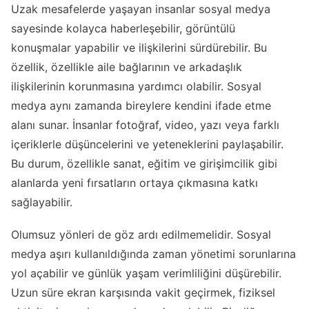
Uzak mesafelerde yaşayan insanlar sosyal medya
sayesinde kolayca haberleşebilir, görüntülü
konuşmalar yapabilir ve ilişkilerini sürdürebilir. Bu
özellik, özellikle aile bağlarının ve arkadaşlık
ilişkilerinin korunmasına yardımcı olabilir. Sosyal
medya aynı zamanda bireylere kendini ifade etme
alanı sunar. İnsanlar fotoğraf, video, yazı veya farklı
içeriklerle düşüncelerini ve yeteneklerini paylaşabilir.
Bu durum, özellikle sanat, eğitim ve girişimcilik gibi
alanlarda yeni fırsatların ortaya çıkmasına katkı
sağlayabilir.
Olumsuz yönleri de göz ardı edilmemelidir. Sosyal
medya aşırı kullanıldığında zaman yönetimi sorunlarına
yol açabilir ve günlük yaşam verimliliğini düşürebilir.
Uzun süre ekran karşısında vakit geçirmek, fiziksel