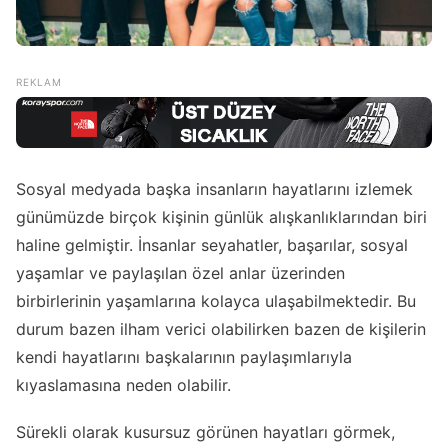
Sosyal medyada başka insanların hayatlarını izlemek
günümüzde birçok kişinin günlük alışkanlıklarından biri
haline gelmiştir. İnsanlar seyahatler, başarılar, sosyal
yaşamlar ve paylaşılan özel anlar üzerinden
birbirlerinin yaşamlarına kolayca ulaşabilmektedir. Bu
durum bazen ilham verici olabilirken bazen de kişilerin
kendi hayatlarını başkalarının paylaşımlarıyla
kıyaslamasına neden olabilir.
Sürekli olarak kusursuz görünen hayatları görmek,