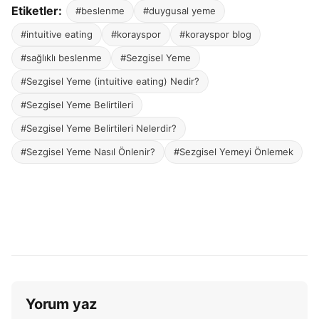
Etiketler:
#beslenme
#duygusal yeme
#intuitive eating
#korayspor
#korayspor blog
#sağlıklı beslenme
#Sezgisel Yeme
#Sezgisel Yeme (intuitive eating) Nedir?
#Sezgisel Yeme Belirtileri
#Sezgisel Yeme Belirtileri Nelerdir?
#Sezgisel Yeme Nasıl Önlenir?
#Sezgisel Yemeyi Önlemek
Yorum yaz