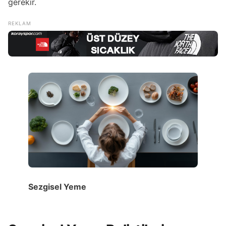
gerekir.
Sezgisel Yeme