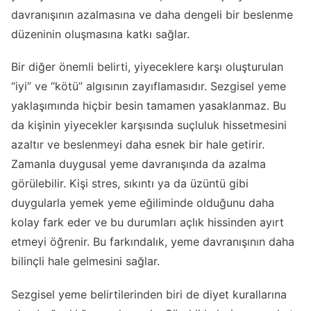
davranışının azalmasına ve daha dengeli bir beslenme
düzeninin oluşmasına katkı sağlar.
Bir diğer önemli belirti, yiyeceklere karşı oluşturulan
“iyi” ve “kötü” algısının zayıflamasıdır. Sezgisel yeme
yaklaşımında hiçbir besin tamamen yasaklanmaz. Bu
da kişinin yiyecekler karşısında suçluluk hissetmesini
azaltır ve beslenmeyi daha esnek bir hale getirir.
Zamanla duygusal yeme davranışında da azalma
görülebilir. Kişi stres, sıkıntı ya da üzüntü gibi
duygularla yemek yeme eğiliminde olduğunu daha
kolay fark eder ve bu durumları açlık hissinden ayırt
etmeyi öğrenir. Bu farkındalık, yeme davranışının daha
bilinçli hale gelmesini sağlar.
Sezgisel yeme belirtilerinden biri de diyet kurallarına