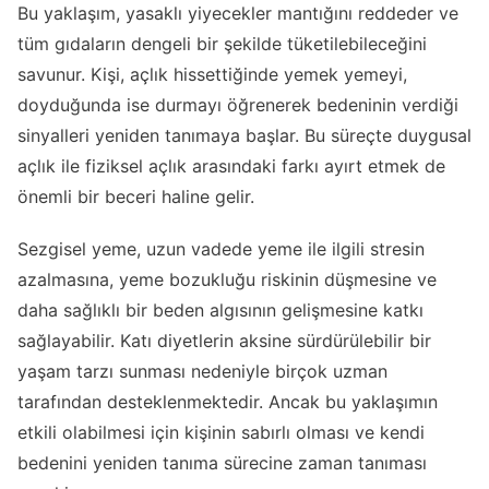
Bu yaklaşım, yasaklı yiyecekler mantığını reddeder ve
tüm gıdaların dengeli bir şekilde tüketilebileceğini
savunur. Kişi, açlık hissettiğinde yemek yemeyi,
doyduğunda ise durmayı öğrenerek bedeninin verdiği
sinyalleri yeniden tanımaya başlar. Bu süreçte duygusal
açlık ile fiziksel açlık arasındaki farkı ayırt etmek de
önemli bir beceri haline gelir.
Sezgisel yeme, uzun vadede yeme ile ilgili stresin
azalmasına, yeme bozukluğu riskinin düşmesine ve
daha sağlıklı bir beden algısının gelişmesine katkı
sağlayabilir. Katı diyetlerin aksine sürdürülebilir bir
yaşam tarzı sunması nedeniyle birçok uzman
tarafından desteklenmektedir. Ancak bu yaklaşımın
etkili olabilmesi için kişinin sabırlı olması ve kendi
bedenini yeniden tanıma sürecine zaman tanıması