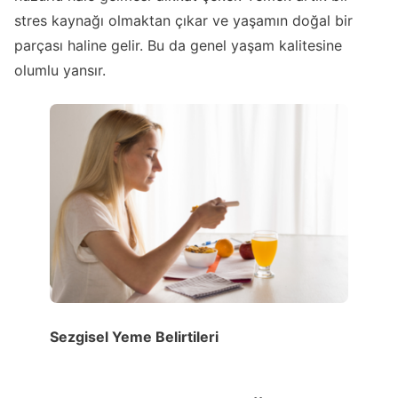
stres kaynağı olmaktan çıkar ve yaşamın doğal bir
parçası haline gelir. Bu da genel yaşam kalitesine
olumlu yansır.
Sezgisel Yeme Belirtileri