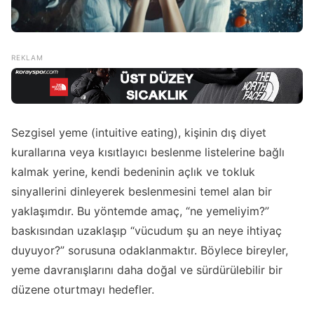
Sezgisel yeme (intuitive eating), kişinin dış diyet
kurallarına veya kısıtlayıcı beslenme listelerine bağlı
kalmak yerine, kendi bedeninin açlık ve tokluk
sinyallerini dinleyerek beslenmesini temel alan bir
yaklaşımdır. Bu yöntemde amaç, “ne yemeliyim?”
baskısından uzaklaşıp “vücudum şu an neye ihtiyaç
duyuyor?” sorusuna odaklanmaktır. Böylece bireyler,
yeme davranışlarını daha doğal ve sürdürülebilir bir
düzene oturtmayı hedefler.