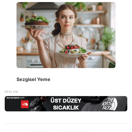
Sezgisel Yeme