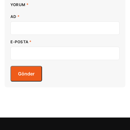
YORUM
*
AD
*
E-POSTA
*