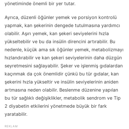
yönetiminde önemli bir yer tutar.
Ayrıca, düzenli öğünler yemek ve porsiyon kontrolü
yapmak, kan şekerinin dengede tutulmasına yardımcı
olabilir. Aşırı yemek, kan şekeri seviyelerini hızla
yükseltebilir ve bu da insülin direncini artırabilir. Bu
nedenle, küçük ama sık öğünler yemek, metabolizmayı
hızlandırabilir ve kan şekeri seviyelerinin daha düzgün
seyretmesini sağlayabilir. Şeker ve işlenmiş gıdalardan
kaçınmak da çok önemlidir çünkü bu tür gıdalar, kan
şekerini hızla yükseltir ve insülin seviyelerinin aniden
artmasına neden olabilir. Beslenme düzenine yapılan
bu tür sağlıklı değişiklikler, metabolik sendrom ve Tip
2 diyabetin etkilerini yönetmede büyük bir fark
yaratabilir.