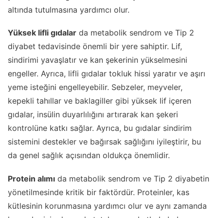
altında tutulmasına yardımcı olur.
Yüksek lifli gıdalar
da metabolik sendrom ve Tip 2
diyabet tedavisinde önemli bir yere sahiptir. Lif,
sindirimi yavaşlatır ve kan şekerinin yükselmesini
engeller. Ayrıca, lifli gıdalar tokluk hissi yaratır ve aşırı
yeme isteğini engelleyebilir. Sebzeler, meyveler,
kepekli tahıllar ve baklagiller gibi yüksek lif içeren
gıdalar, insülin duyarlılığını artırarak kan şekeri
kontrolüne katkı sağlar. Ayrıca, bu gıdalar sindirim
sistemini destekler ve bağırsak sağlığını iyileştirir, bu
da genel sağlık açısından oldukça önemlidir.
Protein alımı
da metabolik sendrom ve Tip 2 diyabetin
yönetilmesinde kritik bir faktördür. Proteinler, kas
kütlesinin korunmasına yardımcı olur ve aynı zamanda