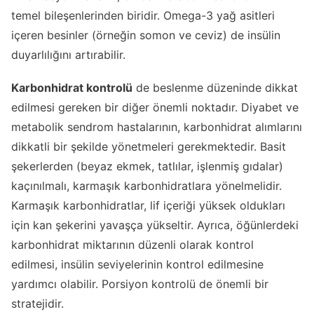
temel bileşenlerinden biridir. Omega-3 yağ asitleri
içeren besinler (örneğin somon ve ceviz) de insülin
duyarlılığını artırabilir.
Karbonhidrat kontrolü
de beslenme düzeninde dikkat
edilmesi gereken bir diğer önemli noktadır. Diyabet ve
metabolik sendrom hastalarının, karbonhidrat alımlarını
dikkatli bir şekilde yönetmeleri gerekmektedir. Basit
şekerlerden (beyaz ekmek, tatlılar, işlenmiş gıdalar)
kaçınılmalı, karmaşık karbonhidratlara yönelmelidir.
Karmaşık karbonhidratlar, lif içeriği yüksek oldukları
için kan şekerini yavaşça yükseltir. Ayrıca, öğünlerdeki
karbonhidrat miktarının düzenli olarak kontrol
edilmesi, insülin seviyelerinin kontrol edilmesine
yardımcı olabilir. Porsiyon kontrolü de önemli bir
stratejidir.