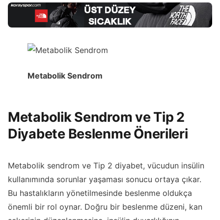
Metabolik Sendrom
Metabolik Sendrom ve Tip 2
Diyabete Beslenme Önerileri
Metabolik sendrom ve Tip 2 diyabet, vücudun insülin
kullanımında sorunlar yaşaması sonucu ortaya çıkar.
Bu hastalıkların yönetilmesinde beslenme oldukça
önemli bir rol oynar. Doğru bir beslenme düzeni, kan