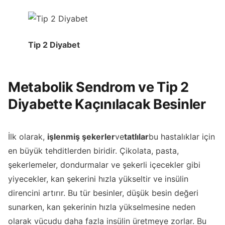
Tip 2 Diyabet
Metabolik Sendrom ve Tip 2
Diyabette Kaçınılacak Besinler
İlk olarak,
işlenmiş şekerler
ve
tatlılar
bu hastalıklar için
en büyük tehditlerden biridir. Çikolata, pasta,
şekerlemeler, dondurmalar ve şekerli içecekler gibi
yiyecekler, kan şekerini hızla yükseltir ve insülin
direncini artırır. Bu tür besinler, düşük besin değeri
sunarken, kan şekerinin hızla yükselmesine neden
olarak vücudu daha fazla insülin üretmeye zorlar. Bu