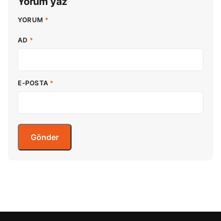
Yorum yaz
YORUM
*
AD
*
E-POSTA
*