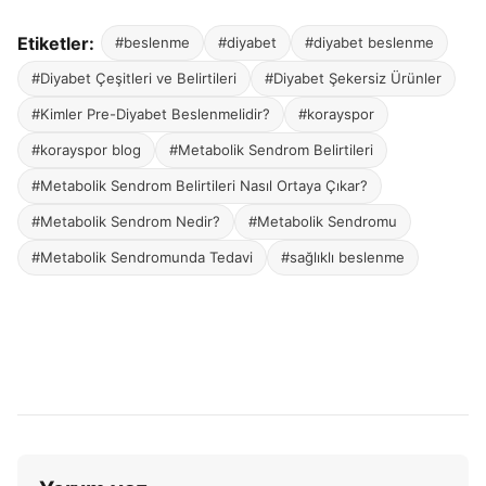
Etiketler:
#beslenme
#diyabet
#diyabet beslenme
#Diyabet Çeşitleri ve Belirtileri
#Diyabet Şekersiz Ürünler
#Kimler Pre-Diyabet Beslenmelidir?
#korayspor
#korayspor blog
#Metabolik Sendrom Belirtileri
#Metabolik Sendrom Belirtileri Nasıl Ortaya Çıkar?
#Metabolik Sendrom Nedir?
#Metabolik Sendromu
#Metabolik Sendromunda Tedavi
#sağlıklı beslenme