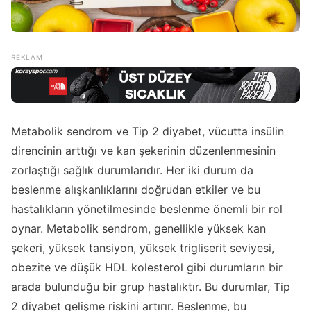
Metabolik sendrom ve Tip 2 diyabet, vücutta insülin
direncinin arttığı ve kan şekerinin düzenlenmesinin
zorlaştığı sağlık durumlarıdır. Her iki durum da
beslenme alışkanlıklarını doğrudan etkiler ve bu
hastalıkların yönetilmesinde beslenme önemli bir rol
oynar. Metabolik sendrom, genellikle yüksek kan
şekeri, yüksek tansiyon, yüksek trigliserit seviyesi,
obezite ve düşük HDL kolesterol gibi durumların bir
arada bulunduğu bir grup hastalıktır. Bu durumlar, Tip
2 diyabet gelişme riskini artırır. Beslenme, bu