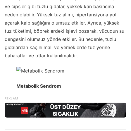
ve cipsler gibi tuzlu gıdalar, yüksek kan basıncına
neden olabilir. Yüksek tuz alımı, hipertansiyona yol
açarak kalp sağlığını olumsuz etkiler. Ayrıca, yüksek
tuz tüketimi, böbreklerdeki işlevi bozarak, vücudun su
dengesini olumsuz yönde etkiler. Bu nedenle, tuzlu
gıdalardan kaçınılmalı ve yemeklerde tuz yerine
baharatlar ve otlar kullanılmalıdır.
Metabolik Sendrom