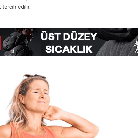
tercih edilir.