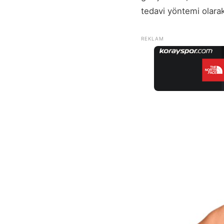
tedavi yöntemi olarak 