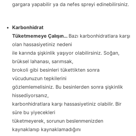
gargara yapabilir ya da nefes spreyi edinebilirsiniz.
Karbonhidrat
Tüketmemeye Çalışın…
Bazı karbonhidratlara karşı
olan hassasiyetiniz nedeni
ile karında şişkinlik yaşıyor olabilirsiniz. Soğan,
brüksel lahanası, sarımsak,
brokoli gibi besinleri tükettikten sonra
vücudunuzun tepkilerini
gözlemlemelisiniz. Bu besinlerden sonra şişkinlik
hissediyorsanız,
karbonhidratlara karşı hassasiyetiniz olabilir. Bir
süre bu yiyecekleri
tüketmeyerek, sorunun beslenmenizden
kaynaklanıp kaynaklamadığını