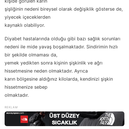
kişide görülen karın
şişliğinin nedeni bireysel olarak değişiklik gösterse de,
yiyecek içeceklerden
kaynaklı olabiliyor.
Diyabet hastalarında olduğu gibi bazı sağlık sorunları
nedeni ile mide yavaş boşalmaktadır. Sindirimin hızlı
bir şekilde olmaması da,
yemek yedikten sonra kişinin şişkinlik ve ağrı
hissetmesine neden olmaktadır. Ayrıca
karın bölgesine aldığınız kilolarda, kendinizi şişkin
hissetmenize sebep
olmaktadır.