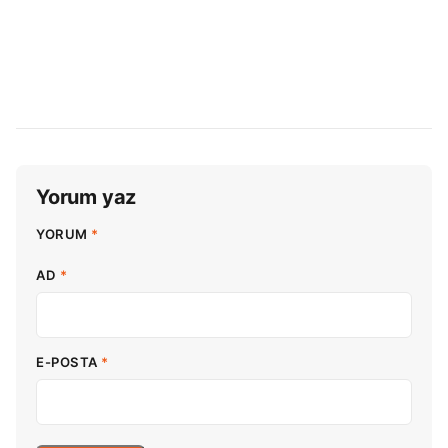
Yorum yaz
YORUM
*
AD
*
E-POSTA
*