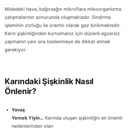
Midedeki hava, bağırsağın mikroflara mikoorganizma
çalışmalarının sonucunda oluşmaktadır. Sindirme
işleminin zorluğu ile orantılı olarak gaz birikmektedir.
Karın şişkinliğinden kurtulmanız için düzenli egzersiz
yapmanın yanı sıra beslenmeye de dikkat etmek
gerekiyor.
Karındaki Şişkinlik Nasıl
Önlenir?
Yavaş
Yemek Yiyin…
Karında oluşan şişkinliğin en önemli
nedenlerinden olan