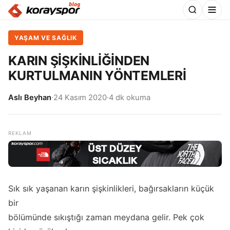
YAŞAM VE SAĞLIK
KARIN ŞİŞKİNLİĞİNDEN
KURTULMANIN YÖNTEMLERİ
Aslı Beyhan
·
24 Kasım 2020
·
4 dk okuma
Sık sık yaşanan karın şişkinlikleri, bağırsakların küçük
bir
bölümünde sıkıştığı zaman meydana gelir. Pek çok