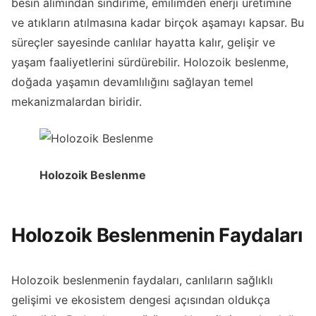
besin alımından sindirime, emilimden enerji üretimine
ve atıkların atılmasına kadar birçok aşamayı kapsar. Bu
süreçler sayesinde canlılar hayatta kalır, gelişir ve
yaşam faaliyetlerini sürdürebilir. Holozoik beslenme,
doğada yaşamın devamlılığını sağlayan temel
mekanizmalardan biridir.
Holozoik Beslenme
Holozoik Beslenmenin Faydaları
Holozoik beslenmenin faydaları, canlıların sağlıklı
gelişimi ve ekosistem dengesi açısından oldukça