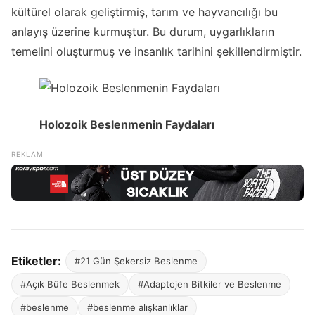
kültürel olarak geliştirmiş, tarım ve hayvancılığı bu
anlayış üzerine kurmuştur. Bu durum, uygarlıkların
temelini oluşturmuş ve insanlık tarihini şekillendirmiştir.
Holozoik Beslenmenin Faydaları
Etiketler:
#21 Gün Şekersiz Beslenme
#Açık Büfe Beslenmek
#Adaptojen Bitkiler ve Beslenme
#beslenme
#beslenme alışkanlıklar