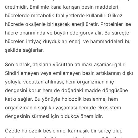
üretimidir. Emilimle kana karışan besin maddeleri,
hücrelerde metabolik faaliyetlerde kullanılır. Glikoz
hücrede oksijenle birleşerek enerji üretir. Proteinler ise
hücre onarımında ve büyümede görev alır. Bu süreçte
hücreler, ihtiyaç duydukları enerji ve hammaddeleri bu
şekilde sağlarlar.
Son olarak, atıkların vücuttan atılması aşaması gelir.
Sindirilemeyen veya emilemeyen besin artıklarının dışkı
yoluyla vücuttan atılması, hem organizmanın iç
dengesini korur hem de doğadaki madde döngüsüne
katkı sağlar. Bu yönüyle holozoik beslenme, hem
organizmanın sağlıklı yaşaması hem de ekosistem
dengesinin sürmesi için oldukça önemlidir.
Özetle holozoik beslenme, karmaşık bir süreç olup