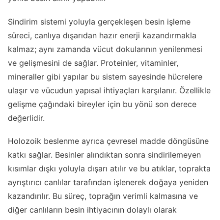
Sindirim sistemi yoluyla gerçekleşen besin işleme
süreci, canlıya dışarıdan hazır enerji kazandırmakla
kalmaz; aynı zamanda vücut dokularının yenilenmesi
ve gelişmesini de sağlar. Proteinler, vitaminler,
mineraller gibi yapılar bu sistem sayesinde hücrelere
ulaşır ve vücudun yapısal ihtiyaçları karşılanır. Özellikle
gelişme çağındaki bireyler için bu yönü son derece
değerlidir.
Holozoik beslenme ayrıca çevresel madde döngüsüne
katkı sağlar. Besinler alındıktan sonra sindirilemeyen
kısımlar dışkı yoluyla dışarı atılır ve bu atıklar, toprakta
ayrıştırıcı canlılar tarafından işlenerek doğaya yeniden
kazandırılır. Bu süreç, toprağın verimli kalmasına ve
diğer canlıların besin ihtiyacının dolaylı olarak