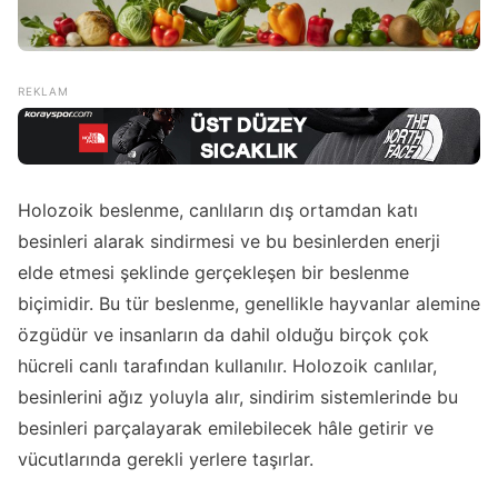
Holozoik beslenme, canlıların dış ortamdan katı
besinleri alarak sindirmesi ve bu besinlerden enerji
elde etmesi şeklinde gerçekleşen bir beslenme
biçimidir. Bu tür beslenme, genellikle hayvanlar alemine
özgüdür ve insanların da dahil olduğu birçok çok
hücreli canlı tarafından kullanılır. Holozoik canlılar,
besinlerini ağız yoluyla alır, sindirim sistemlerinde bu
besinleri parçalayarak emilebilecek hâle getirir ve
vücutlarında gerekli yerlere taşırlar.