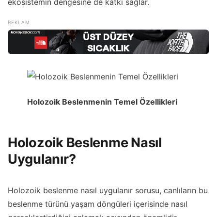
ekosistemin dengesine de katkı sağlar.
Holozoik Beslenmenin Temel Özellikleri
Holozoik Beslenme Nasıl
Uygulanır?
Holozoik beslenme nasıl uygulanır sorusu, canlıların bu
beslenme türünü yaşam döngüleri içerisinde nasıl