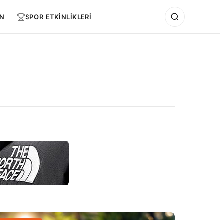
N
SPOR ETKİNLİKLERİ