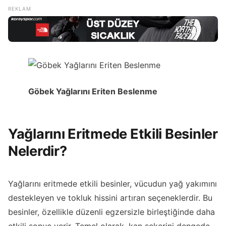
Göbek Yağlarını Eriten Beslenme
Yağlarını Eritmede Etkili Besinler
Nelerdir?
Yağlarını eritmede etkili besinler, vücudun yağ yakımını
destekleyen ve tokluk hissini artıran seçeneklerdir. Bu
besinler, özellikle düzenli egzersizle birleştiğinde daha