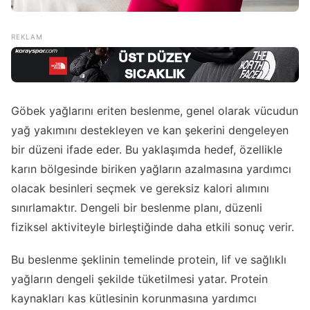
Göbek yağlarını eriten beslenme, genel olarak vücudun
yağ yakımını destekleyen ve kan şekerini dengeleyen
bir düzeni ifade eder. Bu yaklaşımda hedef, özellikle
karın bölgesinde biriken yağların azalmasına yardımcı
olacak besinleri seçmek ve gereksiz kalori alımını
sınırlamaktır. Dengeli bir beslenme planı, düzenli
fiziksel aktiviteyle birleştiğinde daha etkili sonuç verir.
Bu beslenme şeklinin temelinde protein, lif ve sağlıklı
yağların dengeli şekilde tüketilmesi yatar. Protein
kaynakları kas kütlesinin korunmasına yardımcı