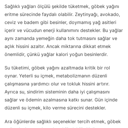
Sağlıklı yağları ölçülü şekilde tüketmek, göbek yağını
eritme sürecinde faydalı olabilir. Zeytinyağı, avokado,
ceviz ve badem gibi besinler, doymamış yağ asitleri
içerir ve vücudun enerji kullanımını destekler. Bu yağlar
aynı zamanda yemeğin daha tok tutmasını sağlar ve
açlık hissini azaltır. Ancak miktarına dikkat etmek
önemlidir, çünkü yağlar kalori yoğun besinlerdir.
Su tüketimi, göbek yağını azaltmada kritik bir rol
oynar. Yeterli su içmek, metabolizmanın düzenli
çalışmasına yardımcı olur ve tokluk hissini artırır.
Ayrıca su, sindirim sisteminin daha iyi çalışmasını
sağlar ve ödemin azalmasına katkı sunar. Gün içinde
düzenli su içmek, kilo verme sürecini destekler.
Ara öğünlerde sağlıklı seçenekler tercih etmek, göbek