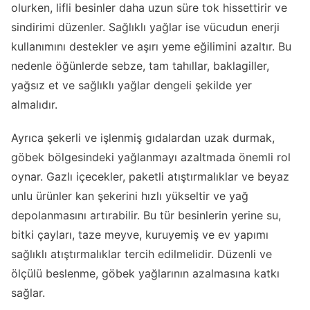
olurken, lifli besinler daha uzun süre tok hissettirir ve
sindirimi düzenler. Sağlıklı yağlar ise vücudun enerji
kullanımını destekler ve aşırı yeme eğilimini azaltır. Bu
nedenle öğünlerde sebze, tam tahıllar, baklagiller,
yağsız et ve sağlıklı yağlar dengeli şekilde yer
almalıdır.
Ayrıca şekerli ve işlenmiş gıdalardan uzak durmak,
göbek bölgesindeki yağlanmayı azaltmada önemli rol
oynar. Gazlı içecekler, paketli atıştırmalıklar ve beyaz
unlu ürünler kan şekerini hızlı yükseltir ve yağ
depolanmasını artırabilir. Bu tür besinlerin yerine su,
bitki çayları, taze meyve, kuruyemiş ve ev yapımı
sağlıklı atıştırmalıklar tercih edilmelidir. Düzenli ve
ölçülü beslenme, göbek yağlarının azalmasına katkı
sağlar.