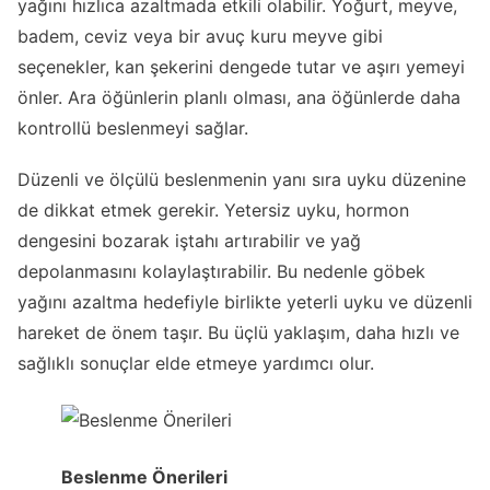
yağını hızlıca azaltmada etkili olabilir. Yoğurt, meyve,
badem, ceviz veya bir avuç kuru meyve gibi
seçenekler, kan şekerini dengede tutar ve aşırı yemeyi
önler. Ara öğünlerin planlı olması, ana öğünlerde daha
kontrollü beslenmeyi sağlar.
Düzenli ve ölçülü beslenmenin yanı sıra uyku düzenine
de dikkat etmek gerekir. Yetersiz uyku, hormon
dengesini bozarak iştahı artırabilir ve yağ
depolanmasını kolaylaştırabilir. Bu nedenle göbek
yağını azaltma hedefiyle birlikte yeterli uyku ve düzenli
hareket de önem taşır. Bu üçlü yaklaşım, daha hızlı ve
sağlıklı sonuçlar elde etmeye yardımcı olur.
Beslenme Önerileri