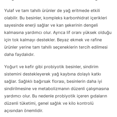
Yulaf ve tam tahıllı ürünler de yağ eritmede etkili
olabilir. Bu besinler, kompleks karbonhidrat içerikleri
sayesinde enerji sağlar ve kan şekerinin dengeli
kalmasına yardımcı olur. Ayrıca lif oranı yüksek olduğu
için tok kalmayı destekler. Beyaz ekmek ve rafine
ürünler yerine tam tahıllı seçeneklerin tercih edilmesi
daha faydalıdır.
Yoğurt ve kefir gibi probiyotik besinler, sindirim
sistemini destekleyerek yağ kaybına dolaylı katkı
sağlar. Sağlıklı bağırsak florası, besinlerin daha iyi
sindirilmesine ve metabolizmanın düzenli çalışmasına
yardımcı olur. Bu nedenle probiyotik içeren gıdaların
düzenli tüketimi, genel sağlık ve kilo kontrolü
açısından önemlidir.