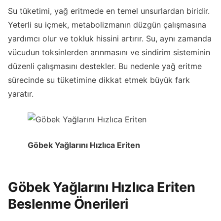
Su tüketimi, yağ eritmede en temel unsurlardan biridir.
Yeterli su içmek, metabolizmanın düzgün çalışmasına
yardımcı olur ve tokluk hissini artırır. Su, aynı zamanda
vücudun toksinlerden arınmasını ve sindirim sisteminin
düzenli çalışmasını destekler. Bu nedenle yağ eritme
sürecinde su tüketimine dikkat etmek büyük fark
yaratır.
Göbek Yağlarını Hızlıca Eriten
Göbek Yağlarını Hızlıca Eriten
Beslenme Önerileri