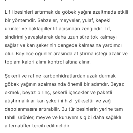
Lifli besinleri artırmak da göbek yağını azaltmada etkili
bir yöntemdir. Sebzeler, meyveler, yulaf, kepekli
ürünler ve baklagiller lif açısından zengindir. Lif,
sindirimi yavaşlatarak daha uzun süre tok kalmayı
sağlar ve kan şekerinin dengede kalmasına yardımcı
olur. Böylece öğünler arasında atıştırma isteği azalır ve
toplam kalori alımı kontrol altına alınır.
Şekerli ve rafine karbonhidratlardan uzak durmak
göbek yağının azalmasında önemli bir adımdır. Beyaz
ekmek, beyaz pirinç, şekerli içecekler ve paketli
atıştırmalıklar kan şekerini hızlı yükseltir ve yağ
depolanmasını artırabilir. Bu tür besinlerin yerine tam
tahıllı ürünler, meyve ve kuruyemiş gibi daha sağlıklı
alternatifler tercih edilmelidir.