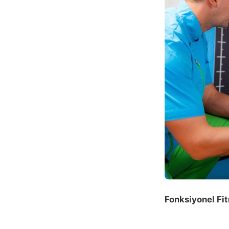
Fonksiyonel Fit