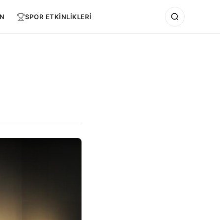
N
SPOR ETKİNLİKLERİ