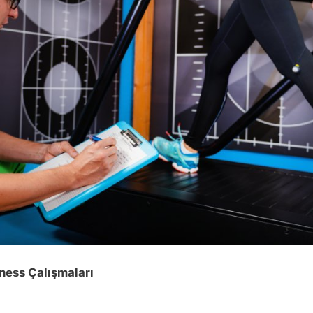
ness Çalışmaları