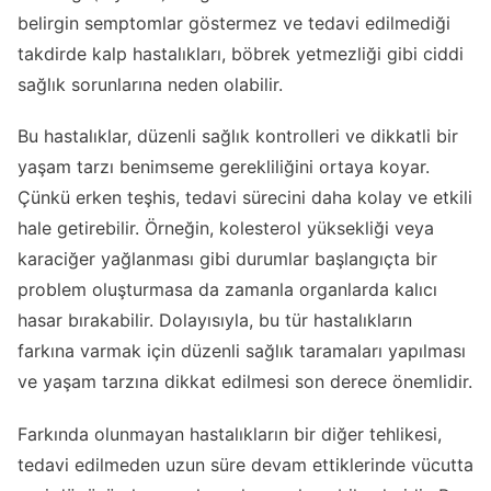
belirgin semptomlar göstermez ve tedavi edilmediği
takdirde kalp hastalıkları, böbrek yetmezliği gibi ciddi
sağlık sorunlarına neden olabilir.
Bu hastalıklar, düzenli sağlık kontrolleri ve dikkatli bir
yaşam tarzı benimseme gerekliliğini ortaya koyar.
Çünkü erken teşhis, tedavi sürecini daha kolay ve etkili
hale getirebilir. Örneğin, kolesterol yüksekliği veya
karaciğer yağlanması gibi durumlar başlangıçta bir
problem oluşturmasa da zamanla organlarda kalıcı
hasar bırakabilir. Dolayısıyla, bu tür hastalıkların
farkına varmak için düzenli sağlık taramaları yapılması
ve yaşam tarzına dikkat edilmesi son derece önemlidir.
Farkında olunmayan hastalıkların bir diğer tehlikesi,
tedavi edilmeden uzun süre devam ettiklerinde vücutta