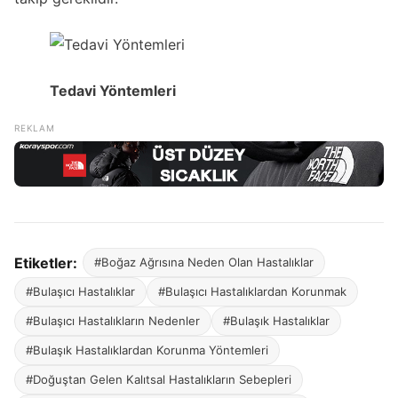
Tedavi Yöntemleri
Etiketler:
#Boğaz Ağrısına Neden Olan Hastalıklar
#Bulaşıcı Hastalıklar
#Bulaşıcı Hastalıklardan Korunmak
#Bulaşıcı Hastalıkların Nedenler
#Bulaşık Hastalıklar
#Bulaşık Hastalıklardan Korunma Yöntemleri
#Doğuştan Gelen Kalıtsal Hastalıkların Sebepleri