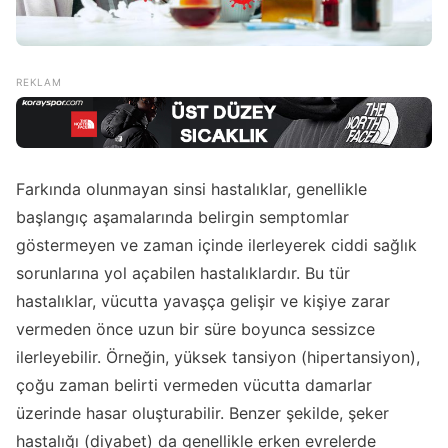
Farkında olunmayan sinsi hastalıklar, genellikle
başlangıç aşamalarında belirgin semptomlar
göstermeyen ve zaman içinde ilerleyerek ciddi sağlık
sorunlarına yol açabilen hastalıklardır. Bu tür
hastalıklar, vücutta yavaşça gelişir ve kişiye zarar
vermeden önce uzun bir süre boyunca sessizce
ilerleyebilir. Örneğin, yüksek tansiyon (hipertansiyon),
çoğu zaman belirti vermeden vücutta damarlar
üzerinde hasar oluşturabilir. Benzer şekilde, şeker
hastalığı (diyabet) da genellikle erken evrelerde