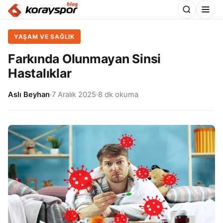
YAŞAM VE SAĞLIK
Farkında Olunmayan Sinsi
Hastalıklar
Aslı Beyhan
·
7 Aralık 2025
·
8 dk okuma