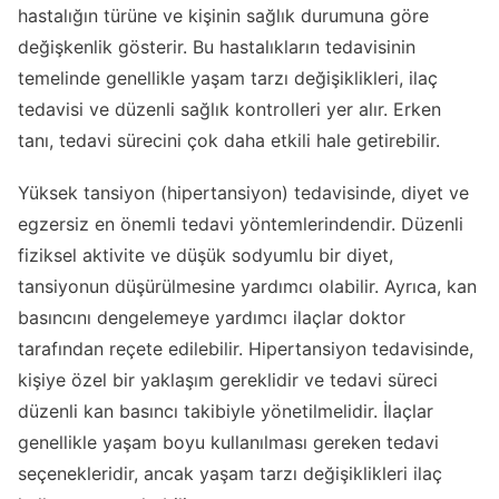
hastalığın türüne ve kişinin sağlık durumuna göre
değişkenlik gösterir. Bu hastalıkların tedavisinin
temelinde genellikle yaşam tarzı değişiklikleri, ilaç
tedavisi ve düzenli sağlık kontrolleri yer alır. Erken
tanı, tedavi sürecini çok daha etkili hale getirebilir.
Yüksek tansiyon (hipertansiyon) tedavisinde, diyet ve
egzersiz en önemli tedavi yöntemlerindendir. Düzenli
fiziksel aktivite ve düşük sodyumlu bir diyet,
tansiyonun düşürülmesine yardımcı olabilir. Ayrıca, kan
basıncını dengelemeye yardımcı ilaçlar doktor
tarafından reçete edilebilir. Hipertansiyon tedavisinde,
kişiye özel bir yaklaşım gereklidir ve tedavi süreci
düzenli kan basıncı takibiyle yönetilmelidir. İlaçlar
genellikle yaşam boyu kullanılması gereken tedavi
seçenekleridir, ancak yaşam tarzı değişiklikleri ilaç