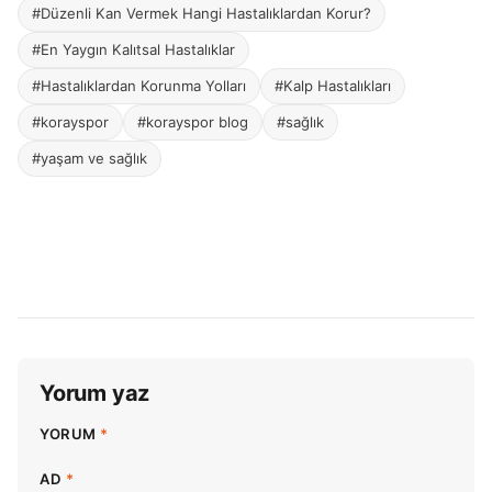
#Düzenli Kan Vermek Hangi Hastalıklardan Korur?
#En Yaygın Kalıtsal Hastalıklar
#Hastalıklardan Korunma Yolları
#Kalp Hastalıkları
#korayspor
#korayspor blog
#sağlık
#yaşam ve sağlık
Yorum yaz
YORUM
*
AD
*