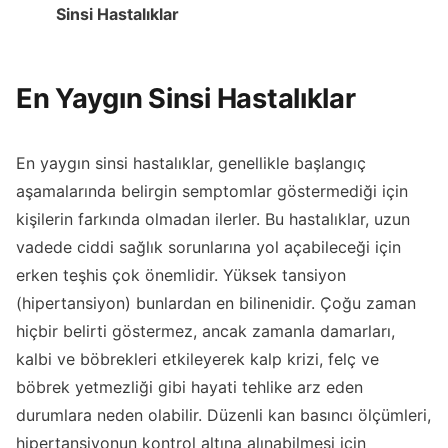
Sinsi Hastalıklar
En Yaygın Sinsi Hastalıklar
En yaygın sinsi hastalıklar, genellikle başlangıç
aşamalarında belirgin semptomlar göstermediği için
kişilerin farkında olmadan ilerler. Bu hastalıklar, uzun
vadede ciddi sağlık sorunlarına yol açabileceği için
erken teşhis çok önemlidir. Yüksek tansiyon
(hipertansiyon) bunlardan en bilinenidir. Çoğu zaman
hiçbir belirti göstermez, ancak zamanla damarları,
kalbi ve böbrekleri etkileyerek kalp krizi, felç ve
böbrek yetmezliği gibi hayati tehlike arz eden
durumlara neden olabilir. Düzenli kan basıncı ölçümleri,
hipertansiyonun kontrol altına alınabilmesi için