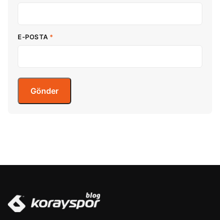
E-POSTA
*