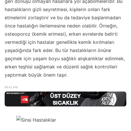
geri dönüşü olmayan hasarlara yol açabilmeleridir. Bu
hastalıkların gizli seyretmesi, kişilerin onları fark
etmelerini zorlaştırır ve bu da tedaviye başlanmadan
önce hastalığın ilerlemesine neden olabilir. Örneğin,
osteoporoz (kemik erimesi), erken evrelerde belirti
vermediği için hastalar genellikle kemik kırılmaları
yaşadığında fark eder. Bu tür hastalıkların önüne
geçmek için yaşam boyu sağlıklı alışkanlıklar edinmek,
erken teşhisi sağlamak ve düzenli sağlık kontrolleri
yaptırmak büyük önem taşır.