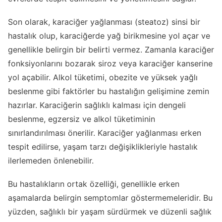
Son olarak, karaciğer yağlanması (steatoz) sinsi bir
hastalık olup, karaciğerde yağ birikmesine yol açar ve
genellikle belirgin bir belirti vermez. Zamanla karaciğer
fonksiyonlarını bozarak siroz veya karaciğer kanserine
yol açabilir. Alkol tüketimi, obezite ve yüksek yağlı
beslenme gibi faktörler bu hastalığın gelişimine zemin
hazırlar. Karaciğerin sağlıklı kalması için dengeli
beslenme, egzersiz ve alkol tüketiminin
sınırlandırılması önerilir. Karaciğer yağlanması erken
tespit edilirse, yaşam tarzı değişiklikleriyle hastalık
ilerlemeden önlenebilir.
Bu hastalıkların ortak özelliği, genellikle erken
aşamalarda belirgin semptomlar göstermemeleridir. Bu
yüzden, sağlıklı bir yaşam sürdürmek ve düzenli sağlık