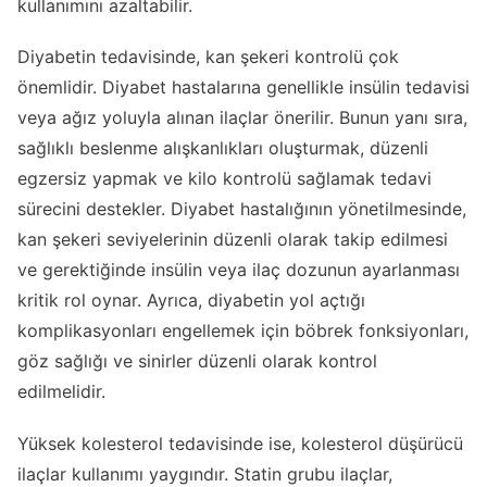
kullanımını azaltabilir.
Diyabetin tedavisinde, kan şekeri kontrolü çok
önemlidir. Diyabet hastalarına genellikle insülin tedavisi
veya ağız yoluyla alınan ilaçlar önerilir. Bunun yanı sıra,
sağlıklı beslenme alışkanlıkları oluşturmak, düzenli
egzersiz yapmak ve kilo kontrolü sağlamak tedavi
sürecini destekler. Diyabet hastalığının yönetilmesinde,
kan şekeri seviyelerinin düzenli olarak takip edilmesi
ve gerektiğinde insülin veya ilaç dozunun ayarlanması
kritik rol oynar. Ayrıca, diyabetin yol açtığı
komplikasyonları engellemek için böbrek fonksiyonları,
göz sağlığı ve sinirler düzenli olarak kontrol
edilmelidir.
Yüksek kolesterol tedavisinde ise, kolesterol düşürücü
ilaçlar kullanımı yaygındır. Statin grubu ilaçlar,