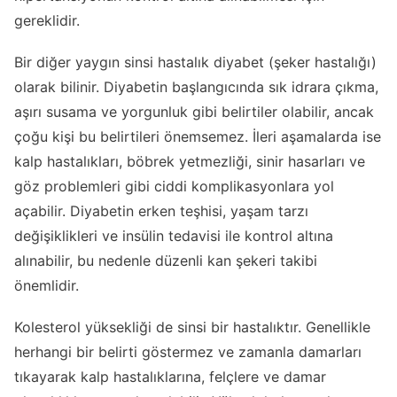
gereklidir.
Bir diğer yaygın sinsi hastalık diyabet (şeker hastalığı)
olarak bilinir. Diyabetin başlangıcında sık idrara çıkma,
aşırı susama ve yorgunluk gibi belirtiler olabilir, ancak
çoğu kişi bu belirtileri önemsemez. İleri aşamalarda ise
kalp hastalıkları, böbrek yetmezliği, sinir hasarları ve
göz problemleri gibi ciddi komplikasyonlara yol
açabilir. Diyabetin erken teşhisi, yaşam tarzı
değişiklikleri ve insülin tedavisi ile kontrol altına
alınabilir, bu nedenle düzenli kan şekeri takibi
önemlidir.
Kolesterol yüksekliği de sinsi bir hastalıktır. Genellikle
herhangi bir belirti göstermez ve zamanla damarları
tıkayarak kalp hastalıklarına, felçlere ve damar