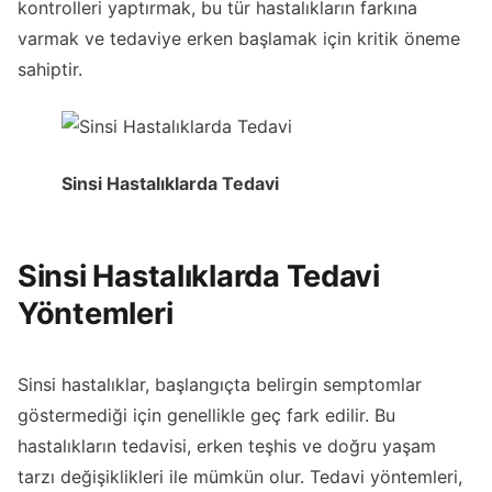
kontrolleri yaptırmak, bu tür hastalıkların farkına
varmak ve tedaviye erken başlamak için kritik öneme
sahiptir.
Sinsi Hastalıklarda Tedavi
Sinsi Hastalıklarda Tedavi
Yöntemleri
Sinsi hastalıklar, başlangıçta belirgin semptomlar
göstermediği için genellikle geç fark edilir. Bu
hastalıkların tedavisi, erken teşhis ve doğru yaşam
tarzı değişiklikleri ile mümkün olur. Tedavi yöntemleri,