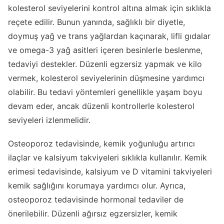
kolesterol seviyelerini kontrol altına almak için sıklıkla
reçete edilir. Bunun yanında, sağlıklı bir diyetle,
doymuş yağ ve trans yağlardan kaçınarak, lifli gıdalar
ve omega-3 yağ asitleri içeren besinlerle beslenme,
tedaviyi destekler. Düzenli egzersiz yapmak ve kilo
vermek, kolesterol seviyelerinin düşmesine yardımcı
olabilir. Bu tedavi yöntemleri genellikle yaşam boyu
devam eder, ancak düzenli kontrollerle kolesterol
seviyeleri izlenmelidir.
Osteoporoz tedavisinde, kemik yoğunluğu artırıcı
ilaçlar ve kalsiyum takviyeleri sıklıkla kullanılır. Kemik
erimesi tedavisinde, kalsiyum ve D vitamini takviyeleri
kemik sağlığını korumaya yardımcı olur. Ayrıca,
osteoporoz tedavisinde hormonal tedaviler de
önerilebilir. Düzenli ağırsız egzersizler, kemik