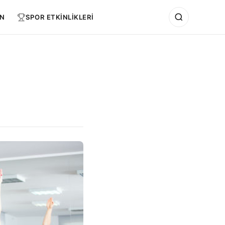
N
SPOR ETKİNLİKLERİ