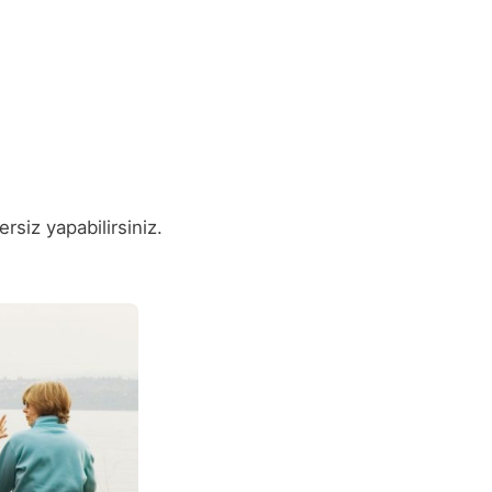
rsiz yapabilirsiniz.