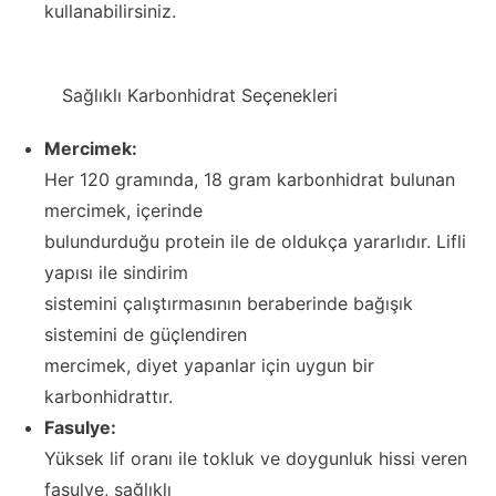
kullanabilirsiniz.
Sağlıklı Karbonhidrat Seçenekleri
Mercimek:
Her 120 gramında, 18 gram karbonhidrat bulunan
mercimek, içerinde
bulundurduğu protein ile de oldukça yararlıdır. Lifli
yapısı ile sindirim
sistemini çalıştırmasının beraberinde bağışık
sistemini de güçlendiren
mercimek, diyet yapanlar için uygun bir
karbonhidrattır.
Fasulye:
Yüksek lif oranı ile tokluk ve doygunluk hissi veren
fasulye, sağlıklı