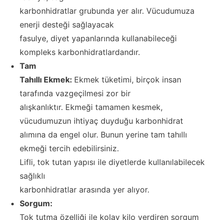
karbonhidratlar grubunda yer alır. Vücudumuza
enerji desteği sağlayacak
fasulye, diyet yapanlarında kullanabileceği
kompleks karbonhidratlardandır.
Tam
Tahıllı Ekmek:
Ekmek tüketimi, birçok insan
tarafında vazgeçilmesi zor bir
alışkanlıktır. Ekmeği tamamen kesmek,
vücudumuzun ihtiyaç duyduğu karbonhidrat
alımına da engel olur. Bunun yerine tam tahıllı
ekmeği tercih edebilirsiniz.
Lifli, tok tutan yapısı ile diyetlerde kullanılabilecek
sağlıklı
karbonhidratlar arasında yer alıyor.
Sorgum:
Tok tutma özelliği ile kolay kilo verdiren sorgum