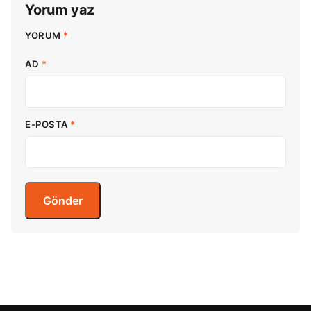
Yorum yaz
YORUM
*
AD
*
E-POSTA
*