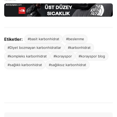
Etiketler:
#basit karbonhidrat
#beslenme
#Diyet bozmayan karbonhidratlar
#karbonhidrat
#kompleks karbonhidrat
#korayspor
#korayspor blog
#sağlıklı karbonhidrat
#sağlıksız karbonhidrat