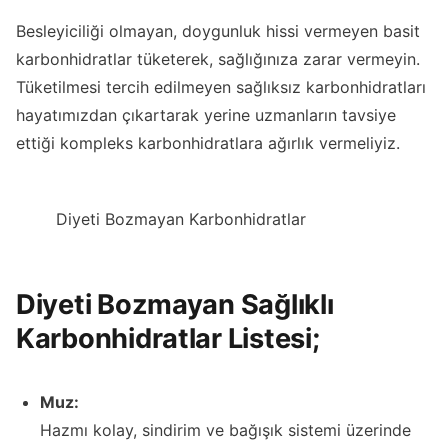
Besleyiciliği olmayan, doygunluk hissi vermeyen basit
karbonhidratlar tüketerek, sağlığınıza zarar vermeyin.
Tüketilmesi tercih edilmeyen sağlıksız karbonhidratları
hayatımızdan çıkartarak yerine uzmanların tavsiye
ettiği kompleks karbonhidratlara ağırlık vermeliyiz.
Diyeti Bozmayan Karbonhidratlar
Diyeti Bozmayan Sağlıklı
Karbonhidratlar Listesi;
Muz:
Hazmı kolay, sindirim ve bağışık sistemi üzerinde