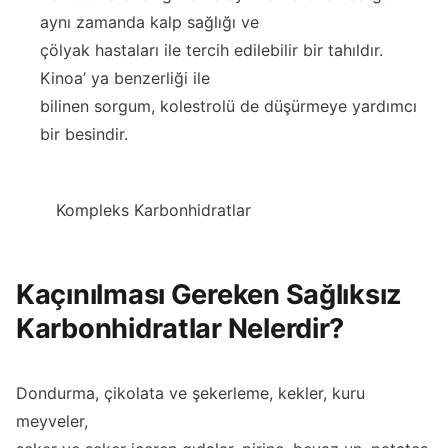
aynı zamanda kalp sağlığı ve
çölyak hastaları ile tercih edilebilir bir tahıldır.
Kinoa’ ya benzerliği ile
bilinen sorgum, kolestrolü de düşürmeye yardımcı
bir besindir.
Kompleks Karbonhidratlar
Kaçınılması Gereken Sağlıksız
Karbonhidratlar Nelerdir?
Dondurma, çikolata ve şekerleme, kekler, kuru
meyveler,