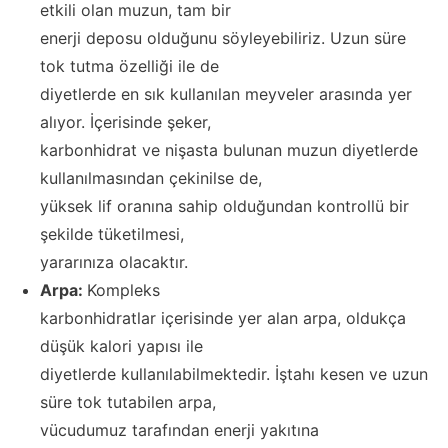
etkili olan muzun, tam bir
enerji deposu olduğunu söyleyebiliriz. Uzun süre
tok tutma özelliği ile de
diyetlerde en sık kullanılan meyveler arasında yer
alıyor. İçerisinde şeker,
karbonhidrat ve nişasta bulunan muzun diyetlerde
kullanılmasından çekinilse de,
yüksek lif oranına sahip olduğundan kontrollü bir
şekilde tüketilmesi,
yararınıza olacaktır.
Arpa:
Kompleks
karbonhidratlar içerisinde yer alan arpa, oldukça
düşük kalori yapısı ile
diyetlerde kullanılabilmektedir. İştahı kesen ve uzun
süre tok tutabilen arpa,
vücudumuz tarafından enerji yakıtına