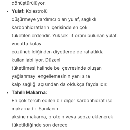
dönüştürülüyor.
Yulaf:
Kolestrolü
düşürmeye yardımcı olan yulaf, sağlıklı
karbonhidratların içerisinde en çok
tüketilenlerdendir. Yüksek lif oranı bulunan yulaf,
vücutta kolay
çözünebildiğinden diyetlerde de rahatlıkla
kullanılabiliyor. Düzenli
tüketilmesi halinde bel çevresinde oluşan
yağlanmayı engellemesinin yanı sıra
kalp sağlığı açısından da oldukça faydalıdır.
Tahıllı Makarna:
En çok tercih edilen bir diğer karbonhidrat ise
makarnadır. Sanılanın
aksine makarna, protein veya sebze eklenerek
tüketildiğinde son derece