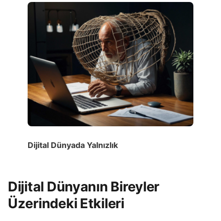
Dijital Dünyada Yalnızlık
Dijital Dünyanın Bireyler
Üzerindeki Etkileri