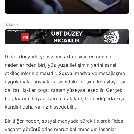
Dijital dünyada yalnızlığın artmasının en önemli
nedenlerinden biri, yüz yüze iletişimin yerini sanal
etkileşimlerin almasıdır. Sosyal medya ve mesajlaşma
uygulamaları insanlar arasındaki iletişimi kolaylaştırsa
da, bu ilişkiler çoğu zaman yüzeyselleşebilir. Gerçek
bağ kurma ihtiyacı tam olarak karşılanmadığında kişi
kendini daha yalnız hissedebilir.
Bir diğer neden, sosyal medyada sürekli olarak “ideal
yaşam” görüntülerine maruz kalınmasıdır. İnsanlar