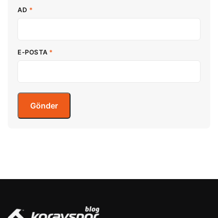
AD
*
E-POSTA
*