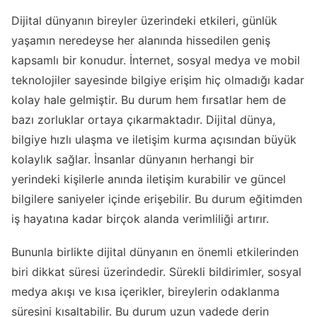
Dijital dünyanın bireyler üzerindeki etkileri, günlük
yaşamın neredeyse her alanında hissedilen geniş
kapsamlı bir konudur. İnternet, sosyal medya ve mobil
teknolojiler sayesinde bilgiye erişim hiç olmadığı kadar
kolay hale gelmiştir. Bu durum hem fırsatlar hem de
bazı zorluklar ortaya çıkarmaktadır. Dijital dünya,
bilgiye hızlı ulaşma ve iletişim kurma açısından büyük
kolaylık sağlar. İnsanlar dünyanın herhangi bir
yerindeki kişilerle anında iletişim kurabilir ve güncel
bilgilere saniyeler içinde erişebilir. Bu durum eğitimden
iş hayatına kadar birçok alanda verimliliği artırır.
Bununla birlikte dijital dünyanın en önemli etkilerinden
biri dikkat süresi üzerindedir. Sürekli bildirimler, sosyal
medya akışı ve kısa içerikler, bireylerin odaklanma
süresini kısaltabilir. Bu durum uzun vadede derin