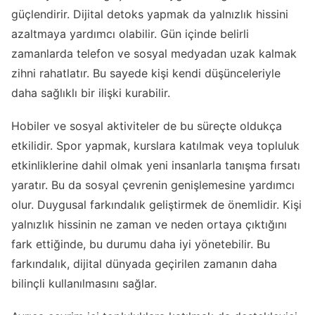
güçlendirir. Dijital detoks yapmak da yalnızlık hissini
azaltmaya yardımcı olabilir. Gün içinde belirli
zamanlarda telefon ve sosyal medyadan uzak kalmak
zihni rahatlatır. Bu sayede kişi kendi düşünceleriyle
daha sağlıklı bir ilişki kurabilir.
Hobiler ve sosyal aktiviteler de bu süreçte oldukça
etkilidir. Spor yapmak, kurslara katılmak veya topluluk
etkinliklerine dahil olmak yeni insanlarla tanışma fırsatı
yaratır. Bu da sosyal çevrenin genişlemesine yardımcı
olur. Duygusal farkındalık geliştirmek de önemlidir. Kişi
yalnızlık hissinin ne zaman ve neden ortaya çıktığını
fark ettiğinde, bu durumu daha iyi yönetebilir. Bu
farkındalık, dijital dünyada geçirilen zamanın daha
bilinçli kullanılmasını sağlar.