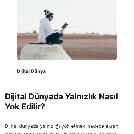
Dijital Dünya
Dijital Dünyada Yalnızlık Nasıl
Yok Edilir?
Dijital dünyada yalnızlığı yok etmek, sadece ekran