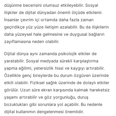
düşünme becerisini olumsuz etkileyebilir. Sosyal
ilişkiler de dijital dünyadan önemli ölçüde etkilenir.
İnsanlar çevrim içi ortamda daha fazla zaman
geçirdikçe yüz yüze iletişim azalabilir. Bu da ilişkilerin
daha yüzeysel hale gelmesine ve duygusal bağların
zayıflamasına neden olabilir.
Dijital dünya aynı zamanda psikolojik etkiler de
yaratabilir. Sosyal medyada sürekli karşılaştırma
yapma eğilimi, yetersizlik hissi ve kaygıyı artırabilir.
Özellikle genç bireylerde bu durum özgüven üzerinde
etkili olabilir. Fiziksel sağlık üzerinde de dolaylı etkiler
görülür. Uzun süre ekran karşısında kalmak hareketsiz
yaşamı artırabilir ve göz yorgunluğu, duruş
bozuklukları gibi sorunlara yol açabilir. Bu nedenle
dijital kullanımın dengelenmesi önemlidir.