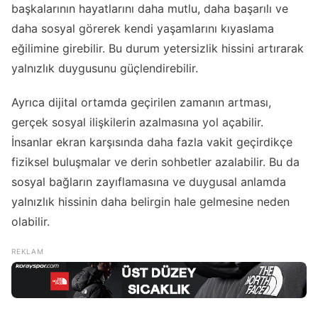
başkalarının hayatlarını daha mutlu, daha başarılı ve
daha sosyal görerek kendi yaşamlarını kıyaslama
eğilimine girebilir. Bu durum yetersizlik hissini artırarak
yalnızlık duygusunu güçlendirebilir.
Ayrıca dijital ortamda geçirilen zamanın artması,
gerçek sosyal ilişkilerin azalmasına yol açabilir.
İnsanlar ekran karşısında daha fazla vakit geçirdikçe
fiziksel buluşmalar ve derin sohbetler azalabilir. Bu da
sosyal bağların zayıflamasına ve duygusal anlamda
yalnızlık hissinin daha belirgin hale gelmesine neden
olabilir.