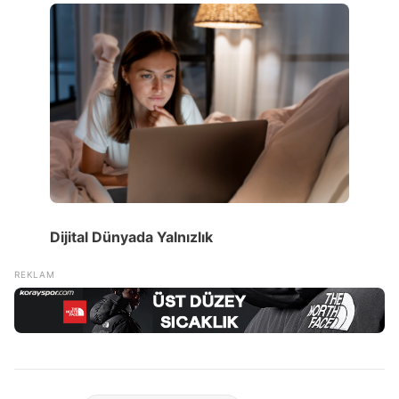
Dijital Dünyada Yalnızlık