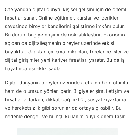
Öte yandan dijital dünya, kişisel gelişim için de önemli
fırsatlar sunar. Online eğitimler, kurslar ve içerikler
sayesinde bireyler kendilerini geliştirme imkânı bulur.
Bu durum bilgiye erişimi demokratikleştirir. Ekonomik
açıdan da dijitalleşmenin bireyler üzerinde etkisi
büyüktür. Uzaktan çalışma imkanları, freelance işler ve
dijital girişimler yeni kariyer fırsatları yaratır. Bu da iş
hayatında esneklik sağlar.
Dijital dünyanın bireyler üzerindeki etkileri hem olumlu
hem de olumsuz yönler içerir. Bilgiye erişim, iletişim ve
fırsatlar artarken; dikkat dağınıklığı, sosyal kıyaslama
ve hareketsizlik gibi sorunlar da ortaya çıkabilir. Bu
nedenle dengeli ve bilinçli kullanım büyük önem taşır.