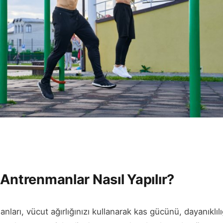
 Antrenmanlar Nasıl Yapılır?
nları, vücut ağırlığınızı kullanarak kas gücünü, dayanıklılı