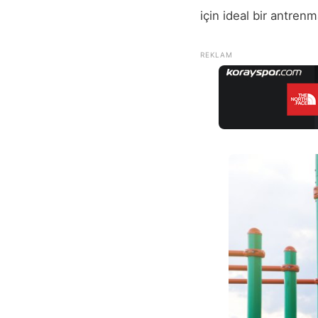
için ideal bir antren