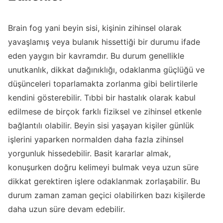
Brain fog yani beyin sisi, kişinin zihinsel olarak
yavaşlamış veya bulanık hissettiği bir durumu ifade
eden yaygın bir kavramdır. Bu durum genellikle
unutkanlık, dikkat dağınıklığı, odaklanma güçlüğü ve
düşünceleri toparlamakta zorlanma gibi belirtilerle
kendini gösterebilir. Tıbbi bir hastalık olarak kabul
edilmese de birçok farklı fiziksel ve zihinsel etkenle
bağlantılı olabilir. Beyin sisi yaşayan kişiler günlük
işlerini yaparken normalden daha fazla zihinsel
yorgunluk hissedebilir. Basit kararlar almak,
konuşurken doğru kelimeyi bulmak veya uzun süre
dikkat gerektiren işlere odaklanmak zorlaşabilir. Bu
durum zaman zaman geçici olabilirken bazı kişilerde
daha uzun süre devam edebilir.