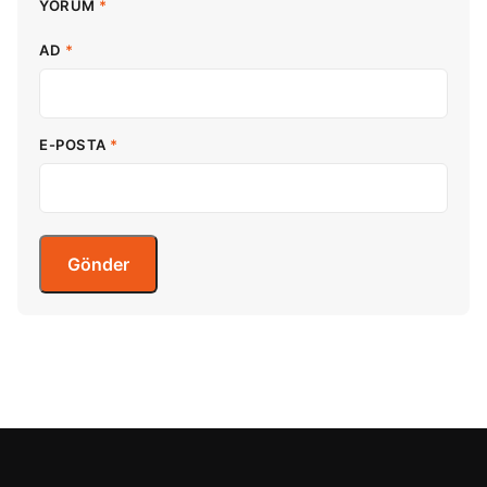
YORUM
*
AD
*
E-POSTA
*