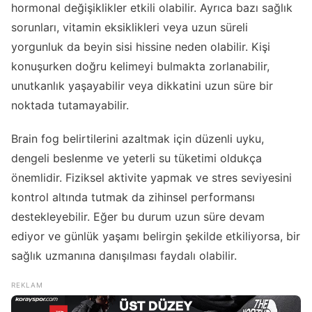
hormonal değişiklikler etkili olabilir. Ayrıca bazı sağlık
sorunları, vitamin eksiklikleri veya uzun süreli
yorgunluk da beyin sisi hissine neden olabilir. Kişi
konuşurken doğru kelimeyi bulmakta zorlanabilir,
unutkanlık yaşayabilir veya dikkatini uzun süre bir
noktada tutamayabilir.
Brain fog belirtilerini azaltmak için düzenli uyku,
dengeli beslenme ve yeterli su tüketimi oldukça
önemlidir. Fiziksel aktivite yapmak ve stres seviyesini
kontrol altında tutmak da zihinsel performansı
destekleyebilir. Eğer bu durum uzun süre devam
ediyor ve günlük yaşamı belirgin şekilde etkiliyorsa, bir
sağlık uzmanına danışılması faydalı olabilir.