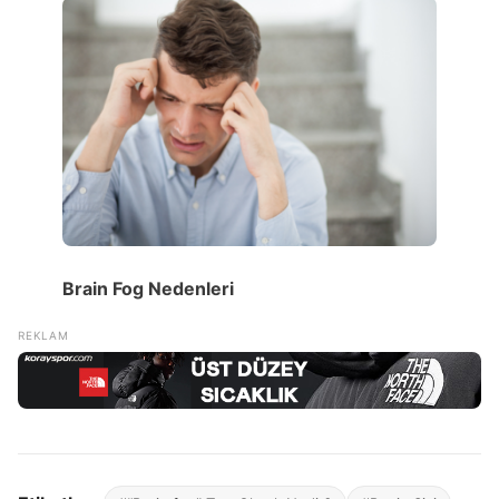
Brain Fog Nedenleri