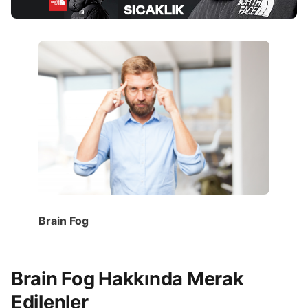
Brain Fog
Brain Fog Hakkında Merak
Edilenler