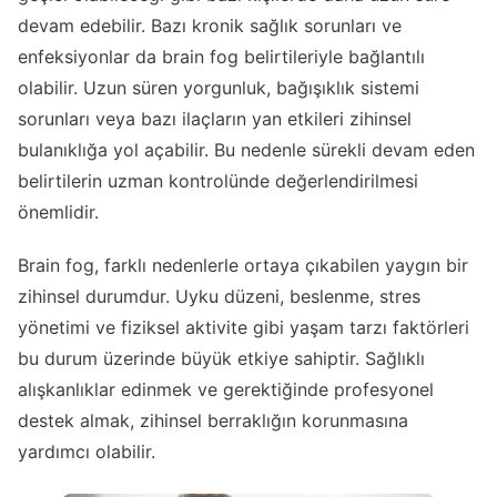
devam edebilir. Bazı kronik sağlık sorunları ve
enfeksiyonlar da brain fog belirtileriyle bağlantılı
olabilir. Uzun süren yorgunluk, bağışıklık sistemi
sorunları veya bazı ilaçların yan etkileri zihinsel
bulanıklığa yol açabilir. Bu nedenle sürekli devam eden
belirtilerin uzman kontrolünde değerlendirilmesi
önemlidir.
Brain fog, farklı nedenlerle ortaya çıkabilen yaygın bir
zihinsel durumdur. Uyku düzeni, beslenme, stres
yönetimi ve fiziksel aktivite gibi yaşam tarzı faktörleri
bu durum üzerinde büyük etkiye sahiptir. Sağlıklı
alışkanlıklar edinmek ve gerektiğinde profesyonel
destek almak, zihinsel berraklığın korunmasına
yardımcı olabilir.