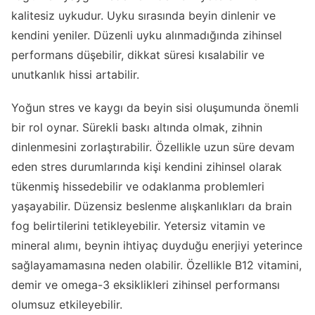
kalitesiz uykudur. Uyku sırasında beyin dinlenir ve
kendini yeniler. Düzenli uyku alınmadığında zihinsel
performans düşebilir, dikkat süresi kısalabilir ve
unutkanlık hissi artabilir.
Yoğun stres ve kaygı da beyin sisi oluşumunda önemli
bir rol oynar. Sürekli baskı altında olmak, zihnin
dinlenmesini zorlaştırabilir. Özellikle uzun süre devam
eden stres durumlarında kişi kendini zihinsel olarak
tükenmiş hissedebilir ve odaklanma problemleri
yaşayabilir. Düzensiz beslenme alışkanlıkları da brain
fog belirtilerini tetikleyebilir. Yetersiz vitamin ve
mineral alımı, beynin ihtiyaç duyduğu enerjiyi yeterince
sağlayamamasına neden olabilir. Özellikle B12 vitamini,
demir ve omega-3 eksiklikleri zihinsel performansı
olumsuz etkileyebilir.