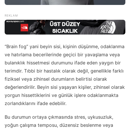
“Brain fog” yani beyin sisi, kişinin düşünme, odaklanma
ve hatırlama becerilerinde geçici bir yavaşlama veya
bulanıklık hissetmesi durumunu ifade eden yaygın bir
terimdir. Tıbbi bir hastalık olarak değil, genellikle farklı
fiziksel veya zihinsel durumların belirtisi olarak
değerlendirilir. Beyin sisi yaşayan kişiler, zihinsel olarak
yorgun hissettiklerini ve günlük işlere odaklanmakta
zorlandıklarını ifade edebilir.
Bu durumun ortaya çıkmasında stres, uykusuzluk,
yoğun çalışma temposu, düzensiz beslenme veya