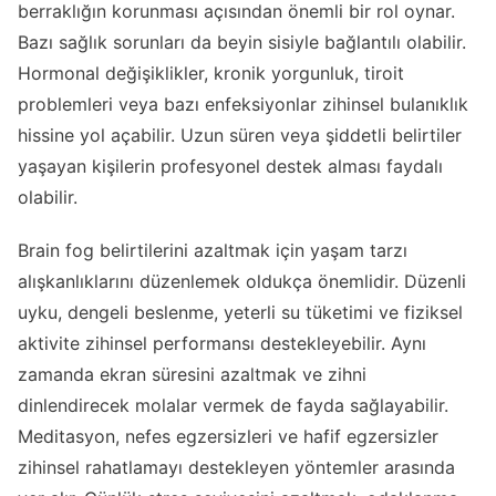
berraklığın korunması açısından önemli bir rol oynar.
Bazı sağlık sorunları da beyin sisiyle bağlantılı olabilir.
Hormonal değişiklikler, kronik yorgunluk, tiroit
problemleri veya bazı enfeksiyonlar zihinsel bulanıklık
hissine yol açabilir. Uzun süren veya şiddetli belirtiler
yaşayan kişilerin profesyonel destek alması faydalı
olabilir.
Brain fog belirtilerini azaltmak için yaşam tarzı
alışkanlıklarını düzenlemek oldukça önemlidir. Düzenli
uyku, dengeli beslenme, yeterli su tüketimi ve fiziksel
aktivite zihinsel performansı destekleyebilir. Aynı
zamanda ekran süresini azaltmak ve zihni
dinlendirecek molalar vermek de fayda sağlayabilir.
Meditasyon, nefes egzersizleri ve hafif egzersizler
zihinsel rahatlamayı destekleyen yöntemler arasında