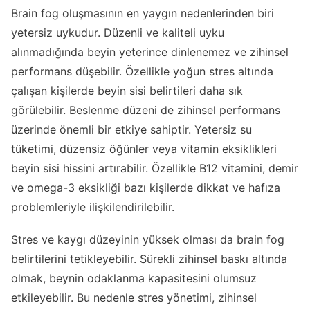
Brain fog oluşmasının en yaygın nedenlerinden biri
yetersiz uykudur. Düzenli ve kaliteli uyku
alınmadığında beyin yeterince dinlenemez ve zihinsel
performans düşebilir. Özellikle yoğun stres altında
çalışan kişilerde beyin sisi belirtileri daha sık
görülebilir. Beslenme düzeni de zihinsel performans
üzerinde önemli bir etkiye sahiptir. Yetersiz su
tüketimi, düzensiz öğünler veya vitamin eksiklikleri
beyin sisi hissini artırabilir. Özellikle B12 vitamini, demir
ve omega-3 eksikliği bazı kişilerde dikkat ve hafıza
problemleriyle ilişkilendirilebilir.
Stres ve kaygı düzeyinin yüksek olması da brain fog
belirtilerini tetikleyebilir. Sürekli zihinsel baskı altında
olmak, beynin odaklanma kapasitesini olumsuz
etkileyebilir. Bu nedenle stres yönetimi, zihinsel