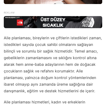
Aile planlaması, bireylerin ve çiftlerin istedikleri zaman,
istedikleri sayıda çocuk sahibi olmalarını sağlayan
bilinçli ve sorumlu bir sağlık hizmetidir. Temel amacı,
gebeliklerin zamanlamasını ve sıklığını kontrol altına
alarak hem anne-baba adaylarının hem de doğacak
çocukların sağlık ve refahını korumaktır. Aile
planlaması, yalnızca doğum kontrol yöntemlerinden
ibaret olmayıp aynı zamanda üreme sağlığına dair
danışmanlık, eğitim ve destek hizmetlerini de içerir.
Aile planlaması hizmetleri, kadın ve erkeklerin