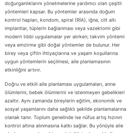
doğurganlıklarını yönetmelerine yardımcı olan çeşitli
yöntemleri kapsar. Bu yöntemler arasında doğum
kontrol hapları, kondom, spiral (RİA), iğne, cilt altı
implantlar, tüplerin bağlanması veya vazektomi gibi
modern tıbbi uygulamalar yer alırken; takvim yöntemi
veya emzirme gibi doğal yöntemler de bulunur. Her
birey veya çiftin ihtiyaçlarına ve yaşam koşullarına
uygun yöntemlerin seçilmesi, aile planlamasının
etkinliğini artırır.
Doğru ve etkili aile planlaması uygulamaları, anne
ölümlerini, bebek ölümlerini ve istenmeyen gebelikleri
azaltır. Aynı zamanda bireylerin eğitim, ekonomik ve
sosyal yaşamlarını daha sağlıklı şekilde planlamalarına
olanak tanır. Toplum genelinde ise nüfus artış hızının
kontrol altına alınmasına katkı sağlar. Bu yönüyle aile