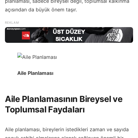
planlaması, sadece bireysel değil, toplumsal kalkınma
açısından da büyük önem taşır.
Aile Planlaması
Aile Planlamasının Bireysel ve
Toplumsal Faydaları
Aile planlaması, bireylerin istedikleri zaman ve sayıda