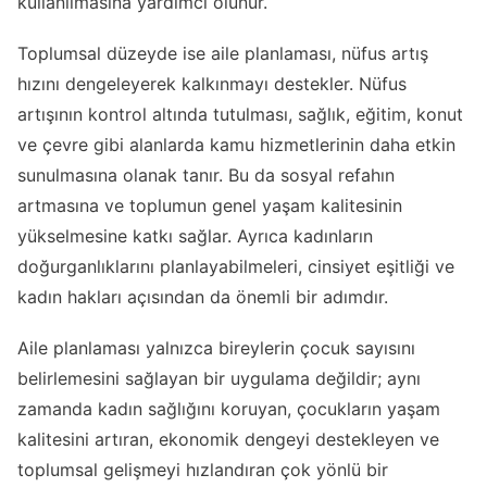
kullanılmasına yardımcı olunur.
Toplumsal düzeyde ise aile planlaması, nüfus artış
hızını dengeleyerek kalkınmayı destekler. Nüfus
artışının kontrol altında tutulması, sağlık, eğitim, konut
ve çevre gibi alanlarda kamu hizmetlerinin daha etkin
sunulmasına olanak tanır. Bu da sosyal refahın
artmasına ve toplumun genel yaşam kalitesinin
yükselmesine katkı sağlar. Ayrıca kadınların
doğurganlıklarını planlayabilmeleri, cinsiyet eşitliği ve
kadın hakları açısından da önemli bir adımdır.
Aile planlaması yalnızca bireylerin çocuk sayısını
belirlemesini sağlayan bir uygulama değildir; aynı
zamanda kadın sağlığını koruyan, çocukların yaşam
kalitesini artıran, ekonomik dengeyi destekleyen ve
toplumsal gelişmeyi hızlandıran çok yönlü bir