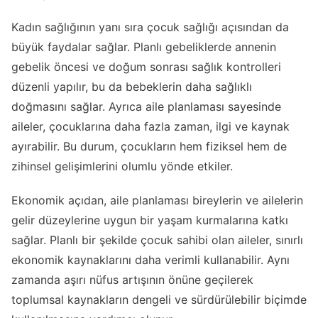
Kadın sağlığının yanı sıra çocuk sağlığı açısından da
büyük faydalar sağlar. Planlı gebeliklerde annenin
gebelik öncesi ve doğum sonrası sağlık kontrolleri
düzenli yapılır, bu da bebeklerin daha sağlıklı
doğmasını sağlar. Ayrıca aile planlaması sayesinde
aileler, çocuklarına daha fazla zaman, ilgi ve kaynak
ayırabilir. Bu durum, çocukların hem fiziksel hem de
zihinsel gelişimlerini olumlu yönde etkiler.
Ekonomik açıdan, aile planlaması bireylerin ve ailelerin
gelir düzeylerine uygun bir yaşam kurmalarına katkı
sağlar. Planlı bir şekilde çocuk sahibi olan aileler, sınırlı
ekonomik kaynaklarını daha verimli kullanabilir. Aynı
zamanda aşırı nüfus artışının önüne geçilerek
toplumsal kaynakların dengeli ve sürdürülebilir biçimde