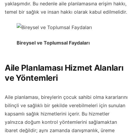
yaklaşımdır. Bu nedenle aile planlamasına erişim hakkı,
temel bir sağlık ve insan hakkı olarak kabul edilmelidir.
Bireysel ve Toplumsal Faydaları
Aile Planlaması Hizmet Alanları
ve Yöntemleri
Aile planlaması, bireylerin çocuk sahibi olma kararlarını
bilinçli ve sağlıklı bir şekilde verebilmeleri için sunulan
kapsamlı sağlık hizmetlerini içerir. Bu hizmetler
yalnızca doğum kontrol yöntemlerini sağlamaktan
ibaret değildir; aynı zamanda danışmanlık, üreme