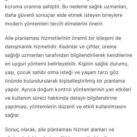
koruma oranına sahiptir. Bu nedenle sağlık uzmanları,
daha güvenli sonuçlar elde etmek isteyen bireylere
modern yöntemleri tercih etmelerini önerir.
Aile planlaması hizmetlerinin önemli bir bileşeni de
danışmanlık hizmetidir. Kadınlar ve çiftler, üreme
sağlığı uzmanları tarafından bilgilendirilerek kendilerine
en uygun yöntemi belirleyebilir. Kişinin sağlık durumu,
yaşı, çocuk sahibi olma isteği ve yaşam tarzı göz
önünde bulundurularak kişiselleştirilmiş bir planlama
yapılır. Ayrıca doğum kontrol yöntemlerinin yan etkileri
ve kullanım süreci hakkında detaylı bilgilendirme
yapılması, yöntemlerin düzenli ve etkili kullanılmasını
sağlar.
Sonuç olarak, aile planlaması hizmet alanları ve