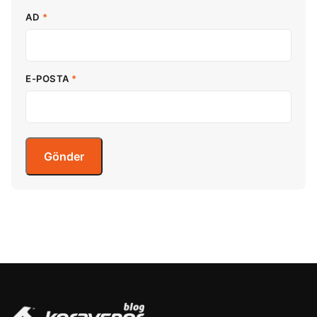
AD
*
E-POSTA
*