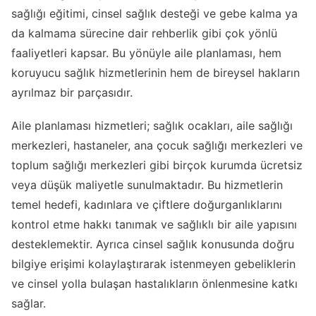
sağlığı eğitimi, cinsel sağlık desteği ve gebe kalma ya
da kalmama sürecine dair rehberlik gibi çok yönlü
faaliyetleri kapsar. Bu yönüyle aile planlaması, hem
koruyucu sağlık hizmetlerinin hem de bireysel hakların
ayrılmaz bir parçasıdır.
Aile planlaması hizmetleri; sağlık ocakları, aile sağlığı
merkezleri, hastaneler, ana çocuk sağlığı merkezleri ve
toplum sağlığı merkezleri gibi birçok kurumda ücretsiz
veya düşük maliyetle sunulmaktadır. Bu hizmetlerin
temel hedefi, kadınlara ve çiftlere doğurganlıklarını
kontrol etme hakkı tanımak ve sağlıklı bir aile yapısını
desteklemektir. Ayrıca cinsel sağlık konusunda doğru
bilgiye erişimi kolaylaştırarak istenmeyen gebeliklerin
ve cinsel yolla bulaşan hastalıkların önlenmesine katkı
sağlar.