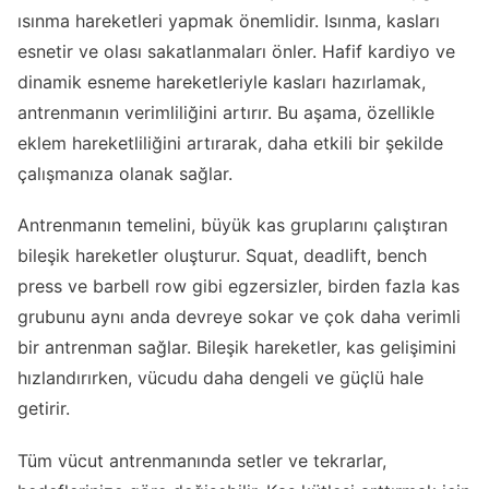
ısınma hareketleri yapmak önemlidir. Isınma, kasları
esnetir ve olası sakatlanmaları önler. Hafif kardiyo ve
dinamik esneme hareketleriyle kasları hazırlamak,
antrenmanın verimliliğini artırır. Bu aşama, özellikle
eklem hareketliliğini artırarak, daha etkili bir şekilde
çalışmanıza olanak sağlar.
Antrenmanın temelini, büyük kas gruplarını çalıştıran
bileşik hareketler oluşturur. Squat, deadlift, bench
press ve barbell row gibi egzersizler, birden fazla kas
grubunu aynı anda devreye sokar ve çok daha verimli
bir antrenman sağlar. Bileşik hareketler, kas gelişimini
hızlandırırken, vücudu daha dengeli ve güçlü hale
getirir.
Tüm vücut antrenmanında setler ve tekrarlar,