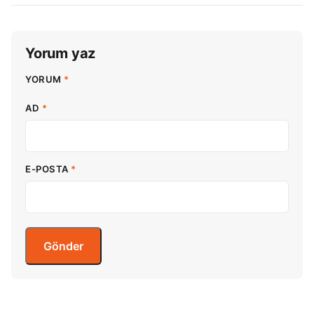
Yorum yaz
YORUM
*
AD
*
E-POSTA
*