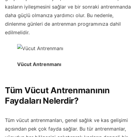
kasların iyileşmesini sağlar ve bir sonraki antrenmanda
daha güçlü olmanıza yardımcı olur. Bu nedenle,
dinlenme günleri de antrenman programınıza dahil
edilmelidir.
Vücut Antrenmanı
Tüm Vücut Antrenmanının
Faydaları Nelerdir?
Tüm vücut antrenmanları, genel sağlık ve kas gelişimi
açısından pek çok fayda sağlar. Bu tür antrenmanlar,