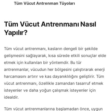
Tüm Vücut Antrenman Tüyoları
Tüm Vücut Antrenmanı Nasıl
Yapılır?
Tüm vücut antrenmanı, kasların dengeli bir şekilde
gelişmesini sağlayarak, kısa sürede etkili sonuçlar elde
etmek için kullanılan bir yöntemdir. Bu tür
antrenmanlar, vücudun her bölgesini çalıştırarak enerji
harcamasını artırır ve kas dayanıklılığını geliştirir. Tüm
vücut antrenmanı, özellikle zamandan tasarruf etmek
isteyenler ve daha yoğun çalışmak isteyenler için
idealdir.
Tüm vücut antrenmanlarına başlamadan önce, uygun