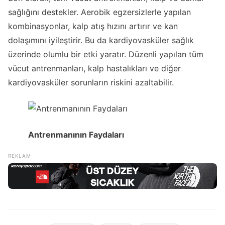
sağlığını destekler. Aerobik egzersizlerle yapılan
kombinasyonlar, kalp atış hızını artırır ve kan
dolaşımını iyileştirir. Bu da kardiyovasküler sağlık
üzerinde olumlu bir etki yaratır. Düzenli yapılan tüm
vücut antrenmanları, kalp hastalıkları ve diğer
kardiyovasküler sorunların riskini azaltabilir.
Antrenmanının Faydaları