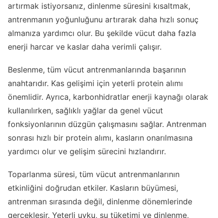
artırmak istiyorsanız, dinlenme süresini kısaltmak,
antrenmanın yoğunluğunu artırarak daha hızlı sonuç
almanıza yardımcı olur. Bu şekilde vücut daha fazla
enerji harcar ve kaslar daha verimli çalışır.
Beslenme, tüm vücut antrenmanlarında başarının
anahtarıdır. Kas gelişimi için yeterli protein alımı
önemlidir. Ayrıca, karbonhidratlar enerji kaynağı olarak
kullanılırken, sağlıklı yağlar da genel vücut
fonksiyonlarının düzgün çalışmasını sağlar. Antrenman
sonrası hızlı bir protein alımı, kasların onarılmasına
yardımcı olur ve gelişim sürecini hızlandırır.
Toparlanma süresi, tüm vücut antrenmanlarının
etkinliğini doğrudan etkiler. Kasların büyümesi,
antrenman sırasında değil, dinlenme dönemlerinde
gerçekleşir. Yeterli uyku, su tüketimi ve dinlenme,