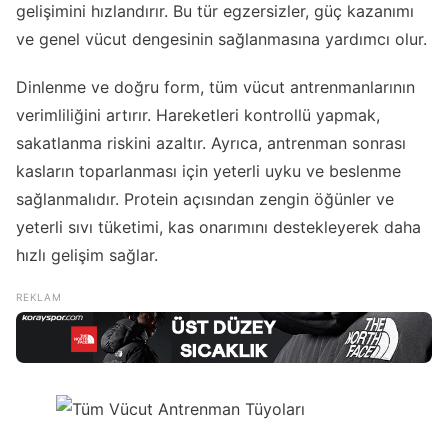
gelişimini hızlandırır. Bu tür egzersizler, güç kazanımı
ve genel vücut dengesinin sağlanmasına yardımcı olur.
Dinlenme ve doğru form, tüm vücut antrenmanlarının
verimliliğini artırır. Hareketleri kontrollü yapmak,
sakatlanma riskini azaltır. Ayrıca, antrenman sonrası
kasların toparlanması için yeterli uyku ve beslenme
sağlanmalıdır. Protein açısından zengin öğünler ve
yeterli sıvı tüketimi, kas onarımını destekleyerek daha
hızlı gelişim sağlar.