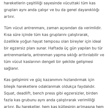
hareketlerin çeşitliliği sayesinde vücuttaki tüm kas
grupları aynı anda çalışır ve bu da genel dayanıklılığı
artırır.
Tüm vücut antrenmanı, zaman açısından da verimlidir.
Kısa süre içinde tüm kas gruplarını çalıştırarak,
özellikle yoğun hayat temposu olan bireyler için ideal
bir egzersiz planı sunar. Haftada üç gün yapılan bu tür
antrenmanlarla, antrenman yapma sıklığı arttırılabilir ve
tüm vücut kaslarının dengeli bir şekilde gelişmesi
sağlanır.
Kas gelişimini ve güç kazanımını hızlandırmak için
bileşik hareketlere odaklanmak oldukça faydalıdır.
Squat, deadlift, bench press gibi egzersizler, birden
fazla kas grubunu aynı anda çalıştırarak verimliliği
artırır. Bu hareketler, hem kas kütlesinin artmasına hem