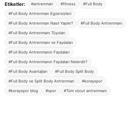
Etiketler:
#antrenman
#fitness
#Full Body
#Full Body Antrenman Egzersizleri
#Full Body Antrenman Nasıl Yapılır?
#Full Body Antrenmanı
#Full Body Antrenmanı Tüyoları
#Full Body Antrenmanı ve Faydaları
#Full Body Antrenmanın Faydaları
#Full Body Antrenmanın Faydaları Nelerdir?
#Full Body Avantajları
#Full Body Split Body
#Full Body ve Split Body Antrenman
#korayspor
#korayspor blog
#spor
#Tüm vücut antrenmanı