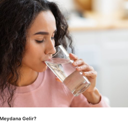
 Meydana Gelir?