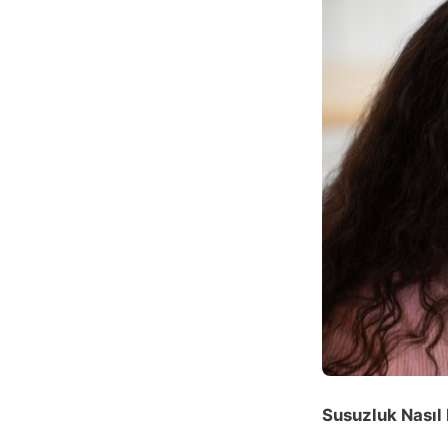
Susuzluk Nasıl