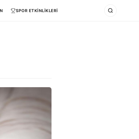
N
SPOR ETKİNLİKLERİ