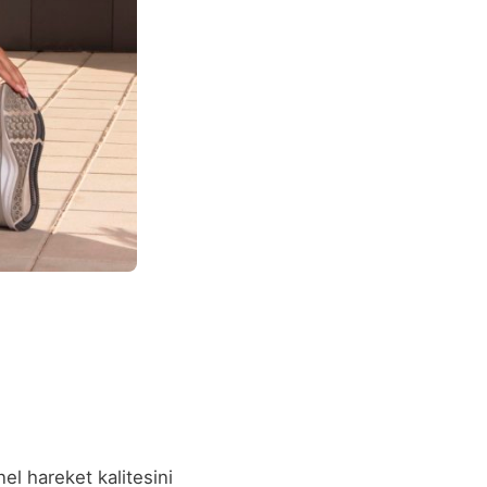
el hareket kalitesini