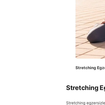
Stretching Egz
Stretching Eg
Stretching egzersizle