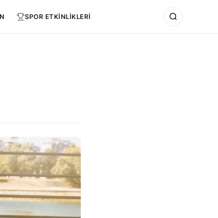
N
SPOR ETKİNLİKLERİ