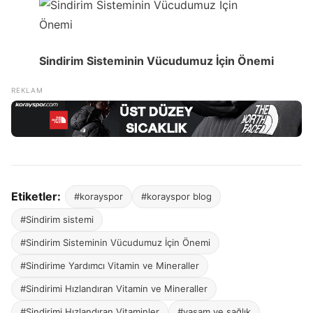
Sindirim Sisteminin Vücudumuz İçin Önemi
Etiketler:
#korayspor
#korayspor blog
#Sindirim sistemi
#Sindirim Sisteminin Vücudumuz İçin Önemi
#Sindirime Yardımcı Vitamin ve Mineraller
#Sindirimi Hızlandıran Vitamin ve Mineraller
#Sindirimi Hızlandıran Vitaminler
#yaşam ve sağlık