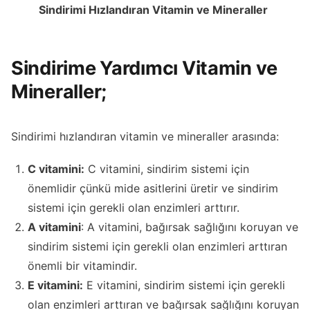
Sindirimi Hızlandıran Vitamin ve Mineraller
Sindirime Yardımcı Vitamin ve
Mineraller;
Sindirimi hızlandıran vitamin ve mineraller arasında:
C vitamini:
C vitamini, sindirim sistemi için
önemlidir çünkü mide asitlerini üretir ve sindirim
sistemi için gerekli olan enzimleri arttırır.
A vitamini
: A vitamini, bağırsak sağlığını koruyan ve
sindirim sistemi için gerekli olan enzimleri arttıran
önemli bir vitamindir.
E vitamini:
E vitamini, sindirim sistemi için gerekli
olan enzimleri arttıran ve bağırsak sağlığını koruyan