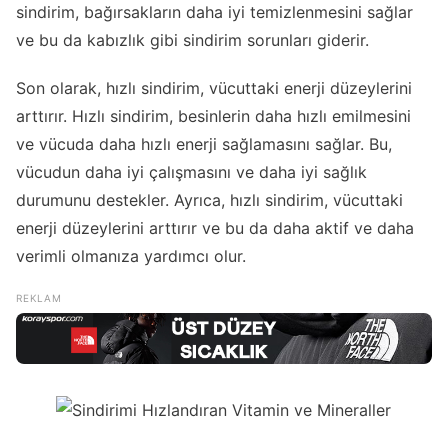
sindirim, bağırsakların daha iyi temizlenmesini sağlar
ve bu da kabızlık gibi sindirim sorunları giderir.
Son olarak, hızlı sindirim, vücuttaki enerji düzeylerini
arttırır. Hızlı sindirim, besinlerin daha hızlı emilmesini
ve vücuda daha hızlı enerji sağlamasını sağlar. Bu,
vücudun daha iyi çalışmasını ve daha iyi sağlık
durumunu destekler. Ayrıca, hızlı sindirim, vücuttaki
enerji düzeylerini arttırır ve bu da daha aktif ve daha
verimli olmanıza yardımcı olur.