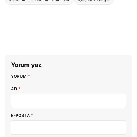
Yorum yaz
YORUM
*
AD
*
E-POSTA
*