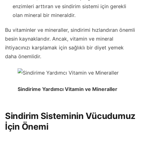
enzimleri arttıran ve sindirim sistemi için gerekli
olan mineral bir mineraldir.
Bu vitaminler ve mineraller, sindirimi hızlandıran önemli
besin kaynaklarıdır. Ancak, vitamin ve mineral
ihtiyacınızı karşılamak için sağlıklı bir diyet yemek
daha önemlidir.
Sindirime Yardımcı Vitamin ve Mineraller
Sindirim Sisteminin Vücudumuz
İçin Önemi