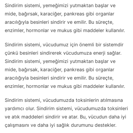
Sindirim sistemi, yemeğimizi yutmaktan başlar ve
mide, bağırsak, karaciğer, pankreas gibi organlar
aracılığıyla besinleri sindirir ve emilir. Bu süreçte,
enzimler, hormonlar ve mukus gibi maddeler kullanılır.
Sindirim sistemi, vücudumuz için önemli bir sistemdir
çünkü besinleri sindirerek vücudumuza enerji sağlar.
Sindirim sistemi, yemeğimizi yutmaktan başlar ve
mide, bağırsak, karaciğer, pankreas gibi organlar
aracılığıyla besinleri sindirir ve emilir. Bu süreçte,
enzimler, hormonlar ve mukus gibi maddeler kullanılır.
Sindirim sistemi, vücudumuzda toksinlerin atılmasına
yardımcı olur. Sindirim sistemi, vücudumuzda toksinleri
ve atık maddeleri sindirir ve atar. Bu, vücudun daha iyi
çalışmasını ve daha iyi sağlık durumunu destekler.