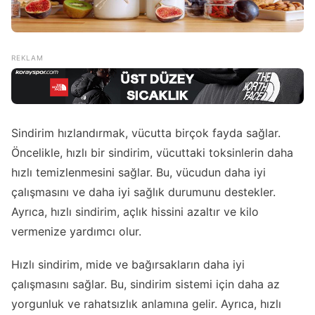
Sindirim hızlandırmak, vücutta birçok fayda sağlar.
Öncelikle, hızlı bir sindirim, vücuttaki toksinlerin daha
hızlı temizlenmesini sağlar. Bu, vücudun daha iyi
çalışmasını ve daha iyi sağlık durumunu destekler.
Ayrıca, hızlı sindirim, açlık hissini azaltır ve kilo
vermenize yardımcı olur.
Hızlı sindirim, mide ve bağırsakların daha iyi
çalışmasını sağlar. Bu, sindirim sistemi için daha az
yorgunluk ve rahatsızlık anlamına gelir. Ayrıca, hızlı