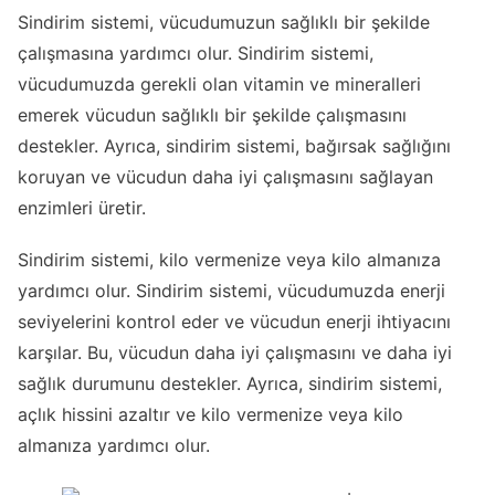
Sindirim sistemi, vücudumuzun sağlıklı bir şekilde
çalışmasına yardımcı olur. Sindirim sistemi,
vücudumuzda gerekli olan vitamin ve mineralleri
emerek vücudun sağlıklı bir şekilde çalışmasını
destekler. Ayrıca, sindirim sistemi, bağırsak sağlığını
koruyan ve vücudun daha iyi çalışmasını sağlayan
enzimleri üretir.
Sindirim sistemi, kilo vermenize veya kilo almanıza
yardımcı olur. Sindirim sistemi, vücudumuzda enerji
seviyelerini kontrol eder ve vücudun enerji ihtiyacını
karşılar. Bu, vücudun daha iyi çalışmasını ve daha iyi
sağlık durumunu destekler. Ayrıca, sindirim sistemi,
açlık hissini azaltır ve kilo vermenize veya kilo
almanıza yardımcı olur.