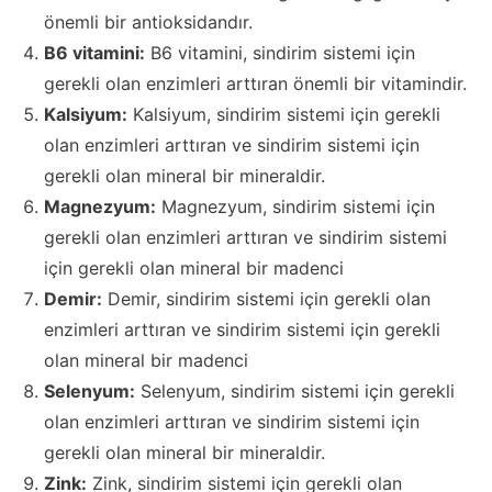
önemli bir antioksidandır.
B6 vitamini:
B6 vitamini, sindirim sistemi için
gerekli olan enzimleri arttıran önemli bir vitamindir.
Kalsiyum:
Kalsiyum, sindirim sistemi için gerekli
olan enzimleri arttıran ve sindirim sistemi için
gerekli olan mineral bir mineraldir.
Magnezyum:
Magnezyum, sindirim sistemi için
gerekli olan enzimleri arttıran ve sindirim sistemi
için gerekli olan mineral bir madenci
Demir:
Demir, sindirim sistemi için gerekli olan
enzimleri arttıran ve sindirim sistemi için gerekli
olan mineral bir madenci
Selenyum:
Selenyum, sindirim sistemi için gerekli
olan enzimleri arttıran ve sindirim sistemi için
gerekli olan mineral bir mineraldir.
Zink:
Zink, sindirim sistemi için gerekli olan