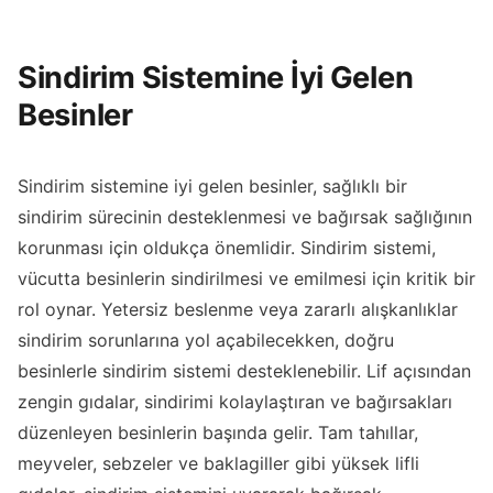
Sindirim Sistemine İyi Gelen
Besinler
Sindirim sistemine iyi gelen besinler, sağlıklı bir
sindirim sürecinin desteklenmesi ve bağırsak sağlığının
korunması için oldukça önemlidir. Sindirim sistemi,
vücutta besinlerin sindirilmesi ve emilmesi için kritik bir
rol oynar. Yetersiz beslenme veya zararlı alışkanlıklar
sindirim sorunlarına yol açabilecekken, doğru
besinlerle sindirim sistemi desteklenebilir. Lif açısından
zengin gıdalar, sindirimi kolaylaştıran ve bağırsakları
düzenleyen besinlerin başında gelir. Tam tahıllar,
meyveler, sebzeler ve baklagiller gibi yüksek lifli