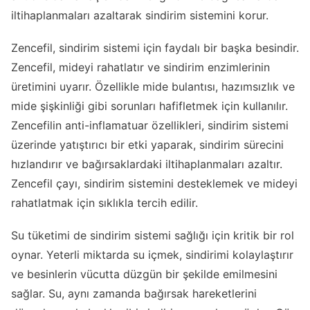
iltihaplanmaları azaltarak sindirim sistemini korur.
Zencefil, sindirim sistemi için faydalı bir başka besindir.
Zencefil, mideyi rahatlatır ve sindirim enzimlerinin
üretimini uyarır. Özellikle mide bulantısı, hazımsızlık ve
mide şişkinliği gibi sorunları hafifletmek için kullanılır.
Zencefilin anti-inflamatuar özellikleri, sindirim sistemi
üzerinde yatıştırıcı bir etki yaparak, sindirim sürecini
hızlandırır ve bağırsaklardaki iltihaplanmaları azaltır.
Zencefil çayı, sindirim sistemini desteklemek ve mideyi
rahatlatmak için sıklıkla tercih edilir.
Su tüketimi de sindirim sistemi sağlığı için kritik bir rol
oynar. Yeterli miktarda su içmek, sindirimi kolaylaştırır
ve besinlerin vücutta düzgün bir şekilde emilmesini
sağlar. Su, aynı zamanda bağırsak hareketlerini