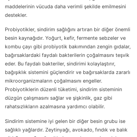
maddelerinin vücuda daha verimli şekilde emilmesini
destekler.
Probiyotikler, sindirim sağlığını artıran bir diğer önemli
besin kaynağıdır. Yoğurt, kefir, fermente sebzeler ve
kombu çayı gibi probiyotik bakımından zengin gıdalar,
bağırsaklardaki faydalı bakterilerin çoğalmasını teşvik
eder. Bu faydalı bakteriler, sindirimi kolaylaştırır,
bağışıklık sistemini güçlendirir ve bağırsaklarda zararlı
mikroorganizmaların çoğalmasını engeller.
Probiyotiklerin düzenli tüketimi, sindirim sisteminin
düzgün çalışmasını sağlar ve şişkinlik, gaz gibi
rahatsızlıkların azalmasına yardımcı olabilir.
Sindirim sistemine iyi gelen bir diğer besin grubu ise
sağlıklı yağlardır. Zeytinyağı, avokado, fındık ve balık