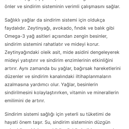
önler ve sindirim sisteminin verimli çalışmasını sağlar.
Sağlıklı yağlar da sindirim sistemi için oldukça
faydalıdır. Zeytinyağı, avokado, fındık ve balık gibi
Omega-3 yağ asitleri açısından zengin besinler,
sindirim sistemini rahatlatır ve mideyi korur.
Zeytinyağındaki oleik asit, mide asidini dengeleyerek
mideyi yatıştırır ve sindirim enzimlerinin etkinliğini
artırır. Aynı zamanda bu yağlar, bağırsak hareketlerini
düzenler ve sindirim kanalındaki iltihaplanmaların
azalmasına yardımcı olur. Yağlar, besinlerin
sindirilmesini kolaylaştırırken, vitamin ve minerallerin
emilimini de artırır.
Sindirim sistemi sağlığı için yeterli su tüketimi de
hayati önem taşır. Su, sindirim sisteminin düzgün