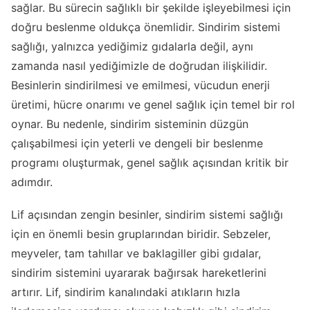
sağlar. Bu sürecin sağlıklı bir şekilde işleyebilmesi için
doğru beslenme oldukça önemlidir. Sindirim sistemi
sağlığı, yalnızca yediğimiz gıdalarla değil, aynı
zamanda nasıl yediğimizle de doğrudan ilişkilidir.
Besinlerin sindirilmesi ve emilmesi, vücudun enerji
üretimi, hücre onarımı ve genel sağlık için temel bir rol
oynar. Bu nedenle, sindirim sisteminin düzgün
çalışabilmesi için yeterli ve dengeli bir beslenme
programı oluşturmak, genel sağlık açısından kritik bir
adımdır.
Lif açısından zengin besinler, sindirim sistemi sağlığı
için en önemli besin gruplarından biridir. Sebzeler,
meyveler, tam tahıllar ve baklagiller gibi gıdalar,
sindirim sistemini uyararak bağırsak hareketlerini
artırır. Lif, sindirim kanalındaki atıkların hızla