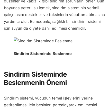
düzenler ve kabızlık gibi sindirim sorunlarını önler. Gün
boyunca yeterli su içmek, sindirim sisteminin verimli
çalışmasını destekler ve toksinlerin vücuttan atılmasına
yardımcı olur. Bu nedenle, sağlıklı bir sindirim sistemi
için suyun da diyete dahil edilmesi önemlidir.
Sindirim Sisteminde Beslenme
Sindirim Sisteminde
Beslenmenin Önemi
Sindirim sistemi, vücudun temel işlevlerini yerine
getirebilmesi için besinleri parçalayarak emilmesini