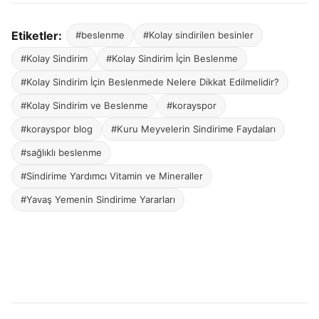
Etiketler:
#beslenme
#Kolay sindirilen besinler
#Kolay Sindirim
#Kolay Sindirim İçin Beslenme
#Kolay Sindirim İçin Beslenmede Nelere Dikkat Edilmelidir?
#Kolay Sindirim ve Beslenme
#korayspor
#korayspor blog
#Kuru Meyvelerin Sindirime Faydaları
#sağlıklı beslenme
#Sindirime Yardımcı Vitamin ve Mineraller
#Yavaş Yemenin Sindirime Yararları