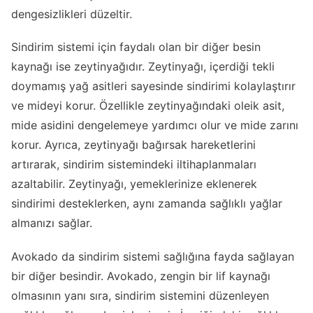
dengesizlikleri düzeltir.
Sindirim sistemi için faydalı olan bir diğer besin
kaynağı ise zeytinyağıdır. Zeytinyağı, içerdiği tekli
doymamış yağ asitleri sayesinde sindirimi kolaylaştırır
ve mideyi korur. Özellikle zeytinyağındaki oleik asit,
mide asidini dengelemeye yardımcı olur ve mide zarını
korur. Ayrıca, zeytinyağı bağırsak hareketlerini
artırarak, sindirim sistemindeki iltihaplanmaları
azaltabilir. Zeytinyağı, yemeklerinize eklenerek
sindirimi desteklerken, aynı zamanda sağlıklı yağlar
almanızı sağlar.
Avokado da sindirim sistemi sağlığına fayda sağlayan
bir diğer besindir. Avokado, zengin bir lif kaynağı
olmasının yanı sıra, sindirim sistemini düzenleyen