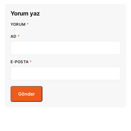
Yorum yaz
YORUM
*
AD
*
E-POSTA
*