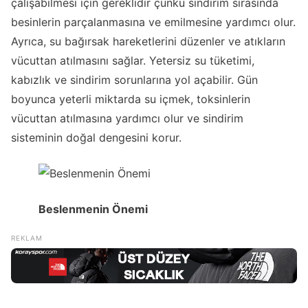
çalışabilmesi için gereklidir çünkü sindirim sırasında
besinlerin parçalanmasına ve emilmesine yardımcı olur.
Ayrıca, su bağırsak hareketlerini düzenler ve atıkların
vücuttan atılmasını sağlar. Yetersiz su tüketimi,
kabızlık ve sindirim sorunlarına yol açabilir. Gün
boyunca yeterli miktarda su içmek, toksinlerin
vücuttan atılmasına yardımcı olur ve sindirim
sisteminin doğal dengesini korur.
Beslenmenin Önemi