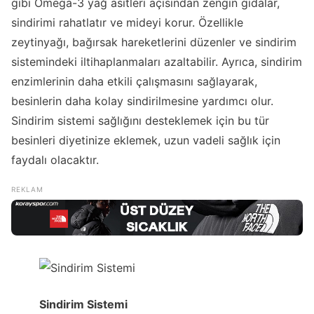
gibi Omega-3 yağ asitleri açısından zengin gıdalar,
sindirimi rahatlatır ve mideyi korur. Özellikle
zeytinyağı, bağırsak hareketlerini düzenler ve sindirim
sistemindeki iltihaplanmaları azaltabilir. Ayrıca, sindirim
enzimlerinin daha etkili çalışmasını sağlayarak,
besinlerin daha kolay sindirilmesine yardımcı olur.
Sindirim sistemi sağlığını desteklemek için bu tür
besinleri diyetinize eklemek, uzun vadeli sağlık için
faydalı olacaktır.
Sindirim Sistemi