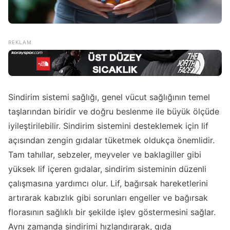
Sindirim sistemi sağlığı, genel vücut sağlığının temel
taşlarından biridir ve doğru beslenme ile büyük ölçüde
iyileştirilebilir. Sindirim sistemini desteklemek için lif
açısından zengin gıdalar tüketmek oldukça önemlidir.
Tam tahıllar, sebzeler, meyveler ve baklagiller gibi
yüksek lif içeren gıdalar, sindirim sisteminin düzenli
çalışmasına yardımcı olur. Lif, bağırsak hareketlerini
artırarak kabızlık gibi sorunları engeller ve bağırsak
florasının sağlıklı bir şekilde işlev göstermesini sağlar.
Aynı zamanda sindirimi hızlandırarak, gıda