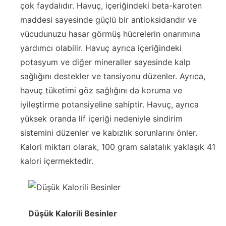
çok faydalıdır. Havuç, içeriğindeki beta-karoten
maddesi sayesinde güçlü bir antioksidandır ve
vücudunuzu hasar görmüş hücrelerin onarımına
yardımcı olabilir. Havuç ayrıca içeriğindeki
potasyum ve diğer mineraller sayesinde kalp
sağlığını destekler ve tansiyonu düzenler. Ayrıca,
havuç tüketimi göz sağlığını da koruma ve
iyileştirme potansiyeline sahiptir. Havuç, ayrıca
yüksek oranda lif içeriği nedeniyle sindirim
sistemini düzenler ve kabızlık sorunlarını önler.
Kalori miktarı olarak, 100 gram salatalık yaklaşık 41
kalori içermektedir.
Düşük Kalorili Besinler