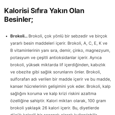
Kalorisi Sıfıra Yakın Olan
Besinler;
Brokoli…
Brokoli, çok yönlü bir sebzedir ve birçok
yararlı besin maddeleri içerir. Brokoli, A, C, E, K ve
B vitaminlerinin yanı sıra, demir, çinko, magnezyum,
potasyum ve çeşitli antioksidanlar içerir. Ayrıca
brokoli, yüksek miktarda lif içerdiğinden, kabızlık
ve obezite gibi sağlık sorunlarını önler. Brokoli,
sulforafan adı verilen bir madde içerir ve bu madde,
kanser hücrelerinin gelişimini yok eder. Brokoli, kalp
sağlığını koruma ve kalp krizi riskini azaltma
özelliğine sahiptir. Kalori miktarı olarak, 100 gram
brokoli yaklaşık 26 kalori içerir. Bu, diyetlerde