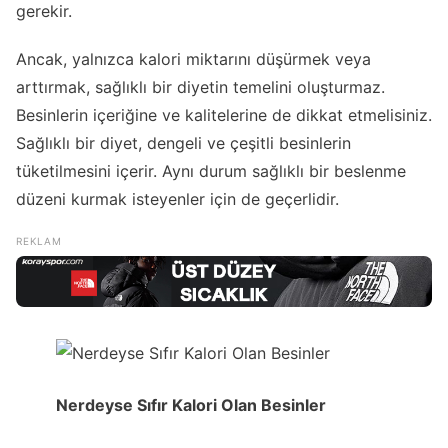
gerekir.
Ancak, yalnızca kalori miktarını düşürmek veya
arttırmak, sağlıklı bir diyetin temelini oluşturmaz.
Besinlerin içeriğine ve kalitelerine de dikkat etmelisiniz.
Sağlıklı bir diyet, dengeli ve çeşitli besinlerin
tüketilmesini içerir. Aynı durum sağlıklı bir beslenme
düzeni kurmak isteyenler için de geçerlidir.
Nerdeyse Sıfır Kalori Olan Besinler