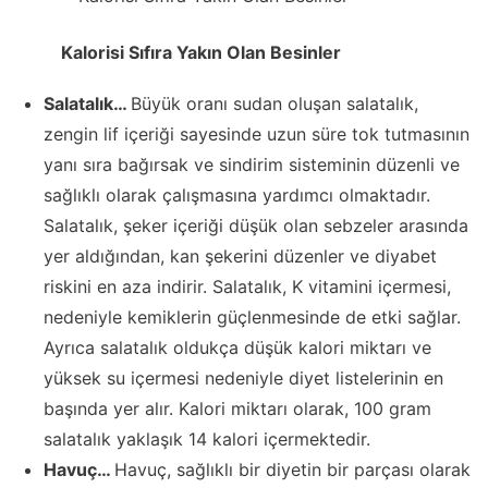
Kalorisi Sıfıra Yakın Olan Besinler
Salatalık…
Büyük oranı sudan oluşan salatalık,
zengin lif içeriği sayesinde uzun süre tok tutmasının
yanı sıra bağırsak ve sindirim sisteminin düzenli ve
sağlıklı olarak çalışmasına yardımcı olmaktadır.
Salatalık, şeker içeriği düşük olan sebzeler arasında
yer aldığından, kan şekerini düzenler ve diyabet
riskini en aza indirir. Salatalık, K vitamini içermesi,
nedeniyle kemiklerin güçlenmesinde de etki sağlar.
Ayrıca salatalık oldukça düşük kalori miktarı ve
yüksek su içermesi nedeniyle diyet listelerinin en
başında yer alır. Kalori miktarı olarak, 100 gram
salatalık yaklaşık 14 kalori içermektedir.
Havuç…
Havuç, sağlıklı bir diyetin bir parçası olarak