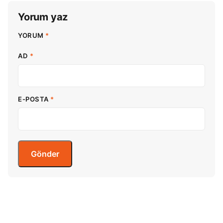
Yorum yaz
YORUM
*
AD
*
E-POSTA
*