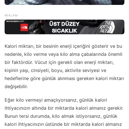
Kalori miktarı, bir besinin enerji içeriğini gösterir ve bu
nedenle, kilo verme veya kilo alma çabalarında önemli
bir faktördür. Vücut için gerekli olan enerji miktarı,
kişinin yaşı, cinsiyeti, boyu, aktivite seviyesi ve
hedeflerine göre günlük alınması gereken kalori miktarı
değişebilir.
Eğer kilo vermeyi amaçlıyorsanız, günlük kalori
ihtiyacınızın altında bir miktarda kalori almanız gerekir.
Bunun tersi durumda, kilo almak istiyorsanız, günlük
kalori ihtiyacınızın üstünde bir miktarda kalori almanız