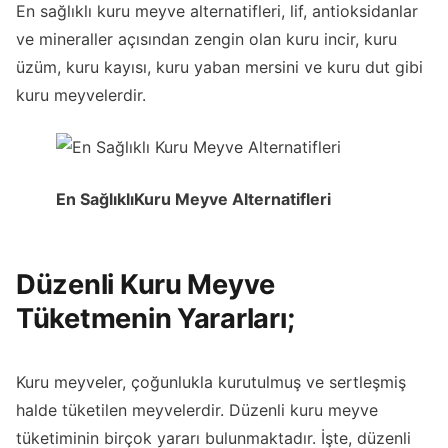
En sağlıklı kuru meyve alternatifleri, lif, antioksidanlar
ve mineraller açısından zengin olan kuru incir, kuru
üzüm, kuru kayısı, kuru yaban mersini ve kuru dut gibi
kuru meyvelerdir.
En Sağlıklı
Kuru Meyve Alternatifleri
Düzenli Kuru Meyve
Tüketmenin Yararları;
Kuru meyveler, çoğunlukla kurutulmuş ve sertleşmiş
halde tüketilen meyvelerdir. Düzenli kuru meyve
tüketiminin birçok yararı bulunmaktadır. İşte, düzenli