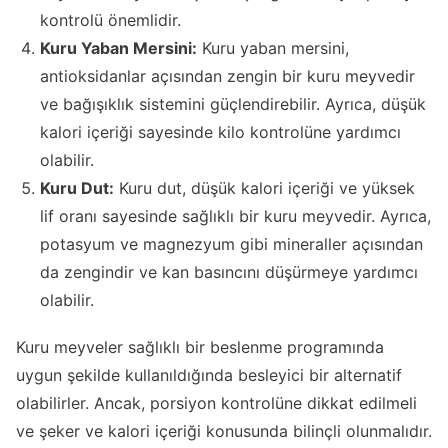
kontrolü önemlidir.
Kuru Yaban Mersini:
Kuru yaban mersini,
antioksidanlar açısından zengin bir kuru meyvedir
ve bağışıklık sistemini güçlendirebilir. Ayrıca, düşük
kalori içeriği sayesinde kilo kontrolüne yardımcı
olabilir.
Kuru Dut:
Kuru dut, düşük kalori içeriği ve yüksek
lif oranı sayesinde sağlıklı bir kuru meyvedir. Ayrıca,
potasyum ve magnezyum gibi mineraller açısından
da zengindir ve kan basıncını düşürmeye yardımcı
olabilir.
Kuru meyveler sağlıklı bir beslenme programında
uygun şekilde kullanıldığında besleyici bir alternatif
olabilirler. Ancak, porsiyon kontrolüne dikkat edilmeli
ve şeker ve kalori içeriği konusunda bilinçli olunmalıdır.