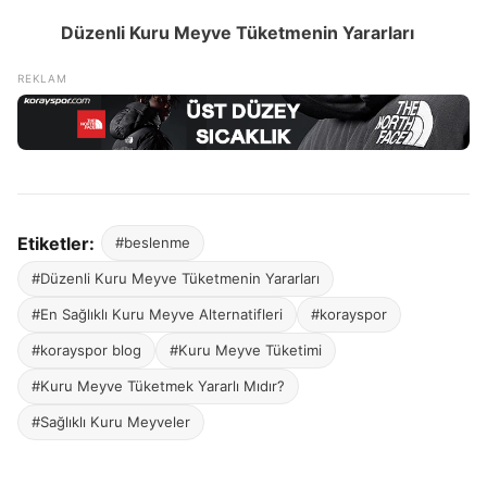
Düzenli Kuru Meyve Tüketmenin Yararları
Etiketler:
#beslenme
#Düzenli Kuru Meyve Tüketmenin Yararları
#En Sağlıklı Kuru Meyve Alternatifleri
#korayspor
#korayspor blog
#Kuru Meyve Tüketimi
#Kuru Meyve Tüketmek Yararlı Mıdır?
#Sağlıklı Kuru Meyveler