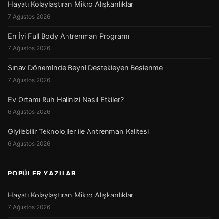
Hayatı Kolaylaştıran Mikro Alışkanlıklar
7 Ağustos 2026
En İyi Full Body Antrenman Programı
7 Ağustos 2026
Sınav Döneminde Beyni Destekleyen Beslenme
7 Ağustos 2026
Ev Ortamı Ruh Halinizi Nasıl Etkiler?
6 Ağustos 2026
Giyilebilir Teknolojiler ile Antrenman Kalitesi
6 Ağustos 2026
POPÜLER YAZILAR
Hayatı Kolaylaştıran Mikro Alışkanlıklar
7 Ağustos 2026