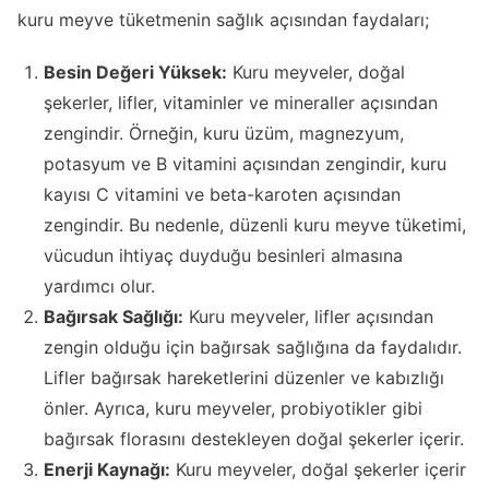
kuru meyve tüketmenin sağlık açısından faydaları;
Besin Değeri Yüksek:
Kuru meyveler, doğal
şekerler, lifler, vitaminler ve mineraller açısından
zengindir. Örneğin, kuru üzüm, magnezyum,
potasyum ve B vitamini açısından zengindir, kuru
kayısı C vitamini ve beta-karoten açısından
zengindir. Bu nedenle, düzenli kuru meyve tüketimi,
vücudun ihtiyaç duyduğu besinleri almasına
yardımcı olur.
Bağırsak Sağlığı:
Kuru meyveler, lifler açısından
zengin olduğu için bağırsak sağlığına da faydalıdır.
Lifler bağırsak hareketlerini düzenler ve kabızlığı
önler. Ayrıca, kuru meyveler, probiyotikler gibi
bağırsak florasını destekleyen doğal şekerler içerir.
Enerji Kaynağı:
Kuru meyveler, doğal şekerler içerir