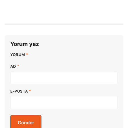
Yorum yaz
YORUM
*
AD
*
E-POSTA
*