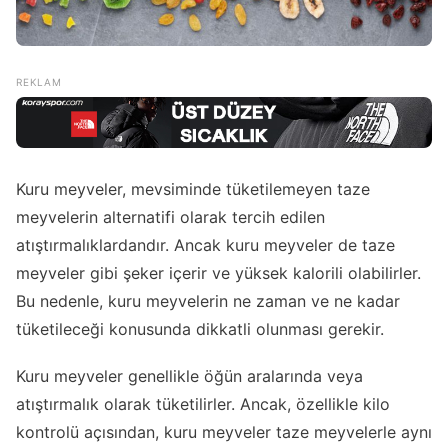
Kuru meyveler, mevsiminde tüketilemeyen taze
meyvelerin alternatifi olarak tercih edilen
atıştırmalıklardandır. Ancak kuru meyveler de taze
meyveler gibi şeker içerir ve yüksek kalorili olabilirler.
Bu nedenle, kuru meyvelerin ne zaman ve ne kadar
tüketileceği konusunda dikkatli olunması gerekir.
Kuru meyveler genellikle öğün aralarında veya
atıştırmalık olarak tüketilirler. Ancak, özellikle kilo
kontrolü açısından, kuru meyveler taze meyvelerle aynı