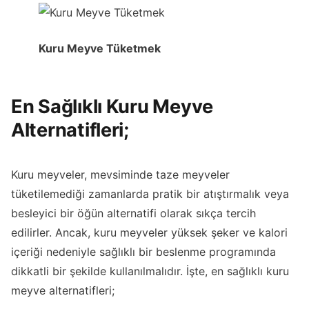
Kuru Meyve Tüketmek
En Sağlıklı Kuru Meyve
Alternatifleri;
Kuru meyveler, mevsiminde taze meyveler
tüketilemediği zamanlarda pratik bir atıştırmalık veya
besleyici bir öğün alternatifi olarak sıkça tercih
edilirler. Ancak, kuru meyveler yüksek şeker ve kalori
içeriği nedeniyle sağlıklı bir beslenme programında
dikkatli bir şekilde kullanılmalıdır. İşte, en sağlıklı kuru
meyve alternatifleri;