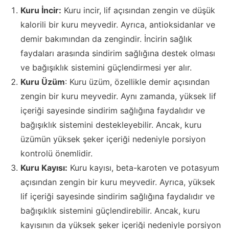
Kuru İncir:
Kuru incir, lif açısından zengin ve düşük
kalorili bir kuru meyvedir. Ayrıca, antioksidanlar ve
demir bakımından da zengindir. İncirin sağlık
faydaları arasında sindirim sağlığına destek olması
ve bağışıklık sistemini güçlendirmesi yer alır.
Kuru Üzüm
: Kuru üzüm, özellikle demir açısından
zengin bir kuru meyvedir. Aynı zamanda, yüksek lif
içeriği sayesinde sindirim sağlığına faydalıdır ve
bağışıklık sistemini destekleyebilir. Ancak, kuru
üzümün yüksek şeker içeriği nedeniyle porsiyon
kontrolü önemlidir.
Kuru Kayısı:
Kuru kayısı, beta-karoten ve potasyum
açısından zengin bir kuru meyvedir. Ayrıca, yüksek
lif içeriği sayesinde sindirim sağlığına faydalıdır ve
bağışıklık sistemini güçlendirebilir. Ancak, kuru
kayısının da yüksek şeker içeriği nedeniyle porsiyon