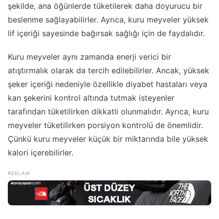
şekilde, ana öğünlerde tüketilerek daha doyurucu bir
beslenme sağlayabilirler. Ayrıca, kuru meyveler yüksek
lif içeriği sayesinde bağırsak sağlığı için de faydalıdır.
Kuru meyveler aynı zamanda enerji verici bir
atıştırmalık olarak da tercih edilebilirler. Ancak, yüksek
şeker içeriği nedeniyle özellikle diyabet hastaları veya
kan şekerini kontrol altında tutmak isteyenler
tarafından tüketilirken dikkatli olunmalıdır. Ayrıca, kuru
meyveler tüketilirken porsiyon kontrolü de önemlidir.
Çünkü kuru meyveler küçük bir miktarında bile yüksek
kalori içerebilirler.