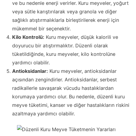
ve bu nedenle enerji verirler. Kuru meyveler, yoğurt
veya sütle karıştırılarak veya granola ve diğer
sağlıklı atıştırmalıklarla birleştirilerek enerji için
mükemmel bir seçenektir.
Kilo Kontrolü:
Kuru meyveler, düşük kalorili ve
doyurucu bir atıştırmalıktır. Düzenli olarak
tüketildiğinde, kuru meyveler, kilo kontrolüne
yardımcı olabilir.
Antioksidanlar:
Kuru meyveler, antioksidanlar
açısından zengindirler. Antioksidanlar, serbest
radikallerle savaşarak vücudu hastalıklardan
korumaya yardımcı olur. Bu nedenle, düzenli kuru
meyve tüketimi, kanser ve diğer hastalıkların riskini
azaltmaya yardımcı olabilir.