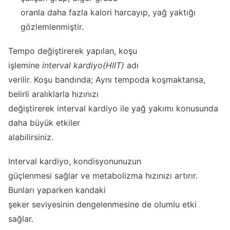
oranla daha fazla kalori harcayıp, yağ yaktığı
gözlemlenmiştir.
Tempo değiştirerek yapılan, koşu
işlemine
interval kardiyo(HIIT)
adı
verilir. Koşu bandında; Aynı tempoda koşmaktansa,
belirli aralıklarla hızınızı
değiştirerek interval kardiyo ile yağ yakımı konusunda
daha büyük etkiler
alabilirsiniz.
Interval kardiyo, kondisyonunuzun
güçlenmesi sağlar ve metabolizma hızınızı artırır.
Bunları yaparken kandaki
şeker seviyesinin dengelenmesine de olumlu etki
sağlar.