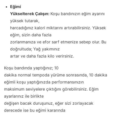
Eğimi
Yükselterek Çalışın:
Koşu bandınızın eğim ayarını
yüksek tutarak,
harcadığınız kalori miktarını artırabilirsiniz. Yüksek
eğim, sizin daha fazla
zorlanmanıza ve efor sarf etmenize sebep olur. Bu
doğrultuda; Yağ yakımınız
artar ve daha fazla kilo verirsiniz.
Koşu bandında yaptığınız; 10
dakika normal tempoda yürüme sonrasında, 10 dakika
eğimli koşu yaptığınızda performansınızın
maksimum seviyelere çıktığını görebilirsiniz. Eğim
ayarlarınız ile birlikte
değişen bacak duruşunuz, eğer sizi zorlayacak
derecede ise bu eğimi kararında