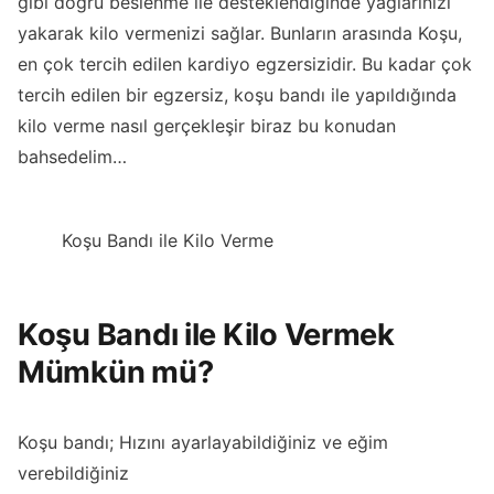
gibi doğru beslenme ile desteklendiğinde yağlarınızı
yakarak kilo vermenizi sağlar. Bunların arasında Koşu,
en çok tercih edilen kardiyo egzersizidir. Bu kadar çok
tercih edilen bir egzersiz, koşu bandı ile yapıldığında
kilo verme nasıl gerçekleşir biraz bu konudan
bahsedelim…
Koşu Bandı ile Kilo Verme
Koşu Bandı ile Kilo Vermek
Mümkün mü?
Koşu bandı; Hızını ayarlayabildiğiniz ve eğim
verebildiğiniz