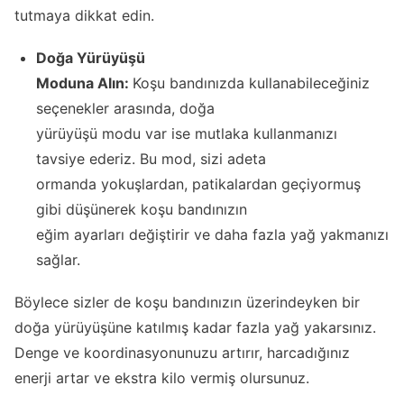
tutmaya dikkat edin.
Doğa Yürüyüşü
Moduna Alın:
Koşu bandınızda kullanabileceğiniz
seçenekler arasında, doğa
yürüyüşü modu var ise mutlaka kullanmanızı
tavsiye ederiz. Bu mod, sizi adeta
ormanda yokuşlardan, patikalardan geçiyormuş
gibi düşünerek koşu bandınızın
eğim ayarları değiştirir ve daha fazla yağ yakmanızı
sağlar.
Böylece sizler de koşu bandınızın üzerindeyken bir
doğa yürüyüşüne katılmış kadar fazla yağ yakarsınız.
Denge ve koordinasyonunuzu artırır, harcadığınız
enerji artar ve ekstra kilo vermiş olursunuz.