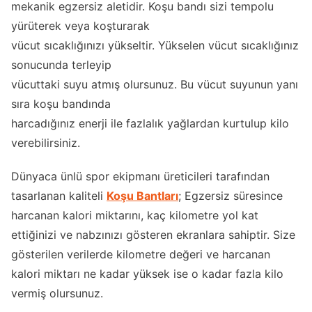
mekanik egzersiz aletidir. Koşu bandı sizi tempolu
yürüterek veya koşturarak
vücut sıcaklığınızı yükseltir. Yükselen vücut sıcaklığınız
sonucunda terleyip
vücuttaki suyu atmış olursunuz. Bu vücut suyunun yanı
sıra koşu bandında
harcadığınız enerji ile fazlalık yağlardan kurtulup kilo
verebilirsiniz.
Dünyaca ünlü spor ekipmanı üreticileri tarafından
tasarlanan kaliteli
Koşu Bantları
; Egzersiz süresince
harcanan kalori miktarını, kaç kilometre yol kat
ettiğinizi ve nabzınızı gösteren ekranlara sahiptir. Size
gösterilen verilerde kilometre değeri ve harcanan
kalori miktarı ne kadar yüksek ise o kadar fazla kilo
vermiş olursunuz.