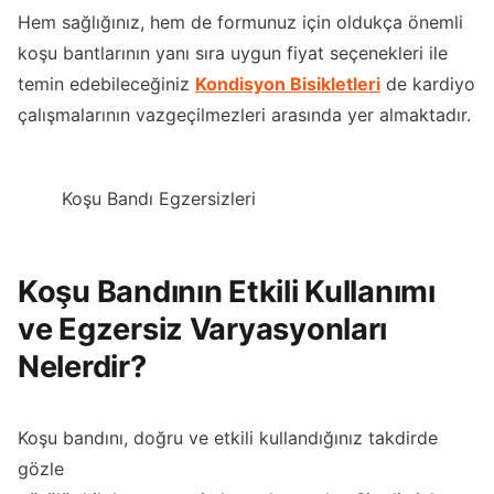
Hem sağlığınız, hem de formunuz için oldukça önemli
koşu bantlarının yanı sıra uygun fiyat seçenekleri ile
temin edebileceğiniz
Kondisyon Bisikletleri
de kardiyo
çalışmalarının vazgeçilmezleri arasında yer almaktadır.
Koşu Bandı Egzersizleri
Koşu Bandının Etkili Kullanımı
ve Egzersiz Varyasyonları
Nelerdir?
Koşu bandını, doğru ve etkili kullandığınız takdirde
gözle