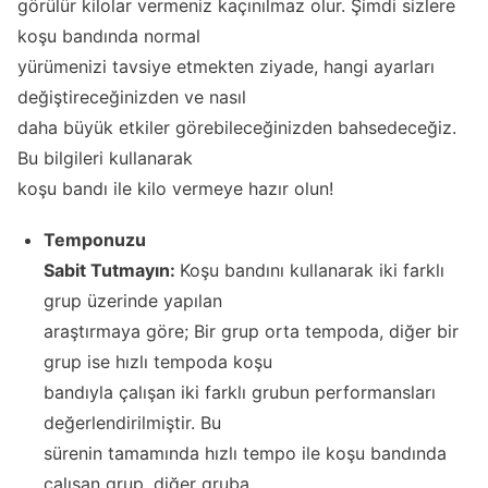
görülür kilolar vermeniz kaçınılmaz olur. Şimdi sizlere
koşu bandında normal
yürümenizi tavsiye etmekten ziyade, hangi ayarları
değiştireceğinizden ve nasıl
daha büyük etkiler görebileceğinizden bahsedeceğiz.
Bu bilgileri kullanarak
koşu bandı ile kilo vermeye hazır olun!
Temponuzu
Sabit Tutmayın:
Koşu bandını kullanarak iki farklı
grup üzerinde yapılan
araştırmaya göre; Bir grup orta tempoda, diğer bir
grup ise hızlı tempoda koşu
bandıyla çalışan iki farklı grubun performansları
değerlendirilmiştir. Bu
sürenin tamamında hızlı tempo ile koşu bandında
çalışan grup, diğer gruba