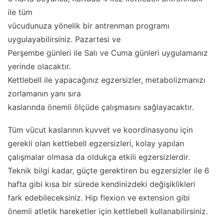
ile tüm
vücudunuza yönelik bir antrenman programı
uygulayabilirsiniz. Pazartesi ve
Perşembe günleri ile Salı ve Cuma günleri uygulamanız
yerinde olacaktır.
Kettlebell ile yapacağınız egzersizler, metabolizmanızı
zorlamanın yanı sıra
kaslarında önemli ölçüde çalışmasını sağlayacaktır.
Tüm vücut kaslarının kuvvet ve koordinasyonu için
gerekli olan kettlebell egzersizleri, kolay yapılan
çalışmalar olmasa da oldukça etkili egzersizlerdir.
Teknik bilgi kadar, güçte gerektiren bu egzersizler ile 6
hafta gibi kısa bir sürede kendinizdeki değişiklikleri
fark edebileceksiniz. Hip flexion ve extension gibi
önemli atletik hareketler için kettlebell kullanabilirsiniz.