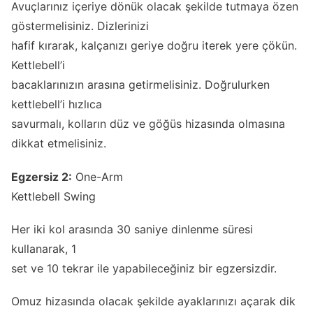
Avuçlarınız içeriye dönük olacak şekilde tutmaya özen
göstermelisiniz. Dizlerinizi
hafif kırarak, kalçanızı geriye doğru iterek yere çökün.
Kettlebell’i
bacaklarınızın arasına getirmelisiniz. Doğrulurken
kettlebell’i hızlıca
savurmalı, kolların düz ve göğüs hizasında olmasına
dikkat etmelisiniz.
Egzersiz 2:
One-Arm
Kettlebell Swing
Her iki kol arasında 30 saniye dinlenme süresi
kullanarak, 1
set ve 10 tekrar ile yapabileceğiniz bir egzersizdir.
Omuz hizasında olacak şekilde ayaklarınızı açarak dik