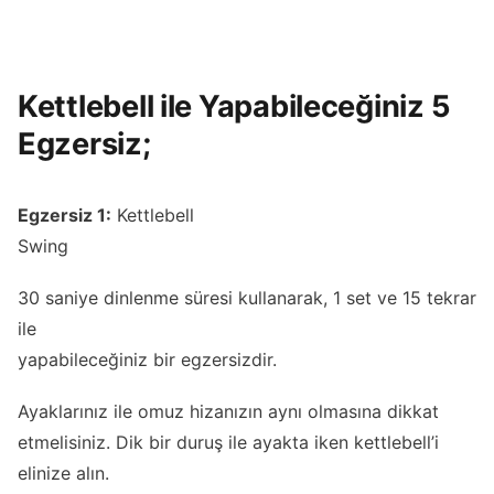
Kettlebell ile Yapabileceğiniz 5
Egzersiz;
Egzersiz 1:
Kettlebell
Swing
30 saniye dinlenme süresi kullanarak, 1 set ve 15 tekrar
ile
yapabileceğiniz bir egzersizdir.
Ayaklarınız ile omuz hizanızın aynı olmasına dikkat
etmelisiniz. Dik bir duruş ile ayakta iken kettlebell’i
elinize alın.