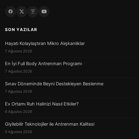
SON YAZILAR
Hayatı Kolaylaştıran Mikro Alışkanlıklar
7 Ağustos 2026
En İyi Full Body Antrenman Programı
7 Ağustos 2026
Sınav Döneminde Beyni Destekleyen Beslenme
7 Ağustos 2026
Ev Ortamı Ruh Halinizi Nasıl Etkiler?
6 Ağustos 2026
Giyilebilir Teknolojiler ile Antrenman Kalitesi
6 Ağustos 2026