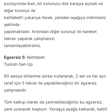
pozisyonda iken, bir kolunuzu düz karşıya açmalı ve
diğer kolunuz ile
kettlebell’i yukarıya iterek, yeniden aşağıya indirmeniz
şeklinde
yapılmaktadır. Ardından diğer kolunuz ile hareket
tekrarı yaparak çalışmanızı
tamamlayabilirsiniz.
Egzersiz 5:
Kettlebell
Turkish Get-Up
60 saniye dinlenme süresi kullanarak, 2 set ve her ayrı
taraf için 5 tekrar ile yapabileceğiniz bir egzersiz
çalışmasıdır.
Türk kalkışı olarak da çevirebileceğimiz bu egzersiz,
yere uzanarak başlıyor. Yavaşça ayağa kalkarak, belirli