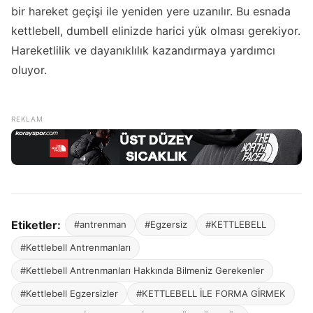
bir hareket geçişi ile yeniden yere uzanılır. Bu esnada
kettlebell, dumbell elinizde harici yük olması gerekiyor.
Hareketlilik ve dayanıklılık kazandırmaya yardımcı
oluyor.
Etiketler:
#antrenman
#Egzersiz
#KETTLEBELL
#Kettlebell Antrenmanları
#Kettlebell Antrenmanları Hakkında Bilmeniz Gerekenler
#Kettlebell Egzersizler
#KETTLEBELL İLE FORMA GİRMEK