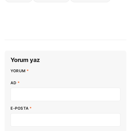
Yorum yaz
YORUM
*
AD
*
E-POSTA
*