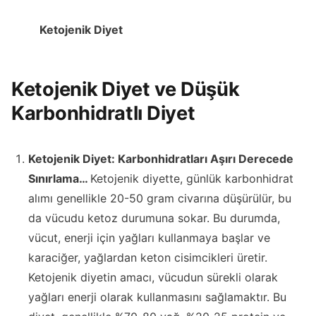
Ketojenik Diyet
Ketojenik Diyet ve Düşük
Karbonhidratlı Diyet
Ketojenik Diyet: Karbonhidratları Aşırı Derecede
Sınırlama…
Ketojenik diyette, günlük karbonhidrat
alımı genellikle 20-50 gram civarına düşürülür, bu
da vücudu ketoz durumuna sokar. Bu durumda,
vücut, enerji için yağları kullanmaya başlar ve
karaciğer, yağlardan keton cisimcikleri üretir.
Ketojenik diyetin amacı, vücudun sürekli olarak
yağları enerji olarak kullanmasını sağlamaktır. Bu