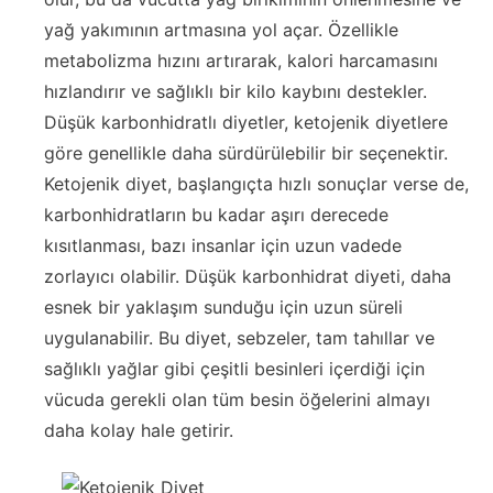
yağ yakımının artmasına yol açar. Özellikle
metabolizma hızını artırarak, kalori harcamasını
hızlandırır ve sağlıklı bir kilo kaybını destekler.
Düşük karbonhidratlı diyetler, ketojenik diyetlere
göre genellikle daha sürdürülebilir bir seçenektir.
Ketojenik diyet, başlangıçta hızlı sonuçlar verse de,
karbonhidratların bu kadar aşırı derecede
kısıtlanması, bazı insanlar için uzun vadede
zorlayıcı olabilir. Düşük karbonhidrat diyeti, daha
esnek bir yaklaşım sunduğu için uzun süreli
uygulanabilir. Bu diyet, sebzeler, tam tahıllar ve
sağlıklı yağlar gibi çeşitli besinleri içerdiği için
vücuda gerekli olan tüm besin öğelerini almayı
daha kolay hale getirir.