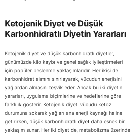
Ketojenik Diyet ve Düşük
Karbonhidratlı Diyetin Yararları
Ketojenik diyet ve düşük karbonhidratlı diyetler,
günümüzde kilo kaybı ve genel sağlık iyileştirmeleri
için popüler beslenme yaklaşımlarıdır. Her ikisi de
karbonhidrat alımını sınırlayarak, vücudun enerjisini
yağlardan almasını teşvik eder. Ancak bu iki diyetin
yararları, uygulama biçimlerine ve hedeflerine göre
farklılık gösterir. Ketojenik diyet, vücudu ketoz
durumuna sokarak yağları ana enerji kaynağı haline
getirirken, düşük karbonhidratlı diyet daha esnek bir
yaklaşım sunar. Her iki diyet de, metabolizma üzerinde