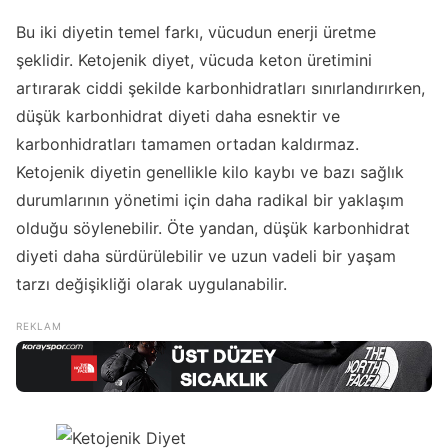
Bu iki diyetin temel farkı, vücudun enerji üretme
şeklidir. Ketojenik diyet, vücuda keton üretimini
artırarak ciddi şekilde karbonhidratları sınırlandırırken,
düşük karbonhidrat diyeti daha esnektir ve
karbonhidratları tamamen ortadan kaldırmaz.
Ketojenik diyetin genellikle kilo kaybı ve bazı sağlık
durumlarının yönetimi için daha radikal bir yaklaşım
olduğu söylenebilir. Öte yandan, düşük karbonhidrat
diyeti daha sürdürülebilir ve uzun vadeli bir yaşam
tarzı değişikliği olarak uygulanabilir.