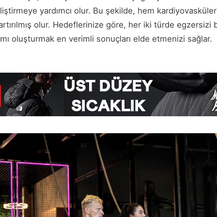
iştirmeye yardımcı olur. Bu şekilde, hem kardiyovasküle
artırılmış olur. Hedeflerinize göre, her iki türde egzersizi 
mı oluşturmak en verimli sonuçları elde etmenizi sağlar.