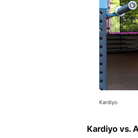
Kardiyo
Kardiyo vs. 