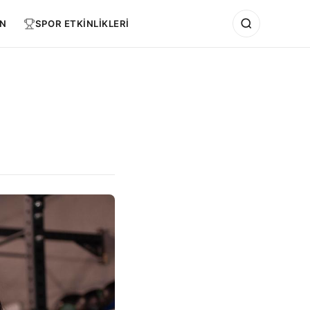
N
SPOR ETKİNLİKLERİ