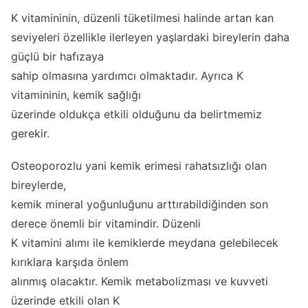
K vitamininin, düzenli tüketilmesi halinde artan kan
seviyeleri özellikle ilerleyen yaşlardaki bireylerin daha
güçlü bir hafızaya
sahip olmasına yardımcı olmaktadır. Ayrıca K
vitamininin, kemik sağlığı
üzerinde oldukça etkili olduğunu da belirtmemiz
gerekir.
Osteoporozlu yani kemik erimesi rahatsızlığı olan
bireylerde,
kemik mineral yoğunluğunu arttırabildiğinden son
derece önemli bir vitamindir. Düzenli
K vitamini alımı ile kemiklerde meydana gelebilecek
kırıklara karşıda önlem
alınmış olacaktır. Kemik metabolizması ve kuvveti
üzerinde etkili olan K