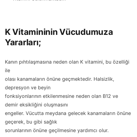
K Vitamininin Vücudumuza
Yararları;
Kanın pıhtılaşmasına neden olan K vitamini, bu özelliği
ile
olası kanamaların önüne geçmektedir. Halsizlik,
depresyon ve beyin
fonksiyonlarının etkilenmesine neden olan B12 ve
demir eksikliğini oluşmasını
engeller. Vücutta meydana gelecek kanamaların önüne
geçerek, bu gibi sağlık
sorunlarının önüne geçilmesine yardımcı olur.