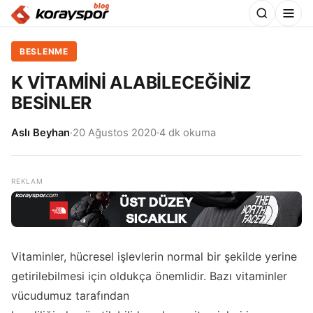
BESLENME
K VİTAMİNİ ALABİLECEĞİNİZ
BESİNLER
Aslı Beyhan
·
20 Ağustos 2020
·
4 dk okuma
Vitaminler, hücresel işlevlerin normal bir şekilde yerine
getirilebilmesi için oldukça önemlidir. Bazı vitaminler
vücudumuz tarafından