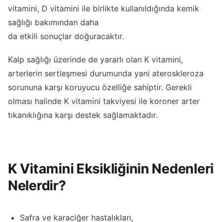
vitamini, D vitamini ile birlikte kullanıldığında kemik
sağlığı bakımından daha
da etkili sonuçlar doğuracaktır.
Kalp sağlığı üzerinde de yararlı olan K vitamini,
arterlerin sertleşmesi durumunda yani ateroskleroza
sorununa karşı koruyucu özelliğe sahiptir. Gerekli
olması halinde K vitamini takviyesi ile koroner arter
tıkanıklığına karşı destek sağlamaktadır.
K Vitamini Eksikliğinin Nedenleri
Nelerdir?
Safra ve karaciğer hastalıkları,