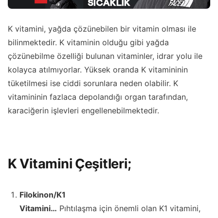
K vitamini, yağda çözünebilen bir vitamin olması ile
bilinmektedir. K vitaminin olduğu gibi yağda
çözünebilme özelliği bulunan vitaminler, idrar yolu ile
kolayca atılmıyorlar. Yüksek oranda K vitamininin
tüketilmesi ise ciddi sorunlara neden olabilir. K
vitamininin fazlaca depolandığı organ tarafından,
karaciğerin işlevleri engellenebilmektedir.
K Vitamini Çeşitleri;
Filokinon/K1
Vitamini…
Pıhtılaşma için önemli olan K1 vitamini,