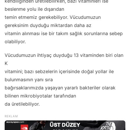
kendiliğinden üretilebilirken, bazı vitaminleri ise
beslenme yolu ile dışarıdan
temin etmemiz gerekebiliyor. Vücudumuzun
gereksinim duyduğu miktardan daha az
vitamin alınması ise bir takım sağlık sorunlarına sebep
olabiliyor.
Vücudumuzun ihtiyaç duyduğu 13 vitaminden biri olan
K
vitamini; bazı sebzelerin içerisinde doğal yollar ile
bulunmasının yanı sıra
bağırsaklarımızda yaşayan yararlı bakteriler olarak
bilinen mikrobiyotalar tarafından
da üretilebiliyor.