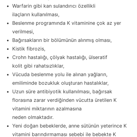
Warfarin gibi kan sulandırıcı özellikli
ilaçların kullanılması,
Beslenme programında K vitaminine çok az yer
verilmesi,
Bağırsakların bir bölümünün alınmış olması,
Kistik fibrozis,
Crohn hastalığı, çölyak hastalığı, ülseratif
kolit gibi rahatsızlıklar,
Vücuda beslenme yolu ile alınan yağların,
emiliminde bozukluk oluşturan hastalıklar,
Uzun süre antibiyotik kullanılması, bağırsak
florasına zarar verdiğinden vücutta üretilen K
vitamini miktarının azalmasına
neden olmaktadır.
Yeni doğan bebeklerde, anne sütünün yeterince K
vitamini barındırmaması sebebi ile bebekte K