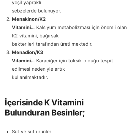
yeşil yapraklı
sebzelerde bulunuyor.
Menakinon/K2
Vitamini…
Kalsiyum metabolizması için önemli olan
K2 vitamini, bağırsak
bakterileri tarafından üretilmektedir.
Menadion/K3
Vitamini…
Karaciğer için toksik olduğu tespit
edilmesi nedeniyle artık
kullanılmaktadır.
İçerisinde K Vitamini
Bulunduran Besinler;
Süt ve süt ürünleri,