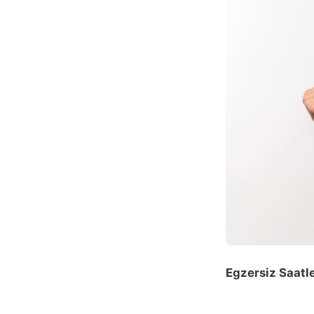
Egzersiz Saatle