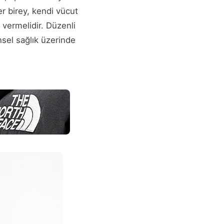
r birey, kendi vücut
 vermelidir. Düzenli
nsel sağlık üzerinde