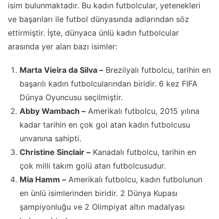
isim bulunmaktadır. Bu kadın futbolcular, yetenekleri
ve başarıları ile futbol dünyasında adlarından söz
ettirmiştir. İşte, dünyaca ünlü kadın futbolcular
arasında yer alan bazı isimler:
Marta Vieira da Silva –
Brezilyalı futbolcu, tarihin en
başarılı kadın futbolcularından biridir. 6 kez FIFA
Dünya Oyuncusu seçilmiştir.
Abby Wambach –
Amerikalı futbolcu, 2015 yılına
kadar tarihin en çok gol atan kadın futbolcusu
unvanına sahipti.
Christine Sinclair –
Kanadalı futbolcu, tarihin en
çok milli takım golü atan futbolcusudur.
Mia Hamm –
Amerikalı futbolcu, kadın futbolunun
en ünlü isimlerinden biridir. 2 Dünya Kupası
şampiyonluğu ve 2 Olimpiyat altın madalyası