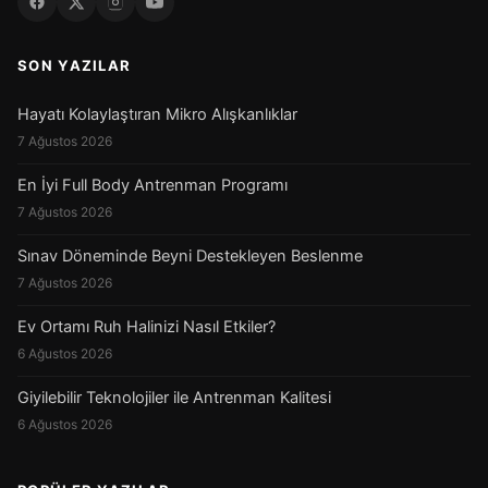
SON YAZILAR
Hayatı Kolaylaştıran Mikro Alışkanlıklar
7 Ağustos 2026
En İyi Full Body Antrenman Programı
7 Ağustos 2026
Sınav Döneminde Beyni Destekleyen Beslenme
7 Ağustos 2026
Ev Ortamı Ruh Halinizi Nasıl Etkiler?
6 Ağustos 2026
Giyilebilir Teknolojiler ile Antrenman Kalitesi
6 Ağustos 2026