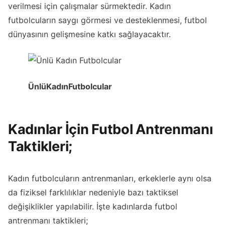
verilmesi için çalışmalar sürmektedir. Kadın
futbolcuların saygı görmesi ve desteklenmesi, futbol
dünyasının gelişmesine katkı sağlayacaktır.
Ünlü
Kadın
Futbolcular
Kadınlar İçin Futbol Antrenmanı
Taktikleri;
Kadın futbolcuların antrenmanları, erkeklerle aynı olsa
da fiziksel farklılıklar nedeniyle bazı taktiksel
değişiklikler yapılabilir. İşte kadınlarda futbol
antrenmanı taktikleri;