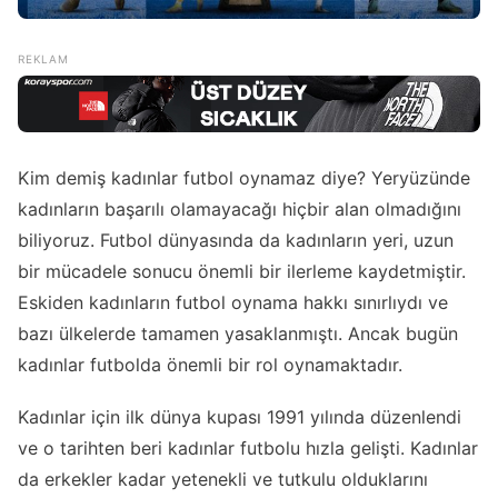
Kim demiş kadınlar futbol oynamaz diye? Yeryüzünde
kadınların başarılı olamayacağı hiçbir alan olmadığını
biliyoruz. Futbol dünyasında da kadınların yeri, uzun
bir mücadele sonucu önemli bir ilerleme kaydetmiştir.
Eskiden kadınların futbol oynama hakkı sınırlıydı ve
bazı ülkelerde tamamen yasaklanmıştı. Ancak bugün
kadınlar futbolda önemli bir rol oynamaktadır.
Kadınlar için ilk dünya kupası 1991 yılında düzenlendi
ve o tarihten beri kadınlar futbolu hızla gelişti. Kadınlar
da erkekler kadar yetenekli ve tutkulu olduklarını