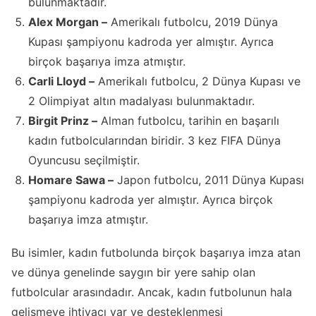
bulunmaktadır.
Alex Morgan –
Amerikalı futbolcu, 2019 Dünya
Kupası şampiyonu kadroda yer almıştır. Ayrıca
birçok başarıya imza atmıştır.
Carli Lloyd –
Amerikalı futbolcu, 2 Dünya Kupası ve
2 Olimpiyat altın madalyası bulunmaktadır.
Birgit Prinz –
Alman futbolcu, tarihin en başarılı
kadın futbolcularından biridir. 3 kez FIFA Dünya
Oyuncusu seçilmiştir.
Homare Sawa –
Japon futbolcu, 2011 Dünya Kupası
şampiyonu kadroda yer almıştır. Ayrıca birçok
başarıya imza atmıştır.
Bu isimler, kadın futbolunda birçok başarıya imza atan
ve dünya genelinde saygın bir yere sahip olan
futbolcular arasındadır. Ancak, kadın futbolunun hala
gelişmeye ihtiyacı var ve desteklenmesi