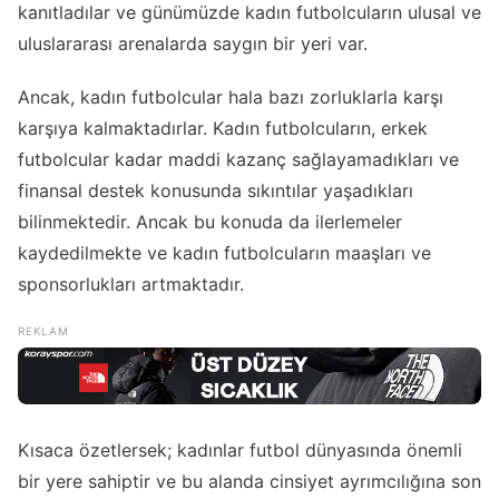
kanıtladılar ve günümüzde kadın futbolcuların ulusal ve
uluslararası arenalarda saygın bir yeri var.
Ancak, kadın futbolcular hala bazı zorluklarla karşı
karşıya kalmaktadırlar. Kadın futbolcuların, erkek
futbolcular kadar maddi kazanç sağlayamadıkları ve
finansal destek konusunda sıkıntılar yaşadıkları
bilinmektedir. Ancak bu konuda da ilerlemeler
kaydedilmekte ve kadın futbolcuların maaşları ve
sponsorlukları artmaktadır.
Kısaca özetlersek; kadınlar futbol dünyasında önemli
bir yere sahiptir ve bu alanda cinsiyet ayrımcılığına son