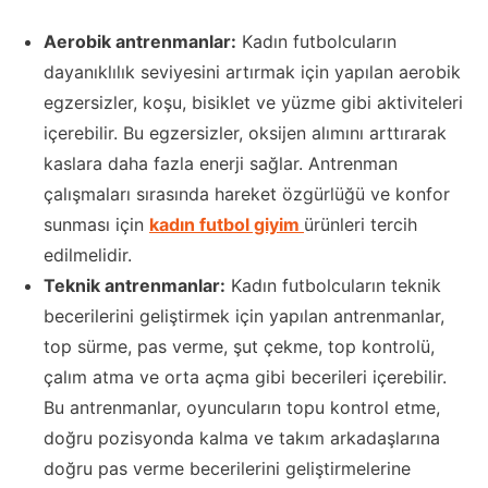
Aerobik antrenmanlar:
Kadın futbolcuların
dayanıklılık seviyesini artırmak için yapılan aerobik
egzersizler, koşu, bisiklet ve yüzme gibi aktiviteleri
içerebilir. Bu egzersizler, oksijen alımını arttırarak
kaslara daha fazla enerji sağlar. Antrenman
çalışmaları sırasında hareket özgürlüğü ve konfor
sunması için
kadın futbol giyim
ürünleri tercih
edilmelidir.
Teknik antrenmanlar:
Kadın futbolcuların teknik
becerilerini geliştirmek için yapılan antrenmanlar,
top sürme, pas verme, şut çekme, top kontrolü,
çalım atma ve orta açma gibi becerileri içerebilir.
Bu antrenmanlar, oyuncuların topu kontrol etme,
doğru pozisyonda kalma ve takım arkadaşlarına
doğru pas verme becerilerini geliştirmelerine