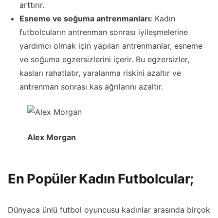
arttırır.
Esneme ve soğuma antrenmanları:
Kadın
futbolcuların antrenman sonrası iyileşmelerine
yardımcı olmak için yapılan antrenmanlar, esneme
ve soğuma egzersizlerini içerir. Bu egzersizler,
kasları rahatlatır, yaralanma riskini azaltır ve
antrenman sonrası kas ağrılarını azaltır.
Alex Morgan
En Popüler Kadın Futbolcular;
Dünyaca ünlü futbol oyuncusu kadınlar arasında birçok