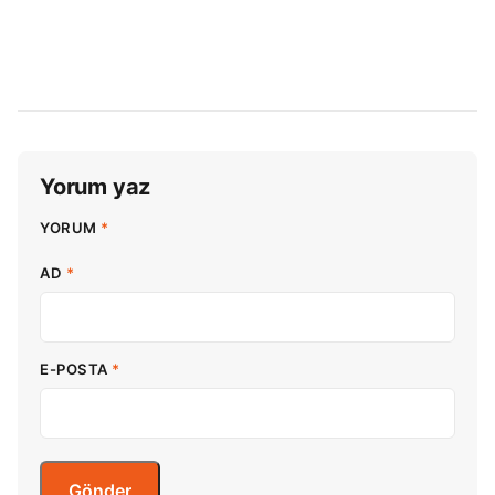
Yorum yaz
YORUM
*
AD
*
E-POSTA
*