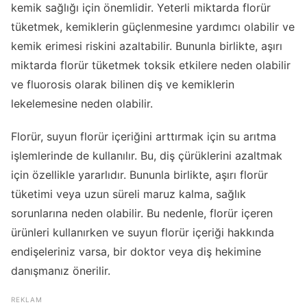
kemik sağlığı için önemlidir. Yeterli miktarda florür
tüketmek, kemiklerin güçlenmesine yardımcı olabilir ve
kemik erimesi riskini azaltabilir. Bununla birlikte, aşırı
miktarda florür tüketmek toksik etkilere neden olabilir
ve fluorosis olarak bilinen diş ve kemiklerin
lekelemesine neden olabilir.
Florür, suyun florür içeriğini arttırmak için su arıtma
işlemlerinde de kullanılır. Bu, diş çürüklerini azaltmak
için özellikle yararlıdır. Bununla birlikte, aşırı florür
tüketimi veya uzun süreli maruz kalma, sağlık
sorunlarına neden olabilir. Bu nedenle, florür içeren
ürünleri kullanırken ve suyun florür içeriği hakkında
endişeleriniz varsa, bir doktor veya diş hekimine
danışmanız önerilir.