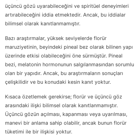
üçüncü gözü uyarabileceğini ve spiritüel deneyimleri
artırabileceğini iddia etmektedir. Ancak, bu iddialar
bilimsel olarak kanıtlanmamıştır.
Bazı araştırmalar, yüksek seviyelerde florür
maruziyetinin, beyindeki pineal bez olarak bilinen yapı
üzerinde etkisi olabileceğini öne sürmüştür. Pineal
bezi, melatonin hormonunun salgılanmasından sorumlu
olan bir yapıdır. Ancak, bu araştırmaların sonuçları
çelişkilidir ve bu konudaki kesin kanıt yoktur.
Kısaca özetlemek gerekirse; florür ve üçüncü göz
arasındaki ilişki bilimsel olarak kanıtlanmamıştır.
Üçüncü gözün açılması, kapanması veya uyarılması,
manevi bir anlama sahip olabilir, ancak bunun florür
tüketimi ile bir ilişkisi yoktur.