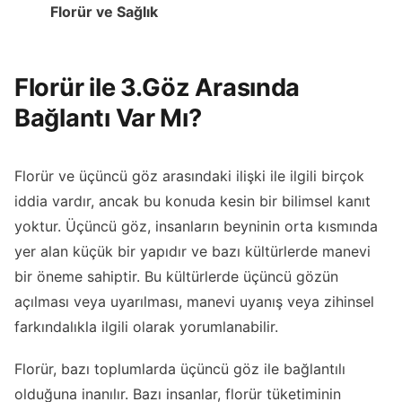
Florür ve Sağlık
Florür ile 3.Göz Arasında
Bağlantı Var Mı?
Florür ve üçüncü göz arasındaki ilişki ile ilgili birçok
iddia vardır, ancak bu konuda kesin bir bilimsel kanıt
yoktur. Üçüncü göz, insanların beyninin orta kısmında
yer alan küçük bir yapıdır ve bazı kültürlerde manevi
bir öneme sahiptir. Bu kültürlerde üçüncü gözün
açılması veya uyarılması, manevi uyanış veya zihinsel
farkındalıkla ilgili olarak yorumlanabilir.
Florür, bazı toplumlarda üçüncü göz ile bağlantılı
olduğuna inanılır. Bazı insanlar, florür tüketiminin