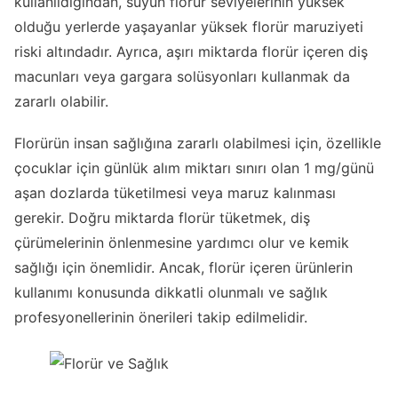
kullanıldığından, suyun florür seviyelerinin yüksek
olduğu yerlerde yaşayanlar yüksek florür maruziyeti
riski altındadır. Ayrıca, aşırı miktarda florür içeren diş
macunları veya gargara solüsyonları kullanmak da
zararlı olabilir.
Florürün insan sağlığına zararlı olabilmesi için, özellikle
çocuklar için günlük alım miktarı sınırı olan 1 mg/günü
aşan dozlarda tüketilmesi veya maruz kalınması
gerekir. Doğru miktarda florür tüketmek, diş
çürümelerinin önlenmesine yardımcı olur ve kemik
sağlığı için önemlidir. Ancak, florür içeren ürünlerin
kullanımı konusunda dikkatli olunmalı ve sağlık
profesyonellerinin önerileri takip edilmelidir.