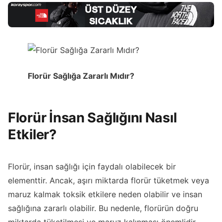
Florür Sağlığa Zararlı Mıdır?
Florür İnsan Sağlığını Nasıl
Etkiler?
Florür, insan sağlığı için faydalı olabilecek bir
elementtir. Ancak, aşırı miktarda florür tüketmek veya
maruz kalmak toksik etkilere neden olabilir ve insan
sağlığına zararlı olabilir. Bu nedenle, florürün doğru