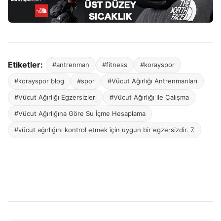
Etiketler:
#antrenman
#fitness
#korayspor
#korayspor blog
#spor
#Vücut Ağırlığı Antrenmanları
#Vücut Ağırlığı Egzersizleri
#Vücut Ağırlığı ile Çalışma
#Vücut Ağırlığına Göre Su İçme Hesaplama
#vücut ağırlığını kontrol etmek için uygun bir egzersizdir. 7.