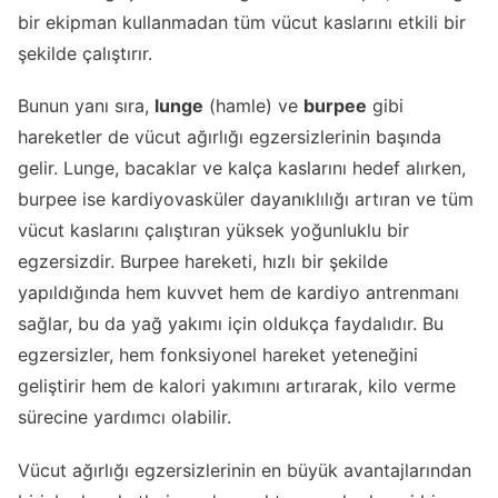
bir ekipman kullanmadan tüm vücut kaslarını etkili bir
şekilde çalıştırır.
Bunun yanı sıra,
lunge
(hamle) ve
burpee
gibi
hareketler de vücut ağırlığı egzersizlerinin başında
gelir. Lunge, bacaklar ve kalça kaslarını hedef alırken,
burpee ise kardiyovasküler dayanıklılığı artıran ve tüm
vücut kaslarını çalıştıran yüksek yoğunluklu bir
egzersizdir. Burpee hareketi, hızlı bir şekilde
yapıldığında hem kuvvet hem de kardiyo antrenmanı
sağlar, bu da yağ yakımı için oldukça faydalıdır. Bu
egzersizler, hem fonksiyonel hareket yeteneğini
geliştirir hem de kalori yakımını artırarak, kilo verme
sürecine yardımcı olabilir.
Vücut ağırlığı egzersizlerinin en büyük avantajlarından