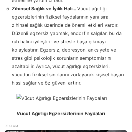
etmesine yardımcı olur.
Zihinsel Sağlık ve İyilik Hali…
Vücut ağırlığı
egzersizlerinin fiziksel faydalarının yanı sıra,
zihinsel sağlık üzerinde de önemli etkileri vardır.
Düzenli egzersiz yapmak, endorfin salgılar, bu da
ruh halini iyileştirir ve stresle başa çıkmayı
kolaylaştırır. Egzersiz, depresyon, anksiyete ve
stres gibi psikolojik sorunların semptomlarını
azaltabilir. Ayrıca, vücut ağırlığı egzersizleri,
vücudun fiziksel sınırlarını zorlayarak kişisel başarı
hissi sağlar ve öz güveni artırır.
Vücut Ağırlığı Egzersizlerinin Faydaları