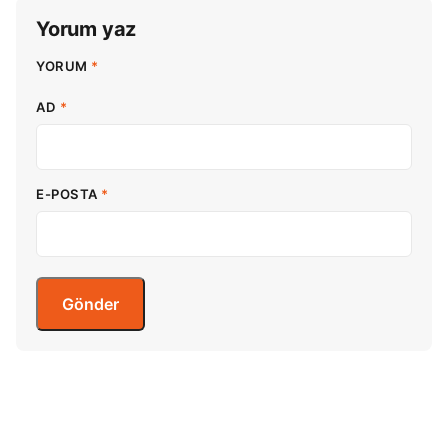
Yorum yaz
YORUM
*
AD
*
E-POSTA
*