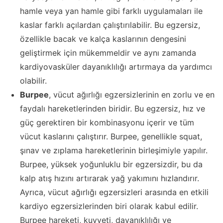
hamle veya yan hamle gibi farklı uygulamaları ile
kaslar farklı açılardan çalıştırılabilir. Bu egzersiz,
özellikle bacak ve kalça kaslarının dengesini
geliştirmek için mükemmeldir ve aynı zamanda
kardiyovasküler dayanıklılığı artırmaya da yardımcı
olabilir.
Burpee
, vücut ağırlığı egzersizlerinin en zorlu ve en
faydalı hareketlerinden biridir. Bu egzersiz, hız ve
güç gerektiren bir kombinasyonu içerir ve tüm
vücut kaslarını çalıştırır. Burpee, genellikle squat,
şınav ve zıplama hareketlerinin birleşimiyle yapılır.
Burpee, yüksek yoğunluklu bir egzersizdir, bu da
kalp atış hızını artırarak yağ yakımını hızlandırır.
Ayrıca, vücut ağırlığı egzersizleri arasında en etkili
kardiyo egzersizlerinden biri olarak kabul edilir.
Burpee hareketi, kuvveti, dayanıklılığı ve