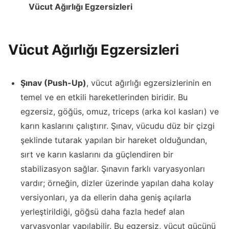
Vücut Ağırlığı Egzersizleri
Vücut Ağırlığı Egzersizleri
Şınav (Push-Up)
, vücut ağırlığı egzersizlerinin en
temel ve en etkili hareketlerinden biridir. Bu
egzersiz, göğüs, omuz, triceps (arka kol kasları) ve
karın kaslarını çalıştırır. Şınav, vücudu düz bir çizgi
şeklinde tutarak yapılan bir hareket olduğundan,
sırt ve karın kaslarını da güçlendiren bir
stabilizasyon sağlar. Şınavın farklı varyasyonları
vardır; örneğin, dizler üzerinde yapılan daha kolay
versiyonları, ya da ellerin daha geniş açılarla
yerleştirildiği, göğsü daha fazla hedef alan
varyasyonlar yapılabilir. Bu egzersiz, vücut gücünü