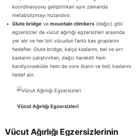
koordinasyonu geliştirirken aynı zamanda
metabolizmayı hızlandırır.
Glute bridge
ve
mountain climbers
(dağcı) gibi
egzersizler de vücut ağırlığı egzersizleri arasında
yer alır ve her biri vücudun farklı kas gruplarını
hedefler. Glute bridge, kalça kaslarını, bel ve sırt
kaslarını çalıştırırken, dağcı hareketi hem
kardiyovasküler hem de core (karın ve bel) kaslarını
hedef alır.
Vücut Ağırlığı Egzersizleri
Vücut Ağırlığı Egzersizlerinin