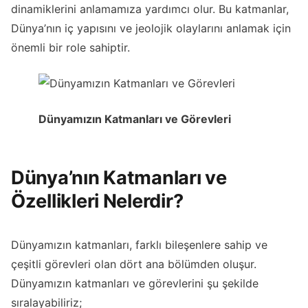
dinamiklerini anlamamıza yardımcı olur. Bu katmanlar,
Dünya’nın iç yapısını ve jeolojik olaylarını anlamak için
önemli bir role sahiptir.
Dünyamızın Katmanları ve Görevleri
Dünya’nın Katmanları ve
Özellikleri Nelerdir?
Dünyamızın katmanları, farklı bileşenlere sahip ve
çeşitli görevleri olan dört ana bölümden oluşur.
Dünyamızın katmanları ve görevlerini şu şekilde
sıralayabiliriz;