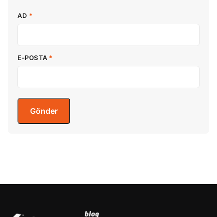
AD
*
E-POSTA
*