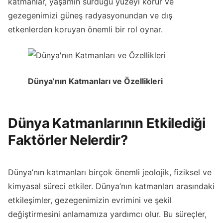
katmanlar, yaşamın sürdüğü yüzeyi korur ve
gezegenimizi güneş radyasyonundan ve dış
etkenlerden koruyan önemli bir rol oynar.
Dünya’nın Katmanları ve Özellikleri
Dünya Katmanlarının Etkilediği
Faktörler Nelerdir?
Dünya’nın katmanları birçok önemli jeolojik, fiziksel ve
kimyasal süreci etkiler. Dünya’nın katmanları arasındaki
etkileşimler, gezegenimizin evrimini ve şekil
değiştirmesini anlamamıza yardımcı olur. Bu süreçler,