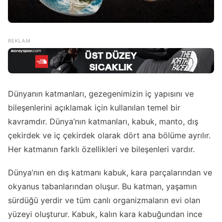
Dünyanın katmanları, gezegenimizin iç yapısını ve
bileşenlerini açıklamak için kullanılan temel bir
kavramdır. Dünya’nın katmanları, kabuk, manto, dış
çekirdek ve iç çekirdek olarak dört ana bölüme ayrılır.
Her katmanın farklı özellikleri ve bileşenleri vardır.
Dünya’nın en dış katmanı kabuk, kara parçalarından ve
okyanus tabanlarından oluşur. Bu katman, yaşamın
sürdüğü yerdir ve tüm canlı organizmaların evi olan
yüzeyi oluşturur. Kabuk, kalın kara kabuğundan ince