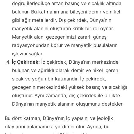
doğru ilerledikçe artan basınç ve sıcaklık altında
bulunur. Bu katmanın ana bileşeni demir ve nikel
gibi ağır metallerdir. Dış çekirdek, Dünya’nın
manyetik alanını oluşturan kritik bir rol oynar.
Manyetik alan, gezegenimizi zararlı güneş
radyasyonundan korur ve manyetik pusulaların
işlevini sağlar.
İç Çekirdek:
İç çekirdek, Dünya’nın merkezinde
bulunan ve ağırlıklı olarak demir ve nikel içeren
sıcak ve yoğun bir katmandır. İç çekirdek,
gezegenin merkezindeki yüksek basınç ve sıcaklığı
oluşturur. Aynı zamanda, dış çekirdek ile birlikte
Dünya’nın manyetik alanının oluşumunu destekler.
Bu dört katman, Dünya’nın iç yapısını ve jeolojik
olaylarını anlamamıza yardımcı olur. Ayrıca, bu