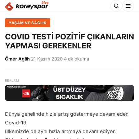
YAŞAM VE SAĞLIK
COVID TESTİ POZİTİF ÇIKANLARIN
YAPMASI GEREKENLER
Ömer Agâh
·
21 Kasım 2020
·
4 dk okuma
Dünya genelinde hızla artış göstermeye devam eden
Covid-19,
ülkemizde de aynı hızla artmaya devam ediyor.