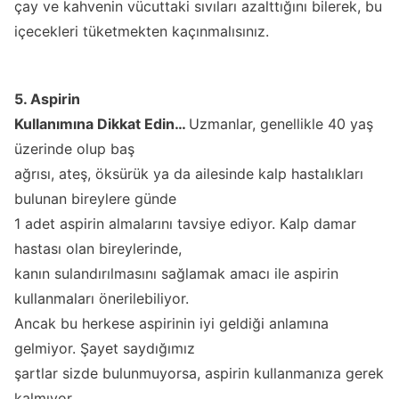
çay ve kahvenin vücuttaki sıvıları azalttığını bilerek, bu
içecekleri tüketmekten kaçınmalısınız.
5. Aspirin
Kullanımına Dikkat Edin…
Uzmanlar, genellikle 40 yaş
üzerinde olup baş
ağrısı, ateş, öksürük ya da ailesinde kalp hastalıkları
bulunan bireylere günde
1 adet aspirin almalarını tavsiye ediyor. Kalp damar
hastası olan bireylerinde,
kanın sulandırılmasını sağlamak amacı ile aspirin
kullanmaları önerilebiliyor.
Ancak bu herkese aspirinin iyi geldiği anlamına
gelmiyor. Şayet saydığımız
şartlar sizde bulunmuyorsa, aspirin kullanmanıza gerek
kalmıyor.