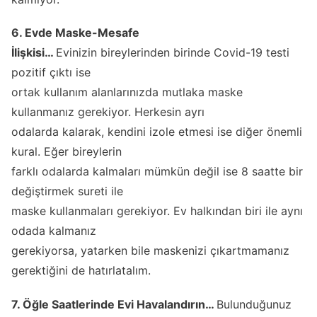
6. Evde Maske-Mesafe
İlişkisi…
Evinizin bireylerinden birinde Covid-19 testi
pozitif çıktı ise
ortak kullanım alanlarınızda mutlaka maske
kullanmanız gerekiyor. Herkesin ayrı
odalarda kalarak, kendini izole etmesi ise diğer önemli
kural. Eğer bireylerin
farklı odalarda kalmaları mümkün değil ise 8 saatte bir
değiştirmek sureti ile
maske kullanmaları gerekiyor. Ev halkından biri ile aynı
odada kalmanız
gerekiyorsa, yatarken bile maskenizi çıkartmamanız
gerektiğini de hatırlatalım.
7. Öğle Saatlerinde Evi Havalandırın…
Bulunduğunuz