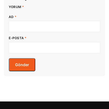
YORUM
*
AD
*
E-POSTA
*