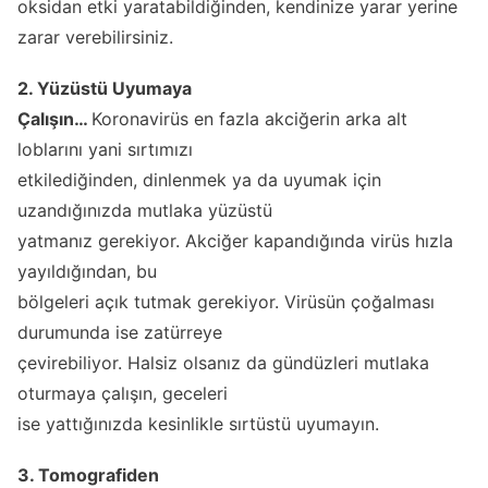
oksidan etki yaratabildiğinden, kendinize yarar yerine
zarar verebilirsiniz.
2. Yüzüstü Uyumaya
Çalışın…
Koronavirüs en fazla akciğerin arka alt
loblarını yani sırtımızı
etkilediğinden, dinlenmek ya da uyumak için
uzandığınızda mutlaka yüzüstü
yatmanız gerekiyor. Akciğer kapandığında virüs hızla
yayıldığından, bu
bölgeleri açık tutmak gerekiyor. Virüsün çoğalması
durumunda ise zatürreye
çevirebiliyor. Halsiz olsanız da gündüzleri mutlaka
oturmaya çalışın, geceleri
ise yattığınızda kesinlikle sırtüstü uyumayın.
3. Tomografiden