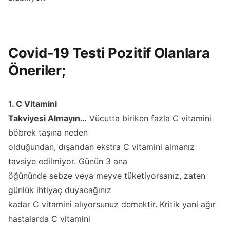
Covid-19 Testi Pozitif Olanlara
Öneriler;
1. C Vitamini
Takviyesi Almayın…
Vücutta biriken fazla C vitamini
böbrek taşına neden
olduğundan, dışarıdan ekstra C vitamini almanız
tavsiye edilmiyor. Günün 3 ana
öğününde sebze veya meyve tüketiyorsanız, zaten
günlük ihtiyaç duyacağınız
kadar C vitamini alıyorsunuz demektir. Kritik yani ağır
hastalarda C vitamini