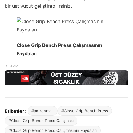
bir üst vücut geliştirebilirsiniz.
Close Grip Bench Press Çalışmasının
Faydaları
Etiketler:
#antrenman
#Close Grip Bench Press
#Close Grip Bench Press Çalışması
#Close Grip Bench Press Çalışmasının Faydaları