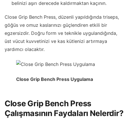
belinizi aşırı derecede kaldırmaktan kaçının.
Close Grip Bench Press, düzenli yapıldığında triseps,
göğüs ve omuz kaslarınızı güçlendiren etkili bir
egzersizdir. Doğru form ve teknikle uygulandığında,
üst vücut kuvvetinizi ve kas kütlenizi artırmaya
yardımcı olacaktır.
Close Grip Bench Press Uygulama
Close Grip Bench Press
Çalışmasının Faydaları Nelerdir?