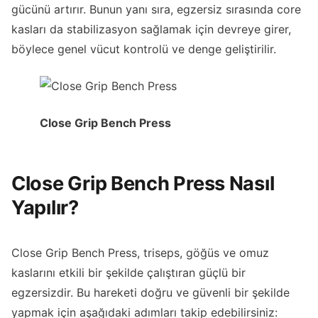
gücünü artırır. Bunun yanı sıra, egzersiz sırasında core
kasları da stabilizasyon sağlamak için devreye girer,
böylece genel vücut kontrolü ve denge geliştirilir.
Close Grip Bench Press
Close Grip Bench Press Nasıl
Yapılır?
Close Grip Bench Press, triseps, göğüs ve omuz
kaslarını etkili bir şekilde çalıştıran güçlü bir
egzersizdir. Bu hareketi doğru ve güvenli bir şekilde
yapmak için aşağıdaki adımları takip edebilirsiniz: