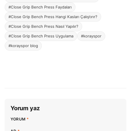
#Close Grip Bench Press Faydaları
#Close Grip Bench Press Hangi Kasları Çalıştırır?
#Close Grip Bench Press Nasıl Yapılır?
#Close Grip Bench Press Uygulama
#korayspor
#korayspor blog
Yorum yaz
YORUM
*