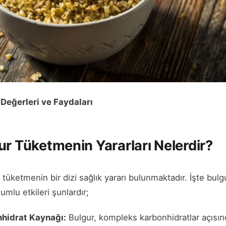
Değerleri ve Faydaları
ur Tüketmenin Yararları Nelerdir?
 tüketmenin bir dizi sağlık yararı bulunmaktadır. İşte bul
umlu etkileri şunlardır;
hidrat Kaynağı:
Bulgur, kompleks karbonhidratlar açısın