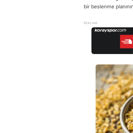
bir beslenme planının