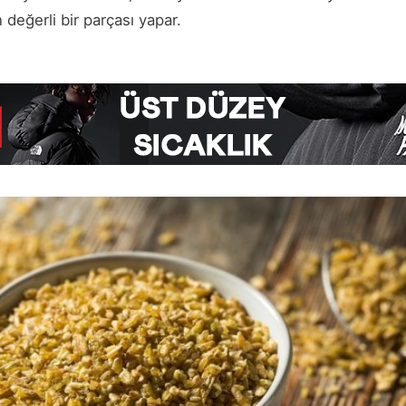
 değerli bir parçası yapar.