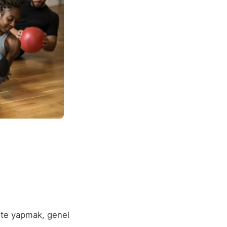
vite yapmak, genel