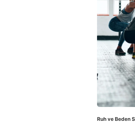
Ruh ve Beden Sa