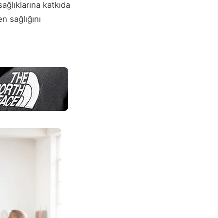
ağlıklarına katkıda
n sağlığını