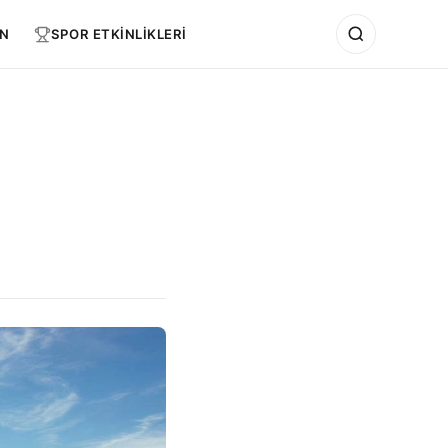
N
SPOR ETKİNLİKLERİ