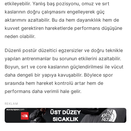
etkileyebilir. Yanlış baş pozisyonu, omuz ve sırt
kaslarının doğru çalışmasını engelleyerek güç
aktarımını azaltabilir. Bu da hem dayanıklılık hem de
kuvvet gerektiren hareketlerde performans düşüşüne
neden olabilir.
Düzenli postür düzeltici egzersizler ve doğru teknikle
yapılan antrenmanlar bu sorunun etkilerini azaltabilir.
Boyun, sırt ve core kaslarının güçlendirilmesi ile vücut
daha dengeli bir yapıya kavuşabilir. Böylece spor
sırasında hem hareket kontrolü artar hem de
performans daha verimli hale gelir.