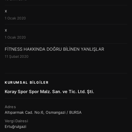
x
1 Ocak 2020
x
1 Ocak 2020
FİTNESS HAKKINDA DOĞRU BİLİNEN YANLIŞLAR
11 Şubat 2020
KURUMSAL BILGILER
Koray Spor Spor Malz. San. ve Tic. Ltd. Şti.
Adres
Altıparmak Cad. No:6, Osmangazi / BURSA
Vergi Dairesi
Ertuğrulgazi