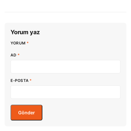
Yorum yaz
YORUM
*
AD
*
E-POSTA
*