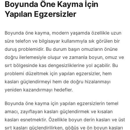
Boyunda Öne Kayma İçin
Yapılan Egzersizler
Boyunda öne kayma, modern yaşamda özellikle uzun
süre telefon ve bilgisayar kullanımıyla sık görülen bir
duruş problemidir. Bu durum başın omuzların önüne
doğru ilerlemesiyle oluşur ve zamanla boyun, omuz ve
sırt bölgesinde kas dengesizliklerine yol açabilir. Bu
problemi düzeltmek için yapılan egzersizler, hem
kasları güçlendirmeyi hem de doğru hizalanmayı
yeniden kazandırmayı hedefler.
Boyunda öne kayma için yapılan egzersizlerin temel
amacı, zayıflayan kasları güçlendirmek ve kısalan
kasları esnetmektir. Özellikle boyun derin kasları ve üst
sırt kasları güçlendirilirken, göğüs ve ön boyun kasları