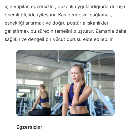
için yapılan egzersizler, düzenli uygulandığında duruşu
önemli ölçüde iyileştirir. Kas dengesini sağlamak,
esnekliği artırmak ve doğru postür alışkanlıkları
geliştirmek bu sürecin temelini oluşturur. Zamanla daha
sağlıklı ve dengeli bir vücut duruşu elde edilebilir.
Egzersizler