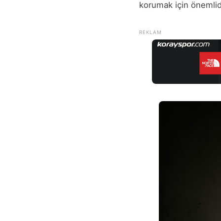
korumak için önemlid