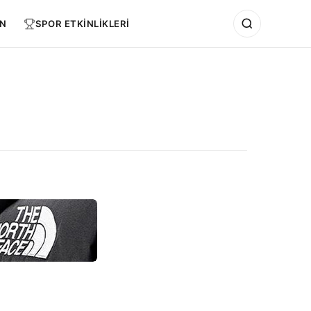
N
SPOR ETKİNLİKLERİ