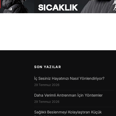
SON YAZILAR
İç Sesiniz Hayatınızı Nasıl Yönlendiriyor?
29 Temmuz 2026
Daha Verimli Antrenman İçin Yöntemler
29 Temmuz 2026
Sağlıklı Beslenmeyi Kolaylaştıran Küçük