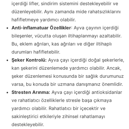
içerdiği lifler, sindirim sistemini destekleyebilir ve
düzenleyebilir. Aynı zamanda mide rahatsızlıklarını
hafifletmeye yardımcı olabilir.
Anti-inflamatuar Özellikler
: Ayva çayının içerdiği
bileşenler, vücutta oluşan iltihaplanmayı azaltabilir.
Bu, eklem ağrıları, kas ağrıları ve diğer iltihaplı
durumları hafifletebilir.
Şeker Kontrolü:
Ayva çayı içerdiği doğal şekerlerle,
kan şekerini düzenlemede yardımcı olabilir. Ancak,
şeker düzenlemesi konusunda bir sağlık durumunuz
varsa, bu konuda bir uzmana danışmanız önemlidir.
Stresten Arınma:
Ayva çayı içerdiği antioksidanlar
ve rahatlatıcı özelliklerle stresle başa çıkmaya
yardımcı olabilir. Rahatlatıcı bir içecektir ve
sakinleştirici etkileriyle zihinsel rahatlamayı
destekleyebilir.