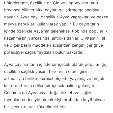
bölgelerinde, özellikle de Çin ve Japonya’da tarih
boyunca bilinen bitki çayları geliştirme geleneğine
dayanır. Ayva çayı, genellikle Ayva yaprakları ve bazen
meyve kabukları kullanılarak yapılır. Bu çayın tarih
içinde özellikle Asya’nın geleneksel tıbbında popülerlik
kazanmasının arkasında, antioksidanlar, C vitamini, lif
ve diğer besin maddeleri açısından zengin içeriği ve
potansiyel sağlık faydaları bulunmaktadır.
Ayva çayının tarih içinde bir içecek olarak popülerliği,
özellikle sağlıklı yaşam tarzlarına olan ilginin
artmasıyla birlikte küresel ölçekte yayılmış ve birçok
kültürde tercih edilen bir içecek haline gelmiştir.
Günümüzde Ayva çayı, doğal lezzeti ve sağlık
faydaları nedeniyle birçok kişi tarafından keyif alınan
bir içecek olarak tüketilmektedir.