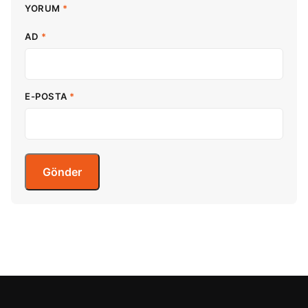
YORUM
*
AD
*
E-POSTA
*