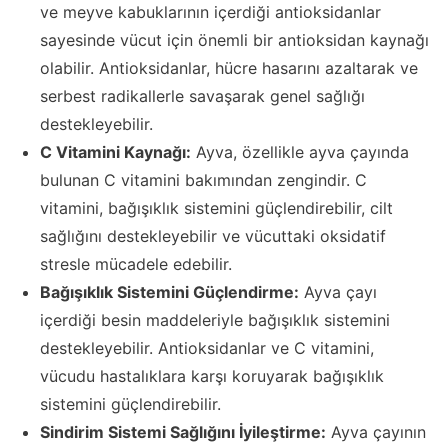
ve meyve kabuklarının içerdiği antioksidanlar
sayesinde vücut için önemli bir antioksidan kaynağı
olabilir. Antioksidanlar, hücre hasarını azaltarak ve
serbest radikallerle savaşarak genel sağlığı
destekleyebilir.
C Vitamini Kaynağı:
Ayva, özellikle ayva çayında
bulunan C vitamini bakımından zengindir. C
vitamini, bağışıklık sistemini güçlendirebilir, cilt
sağlığını destekleyebilir ve vücuttaki oksidatif
stresle mücadele edebilir.
Bağışıklık Sistemini Güçlendirme:
Ayva çayı
içerdiği besin maddeleriyle bağışıklık sistemini
destekleyebilir. Antioksidanlar ve C vitamini,
vücudu hastalıklara karşı koruyarak bağışıklık
sistemini güçlendirebilir.
Sindirim Sistemi Sağlığını İyileştirme:
Ayva çayının