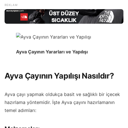
Ayva Çayının Yararları ve Yapılışı
Ayva Çayının Yapılışı Nasıldır?
Ayva çayı yapmak oldukça basit ve sağlıklı bir içecek
hazırlama yöntemidir. İşte Ayva çayını hazırlamanın
temel adımları: