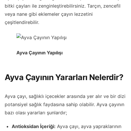
bitki çayları ile zenginleştirebilirsiniz. Tarçın, zencefil
veya nane gibi eklemeler çayın lezzetini
çeşitlendirebilir.
Ayva Çayının Yapılışı
Ayva Çayının Yararları Nelerdir?
Ayva çayı, sağlıklı içecekler arasında yer alır ve bir dizi
potansiyel sağlık faydasına sahip olabilir. Ayva çayının
bazı olası yararları şunlardır;
Antioksidan İçeriği:
Ayva çayı, ayva yapraklarının