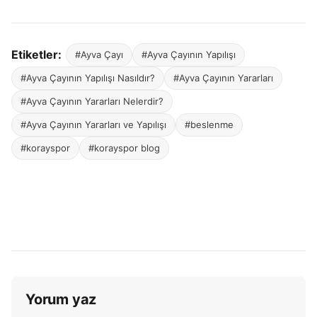
Etiketler:
#Ayva Çayı
#Ayva Çayının Yapılışı
#Ayva Çayının Yapılışı Nasıldır?
#Ayva Çayının Yararları
#Ayva Çayının Yararları Nelerdir?
#Ayva Çayının Yararları ve Yapılışı
#beslenme
#korayspor
#korayspor blog
Yorum yaz