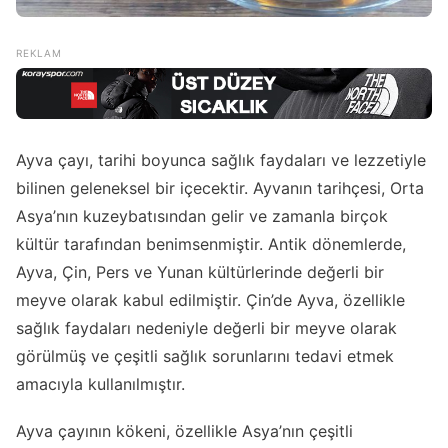
Ayva çayı, tarihi boyunca sağlık faydaları ve lezzetiyle
bilinen geleneksel bir içecektir. Ayvanın tarihçesi, Orta
Asya’nın kuzeybatısından gelir ve zamanla birçok
kültür tarafından benimsenmiştir. Antik dönemlerde,
Ayva, Çin, Pers ve Yunan kültürlerinde değerli bir
meyve olarak kabul edilmiştir. Çin’de Ayva, özellikle
sağlık faydaları nedeniyle değerli bir meyve olarak
görülmüş ve çeşitli sağlık sorunlarını tedavi etmek
amacıyla kullanılmıştır.
Ayva çayının kökeni, özellikle Asya’nın çeşitli