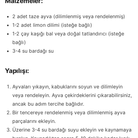
Malzemeler:
2 adet taze ayva (dilimlenmiş veya rendelenmiş)
1-2 adet limon dilimi (isteğe bağlı)
1-2 çay kaşığı bal veya doğal tatlandırıcı (isteğe
bağlı)
3-4 su bardağı su
Yapılışı:
Ayvaları yıkayın, kabuklarını soyun ve dilimleyin
veya rendeleyin. Ayva çekirdeklerini çıkarabilirsiniz,
ancak bu adım tercihe bağlıdır.
Bir tencereye rendelenmiş veya dilimlenmiş ayva
parçalarını ekleyin.
Üzerine 3-4 su bardağı suyu ekleyin ve kaynamaya