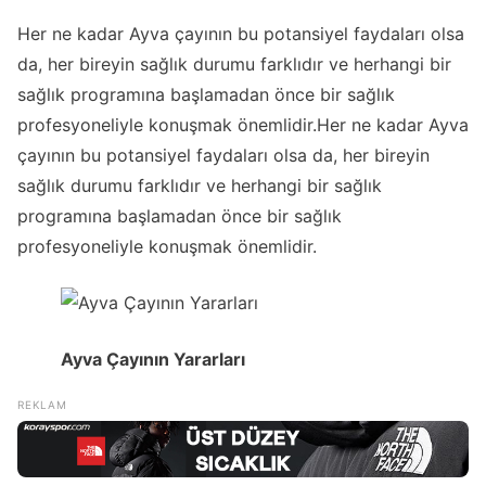
Her ne kadar Ayva çayının bu potansiyel faydaları olsa
da, her bireyin sağlık durumu farklıdır ve herhangi bir
sağlık programına başlamadan önce bir sağlık
profesyoneliyle konuşmak önemlidir.Her ne kadar Ayva
çayının bu potansiyel faydaları olsa da, her bireyin
sağlık durumu farklıdır ve herhangi bir sağlık
programına başlamadan önce bir sağlık
profesyoneliyle konuşmak önemlidir.
Ayva Çayının Yararları