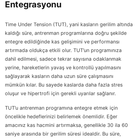
Entegrasyonu
Time Under Tension (TUT), yani kasların gerilim altında
kaldığı süre, antrenman programlarına doğru şekilde
entegre edildiğinde kas gelişimini ve performansı
artırmada oldukça etkili olur. TUT’un programınıza
dahil edilmesi, sadece tekrar sayısına odaklanmak
yerine, hareketlerin yavaş ve kontrollü yapılmasını
sağlayarak kasların daha uzun süre çalışmasını
mümkün kılar. Bu sayede kaslarda daha fazla stres
oluşur ve hipertrofi için gerekli uyarılar sağlanır.
TUT’u antrenman programına entegre etmek için
öncelikle hedeflerinizi belirlemek önemlidir. Eğer
amacınız kas hacmini artırmaksa, genellikle 30 ila 60
saniye arasında bir gerilim süresi idealdir. Bu süre,