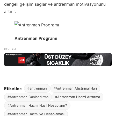
dengeli gelişim sağlar ve antrenman motivasyonunu
artırır.
Antrenman Programı
Etiketler:
#antrenman
#Antrenman Atıştırmalıkları
#Antrenman Canlandırma
#Antrenman Hacmi Arttırma
#Antrenman Hacmi Nasıl Hesaplanır?
#Antrenman Hacmi ve Hesaplaması