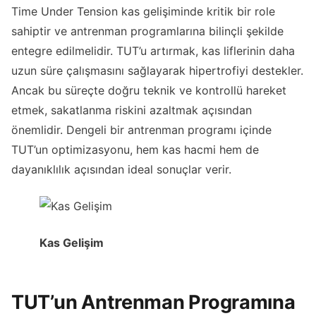
Time Under Tension kas gelişiminde kritik bir role
sahiptir ve antrenman programlarına bilinçli şekilde
entegre edilmelidir. TUT’u artırmak, kas liflerinin daha
uzun süre çalışmasını sağlayarak hipertrofiyi destekler.
Ancak bu süreçte doğru teknik ve kontrollü hareket
etmek, sakatlanma riskini azaltmak açısından
önemlidir. Dengeli bir antrenman programı içinde
TUT’un optimizasyonu, hem kas hacmi hem de
dayanıklılık açısından ideal sonuçlar verir.
Kas Gelişim
TUT’un Antrenman Programına