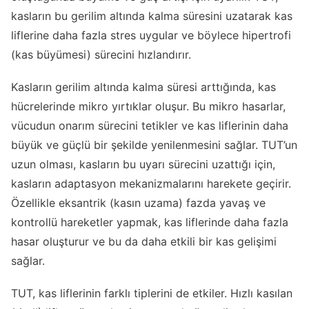
kasların bu gerilim altında kalma süresini uzatarak kas
liflerine daha fazla stres uygular ve böylece hipertrofi
(kas büyümesi) sürecini hızlandırır.
Kasların gerilim altında kalma süresi arttığında, kas
hücrelerinde mikro yırtıklar oluşur. Bu mikro hasarlar,
vücudun onarım sürecini tetikler ve kas liflerinin daha
büyük ve güçlü bir şekilde yenilenmesini sağlar. TUT’un
uzun olması, kasların bu uyarı sürecini uzattığı için,
kasların adaptasyon mekanizmalarını harekete geçirir.
Özellikle eksantrik (kasın uzama) fazda yavaş ve
kontrollü hareketler yapmak, kas liflerinde daha fazla
hasar oluşturur ve bu da daha etkili bir kas gelişimi
sağlar.
TUT, kas liflerinin farklı tiplerini de etkiler. Hızlı kasılan