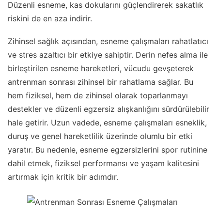
Düzenli esneme, kas dokularını güçlendirerek sakatlık
riskini de en aza indirir.
Zihinsel sağlık açısından, esneme çalışmaları rahatlatıcı
ve stres azaltıcı bir etkiye sahiptir. Derin nefes alma ile
birleştirilen esneme hareketleri, vücudu gevşeterek
antrenman sonrası zihinsel bir rahatlama sağlar. Bu
hem fiziksel, hem de zihinsel olarak toparlanmayı
destekler ve düzenli egzersiz alışkanlığını sürdürülebilir
hale getirir. Uzun vadede, esneme çalışmaları esneklik,
duruş ve genel hareketlilik üzerinde olumlu bir etki
yaratır. Bu nedenle, esneme egzersizlerini spor rutinine
dahil etmek, fiziksel performansı ve yaşam kalitesini
artırmak için kritik bir adımdır.