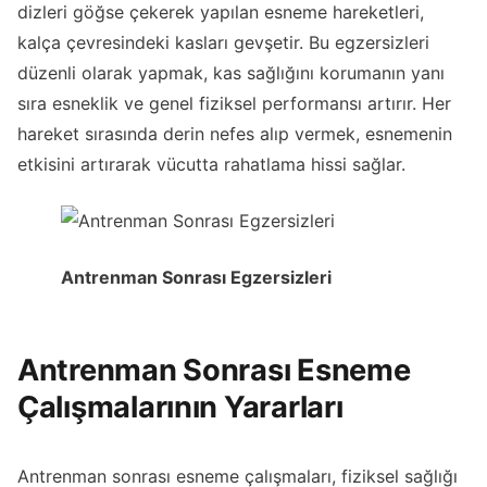
dizleri göğse çekerek yapılan esneme hareketleri,
kalça çevresindeki kasları gevşetir. Bu egzersizleri
düzenli olarak yapmak, kas sağlığını korumanın yanı
sıra esneklik ve genel fiziksel performansı artırır. Her
hareket sırasında derin nefes alıp vermek, esnemenin
etkisini artırarak vücutta rahatlama hissi sağlar.
Antrenman Sonrası Egzersizleri
Antrenman Sonrası Esneme
Çalışmalarının Yararları
Antrenman sonrası esneme çalışmaları, fiziksel sağlığı