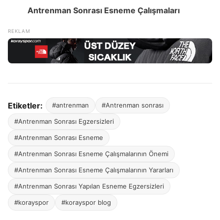
Antrenman Sonrası Esneme Çalışmaları
Etiketler:
#antrenman
#Antrenman sonrası
#Antrenman Sonrası Egzersizleri
#Antrenman Sonrası Esneme
#Antrenman Sonrası Esneme Çalışmalarının Önemi
#Antrenman Sonrası Esneme Çalışmalarının Yararları
#Antrenman Sonrası Yapılan Esneme Egzersizleri
#korayspor
#korayspor blog