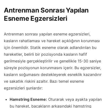
Antrenman Sonrası Yapılan
Esneme Egzersizleri
Antrenman sonrası yapılan esneme egzersizleri,
kasların rahatlaması ve hareket açıklığının korunması
için önemlidir. Statik esneme olarak adlandırılan bu
hareketler, belirli bir pozisyonda kasların hafif
gerilmesiyle gerçekleştirilir ve genellikle 15-30 saniye
süreyle pozisyonun korunmasını içerir. Bu egzersizler,
kasların soğumasını destekleyerek esneklik kazandırır
ve sakatlık riskini azaltır. Bazı temel esneme
egzersizleri şunlardır:
Hamstring Esneme:
Oturarak veya ayakta yapılan
bu hareket, bacakların arkasındaki hamstring