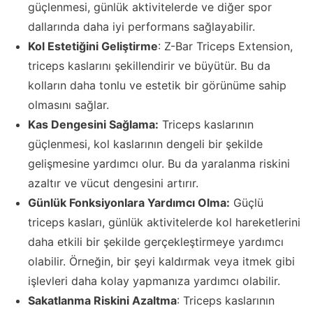
güçlenmesi, günlük aktivitelerde ve diğer spor
dallarında daha iyi performans sağlayabilir.
Kol Estetiğini Geliştirme
: Z-Bar Triceps Extension,
triceps kaslarını şekillendirir ve büyütür. Bu da
kolların daha tonlu ve estetik bir görünüme sahip
olmasını sağlar.
Kas Dengesini Sağlama:
Triceps kaslarının
güçlenmesi, kol kaslarının dengeli bir şekilde
gelişmesine yardımcı olur. Bu da yaralanma riskini
azaltır ve vücut dengesini artırır.
Günlük Fonksiyonlara Yardımcı Olma:
Güçlü
triceps kasları, günlük aktivitelerde kol hareketlerini
daha etkili bir şekilde gerçekleştirmeye yardımcı
olabilir. Örneğin, bir şeyi kaldırmak veya itmek gibi
işlevleri daha kolay yapmanıza yardımcı olabilir.
Sakatlanma Riskini Azaltma
: Triceps kaslarının