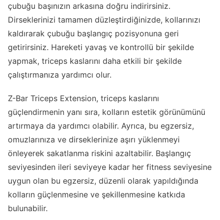
çubuğu başınızın arkasına doğru indirirsiniz.
Dirseklerinizi tamamen düzleştirdiğinizde, kollarınızı
kaldırarak çubuğu başlangıç pozisyonuna geri
getirirsiniz. Hareketi yavaş ve kontrollü bir şekilde
yapmak, triceps kaslarını daha etkili bir şekilde
çalıştırmanıza yardımcı olur.
Z-Bar Triceps Extension, triceps kaslarını
güçlendirmenin yanı sıra, kolların estetik görünümünü
artırmaya da yardımcı olabilir. Ayrıca, bu egzersiz,
omuzlarınıza ve dirseklerinize aşırı yüklenmeyi
önleyerek sakatlanma riskini azaltabilir. Başlangıç
seviyesinden ileri seviyeye kadar her fitness seviyesine
uygun olan bu egzersiz, düzenli olarak yapıldığında
kolların güçlenmesine ve şekillenmesine katkıda
bulunabilir.