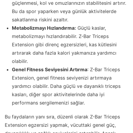
güçlenmesi, kol ve omuzlarınızın stabilitesini artırır.
Bu da spor yaparken veya günlük aktivitelerde
sakatlanma riskini azaltır.
Metabolizmayı Hızlandırma:
Güçlü kaslar,
metabolizmayı hızlandırabilir. Z-Bar Triceps
Extension gibi direnç egzersizleri, kas kütlesini
artırarak daha fazla kalori yakmanıza yardımcı
olabilir.
Genel Fitness Seviyesini Artırma
: Z-Bar Triceps
Extension, genel fitness seviyenizi artırmaya
yardımcı olabilir. Daha güçlü ve dayanıklı triceps
kasları, diğer spor aktivitelerinde daha iyi
performans sergilemenizi sağlar.
Bu faydaların yanı sıra, düzenli olarak Z-Bar Triceps
Extension egzersizi yapmak, vücuttaki genel güç,