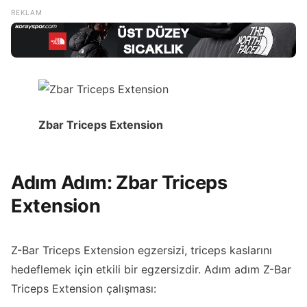
Zbar Triceps Extension
Adım Adım: Zbar Triceps
Extension
Z-Bar Triceps Extension egzersizi, triceps kaslarını
hedeflemek için etkili bir egzersizdir. Adım adım Z-Bar
Triceps Extension çalışması: