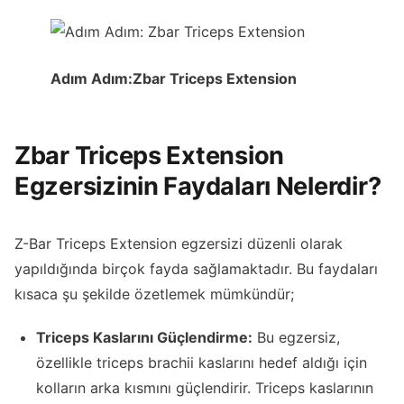
Adım Adım:
Zbar Triceps Extension
Zbar Triceps Extension
Egzersizinin Faydaları Nelerdir?
Z-Bar Triceps Extension egzersizi düzenli olarak
yapıldığında birçok fayda sağlamaktadır. Bu faydaları
kısaca şu şekilde özetlemek mümkündür;
Triceps Kaslarını Güçlendirme:
Bu egzersiz,
özellikle triceps brachii kaslarını hedef aldığı için
kolların arka kısmını güçlendirir. Triceps kaslarının