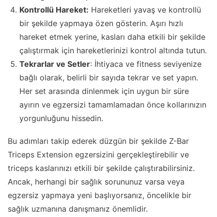
Kontrollü Hareket:
Hareketleri yavaş ve kontrollü
bir şekilde yapmaya özen gösterin. Aşırı hızlı
hareket etmek yerine, kasları daha etkili bir şekilde
çalıştırmak için hareketlerinizi kontrol altında tutun.
Tekrarlar ve Setler
: İhtiyaca ve fitness seviyenize
bağlı olarak, belirli bir sayıda tekrar ve set yapın.
Her set arasında dinlenmek için uygun bir süre
ayırın ve egzersizi tamamlamadan önce kollarınızın
yorgunluğunu hissedin.
Bu adımları takip ederek düzgün bir şekilde Z-Bar
Triceps Extension egzersizini gerçekleştirebilir ve
triceps kaslarınızı etkili bir şekilde çalıştırabilirsiniz.
Ancak, herhangi bir sağlık sorununuz varsa veya
egzersiz yapmaya yeni başlıyorsanız, öncelikle bir
sağlık uzmanına danışmanız önemlidir.